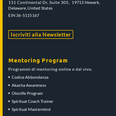
131 Continental Dr, Suite 305,
19713 Newark,
Delaware,
United States
EIN
36-5115167
Iscriviti alla Newsletter
Mentoring Program
Programmi di mentoring online e dal vivo.
Codice Abbondanza
Akasha Awareness
Oloslife Program
Spiritual Coach Trainer
Spiritual Mastermind