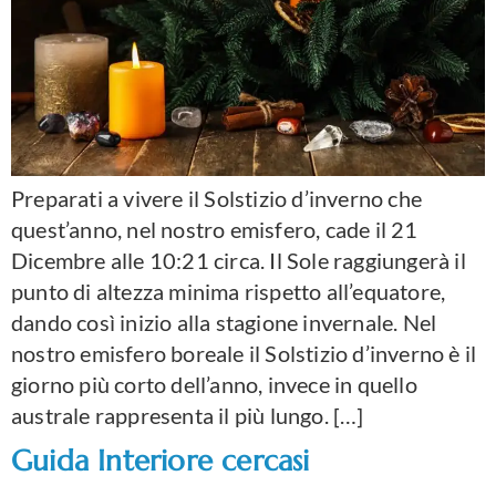
Preparati a vivere il Solstizio d’inverno che
quest’anno, nel nostro emisfero, cade il 21
Dicembre alle 10:21 circa. Il Sole raggiungerà il
punto di altezza minima rispetto all’equatore,
dando così inizio alla stagione invernale. Nel
nostro emisfero boreale il Solstizio d’inverno è il
giorno più corto dell’anno, invece in quello
australe rappresenta il più lungo. […]
Guida Interiore cercasi