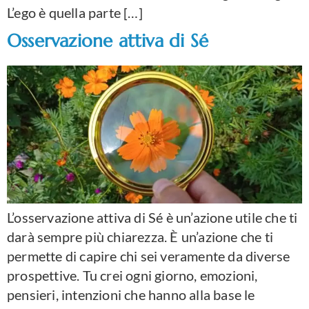
L’ego è quella parte […]
Osservazione attiva di Sé
L’osservazione attiva di Sé è un’azione utile che ti
darà sempre più chiarezza. È un’azione che ti
permette di capire chi sei veramente da diverse
prospettive. Tu crei ogni giorno, emozioni,
pensieri, intenzioni che hanno alla base le