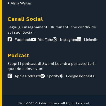
Alma Writer
Canali Social
Segui gli insegnamenti illuminanti che condivide
sui suoi Social.
Facebook
YouTube
Instagram
Linkedin
Podcast
Scopri i podcast di Swami Leandro per ascoltarli
quando e dove vuoi.
Apple Podcasts
Spotify
Google Podcasts
2011-2026 © RebirthinLove. All Rights Reserved.