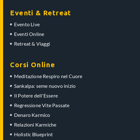
Eventi & Retreat
Evento Live
Eventi Online
Retreat & Viaggi
Corsi Online
Meditazione Respiro nel Cuore
Sankalpa: seme nuovo inizio
Il Potere dell'Essere
Regressione Vite Passate
Denaro Karmico
Relazioni Karmiche
Holistic Blueprint