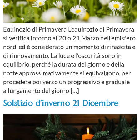
Equinozio di Primavera L’equinozio di Primavera
si verifica intorno al 20 o 21 Marzo nell’emisfero
nord, ed è considerato un momento di rinascita e
di rinnovamento. La luce e l’oscurità sono in
equilibrio, perché la durata del giorno e della
notte approssimativamente si equivalgono, per
procedere poi verso un progressivo e graduale
allungamento del giorno […]
Solstizio d’inverno 21 Dicembre