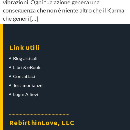
vibrazioni. Ogni tua azione genera una
conseguenza che non è niente altro che il Karma
che generi […]
Link utili
Blog articoli
Libri & eBook
Contattaci
Testimonianze
Login Allievi
RebirthinLove, LLC