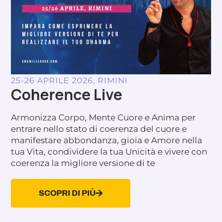
25-26 APRILE 2026, RIMINI
Coherence Live
Armonizza Corpo, Mente Cuore e Anima per
entrare nello stato di coerenza del cuore e
manifestare abbondanza, gioia e Amore nella
tua Vita, condividere la tua Unicità e vivere con
coerenza la migliore versione di te
SCOPRI DI PIÙ