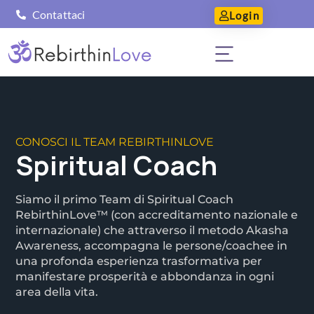
Contattaci
Login
CONOSCI IL TEAM REBIRTHINLOVE
Spiritual Coach
Siamo il primo Team di Spiritual Coach
RebirthinLove™ (con accreditamento nazionale e
internazionale) che attraverso il metodo Akasha
Awareness, accompagna le persone/coachee in
una profonda esperienza trasformativa per
manifestare prosperità e abbondanza in ogni
area della vita.