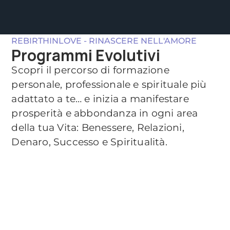
REBIRTHINLOVE - RINASCERE NELL'AMORE
Programmi Evolutivi
Scopri il percorso di formazione
personale, professionale e spirituale più
adattato a te… e inizia a manifestare
prosperità e abbondanza in ogni area
della tua Vita: Benessere, Relazioni,
Denaro, Successo e Spiritualità.​