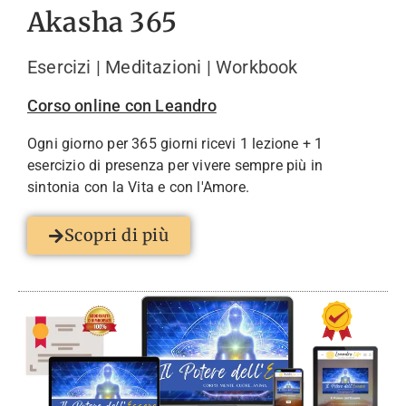
Akasha 365
Esercizi | Meditazioni | Workbook
Corso online con Leandro
Ogni giorno per 365 giorni ricevi 1 lezione + 1
esercizio di presenza per vivere sempre più in
sintonia con la Vita e con l'Amore.
Scopri di più