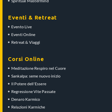
Spiritual Mastermind
Eventi & Retreat
Evento Live
Eventi Online
Retreat & Viaggi
Corsi Online
Meditazione Respiro nel Cuore
Sankalpa: seme nuovo inizio
Il Potere dell'Essere
Regressione Vite Passate
Denaro Karmico
Relazioni Karmiche