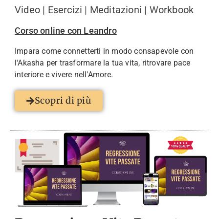
Video | Esercizi | Meditazioni | Workbook
Corso online con Leandro
Impara come connetterti in modo consapevole con
l'Akasha per trasformare la tua vita, ritrovare pace
interiore e vivere nell'Amore.
Scopri di più