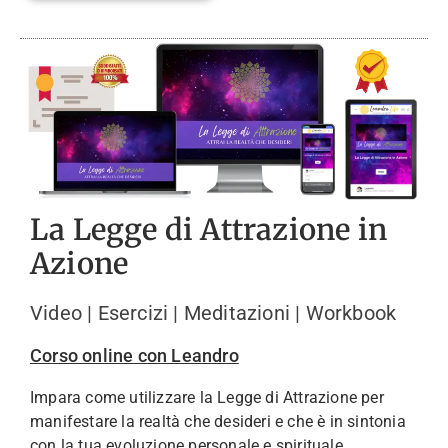
La Legge di Attrazione in
Azione
Video | Esercizi | Meditazioni | Workbook
Corso online con Leandro
Impara come utilizzare la Legge di Attrazione per
manifestare la realtà che desideri e che è in sintonia
con la tua evoluzione personale e spirituale.