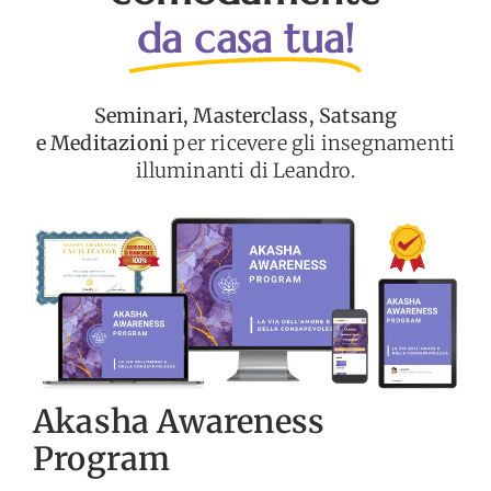
da casa tua!
Seminari, Masterclass, Satsang
e Meditazioni
per ricevere gli insegnamenti
illuminanti di Leandro.
Akasha Awareness
Program