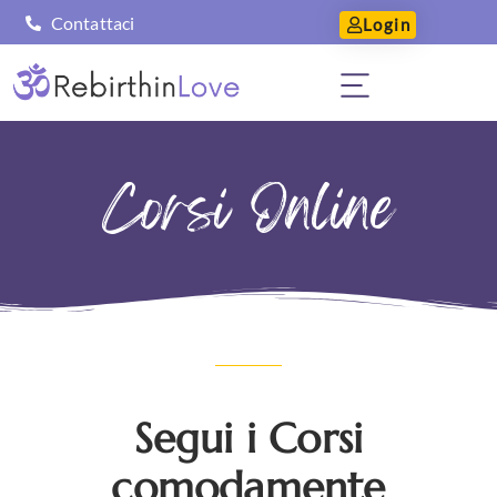
Contattaci
Login
Corsi Online
Segui i Corsi
comodamente