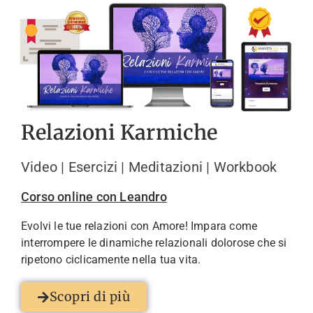
Relazioni Karmiche
Video | Esercizi | Meditazioni | Workbook
Corso online con Leandro
Evolvi le tue relazioni con Amore! Impara come
interrompere le dinamiche relazionali dolorose che si
ripetono ciclicamente nella tua vita.
Scopri di più