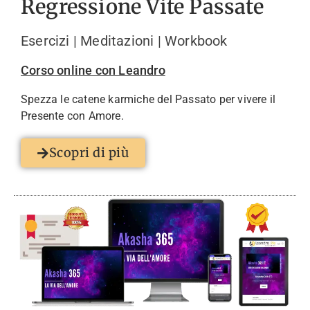
Regressione Vite Passate
Esercizi | Meditazioni | Workbook
Corso online con Leandro
Spezza le catene karmiche del Passato per vivere il
Presente con Amore.
Scopri di più