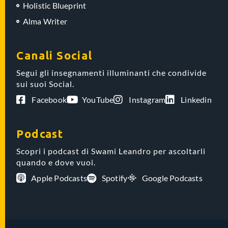
Holistic Blueprint
Alma Writer
Canali Social
Segui gli insegnamenti illuminanti che condivide
sui suoi Social.
Facebook
YouTube
Instagram
Linkedin
Podcast
Scopri i podcast di Swami Leandro per ascoltarli
quando e dove vuoi.
Apple Podcasts
Spotify
Google Podcasts