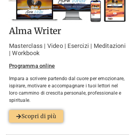
Alma Writer
Masterclass | Video | Esercizi | Meditazioni
| Workbook
Programma online
Impara a scrivere partendo dal cuore per emozionare,
ispirare, motivare e accompagnare i tuoi lettori nel
loro cammino di crescita personale, professionale e
spirituale.
Scopri di più