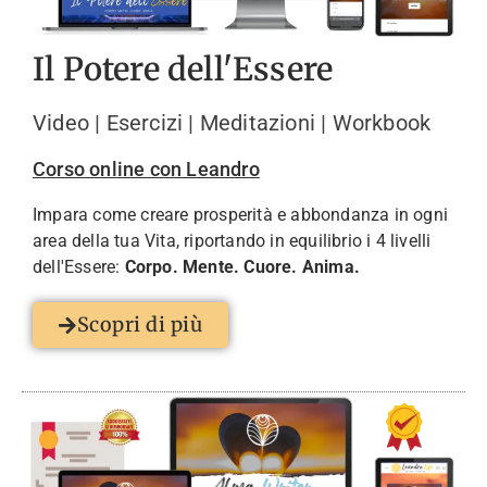
Il Potere dell'Essere
Video | Esercizi | Meditazioni | Workbook
Corso online con Leandro
Impara come creare prosperità e abbondanza in ogni
area della tua Vita, riportando in equilibrio i 4 livelli
dell'Essere:
Corpo. Mente. Cuore. Anima.
Scopri di più