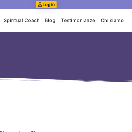
Login
Spiritual Coach
Blog
Testimonianze
Chi siamo