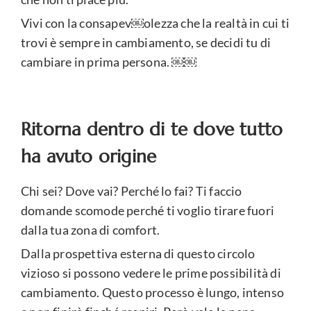
Vivi con la consapev￼olezza che la realtà in cui ti
trovi è sempre in cambiamento, se decidi tu di
cambiare in prima persona. ￼￼
Ritorna dentro di te dove tutto
ha avuto origine
Chi sei? Dove vai? Perché lo fai? Ti faccio
domande scomode perché ti voglio tirare fuori
dalla tua zona di comfort.
Dalla prospettiva esterna di questo circolo
vizioso si possono vedere le prime possibilità di
cambiamento. Questo processo è lungo, intenso