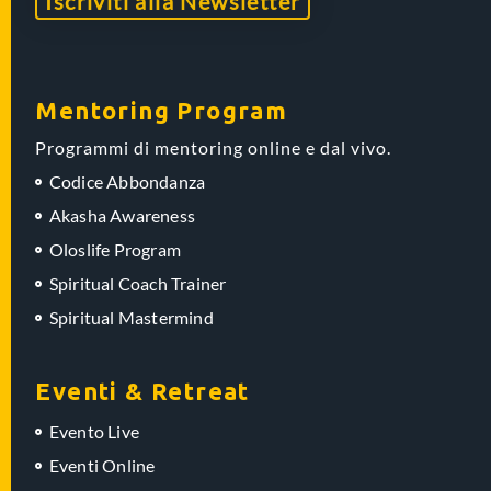
Iscriviti alla Newsletter
Mentoring Program
Programmi di mentoring online e dal vivo.
Codice Abbondanza
Akasha Awareness
Oloslife Program
Spiritual Coach Trainer
Spiritual Mastermind
Eventi & Retreat
Evento Live
Eventi Online