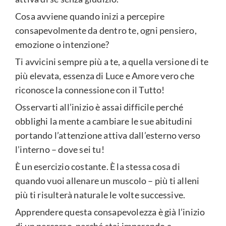
Cosa avviene quando inizi a percepire
consapevolmente da dentro te, ogni pensiero,
emozione o intenzione?
Ti avvicini sempre più a te, a quella versione di te
più elevata, essenza di Luce e Amore vero che
riconosce la connessione con il Tutto!
Osservarti all’inizio è assai difficile perché
obblighi la mente a cambiare le sue abitudini
portando l’attenzione attiva dall’esterno verso
l’interno – dove sei tu!
È un esercizio costante. È la stessa cosa di
quando vuoi allenare un muscolo – più ti alleni
più ti risulterà naturale le volte successive.
Apprendere questa consapevolezza è già l’inizio