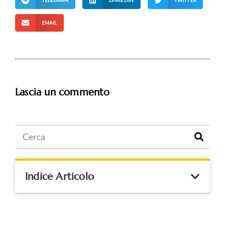
TELEGRAM
LINKEDIN
TWITTER
EMAIL
Lascia un commento
Indice Articolo