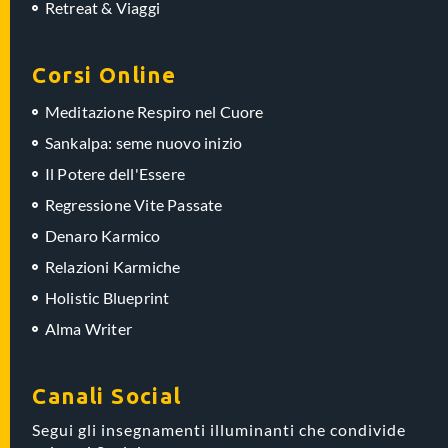
Retreat & Viaggi
Corsi Online
Meditazione Respiro nel Cuore
Sankalpa: seme nuovo inizio
Il Potere dell'Essere
Regressione Vite Passate
Denaro Karmico
Relazioni Karmiche
Holistic Blueprint
Alma Writer
Canali Social
Segui gli insegnamenti illuminanti che condivide