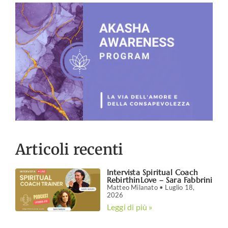
Articoli recenti
Intervista Spiritual Coach
RebirthinLove – Sara Fabbrini
Matteo Milanato
Luglio 18,
2026
Leggi di più »