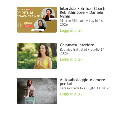
Intervista Spiritual Coach
RebirthinLove – Daniela
Mihai
Matteo Milanato
Luglio 16,
2026
Leggi di più »
Chiamata Interiore
Beatrice Battistini
Luglio 14,
2026
Leggi di più »
Autosabotaggio o amore
per te?
Teresa Fredella
Luglio 11, 2026
Leggi di più »