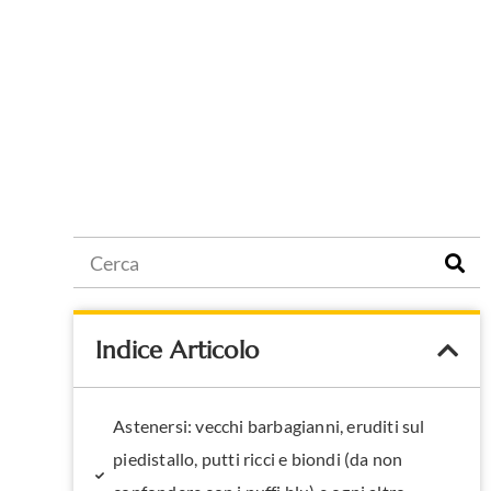
Indice Articolo
Astenersi: vecchi barbagianni, eruditi sul
piedistallo, putti ricci e biondi (da non