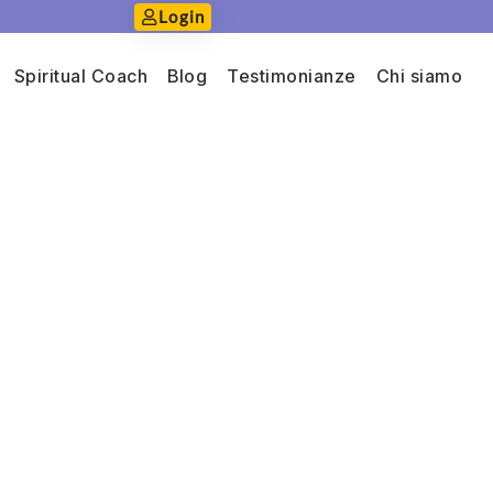
Login
Spiritual Coach
Blog
Testimonianze
Chi siamo