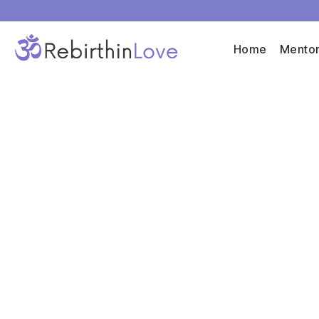
Home
Mentor