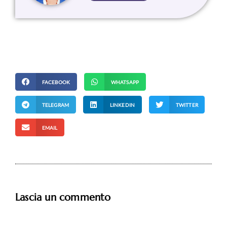
FACEBOOK
WHATSAPP
TELEGRAM
LINKEDIN
TWITTER
EMAIL
Lascia un commento