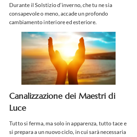
Durante il Solstizio d’inverno, che tu ne sia
consapevole o meno, accade un profondo
cambiamento interiore ed esteriore.
Canalizzazione dei Maestri di
Luce
Tutto si ferma, ma solo in apparenza, tutto tace e
si prepara a un nuovo ciclo, in cui sarà necessaria