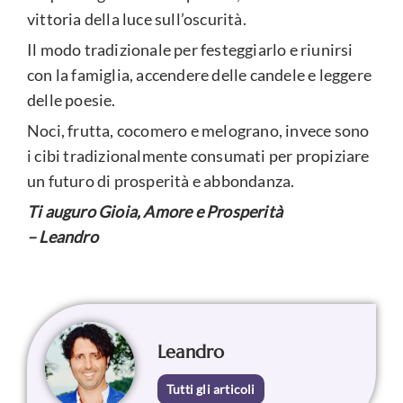
vittoria della luce sull’oscurità.
Il modo tradizionale per festeggiarlo e riunirsi
con la famiglia, accendere delle candele e leggere
delle poesie.
Noci, frutta, cocomero e melograno, invece sono
i cibi tradizionalmente consumati per propiziare
un futuro di prosperità e abbondanza.
Ti auguro Gioia, Amore e Prosperità
– Leandro
Leandro
Tutti gli articoli