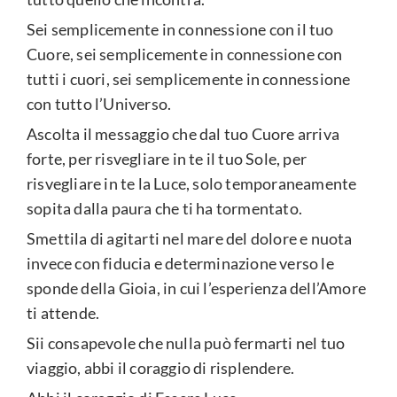
Sei semplicemente in connessione con il tuo
Cuore, sei semplicemente in connessione con
tutti i cuori, sei semplicemente in connessione
con tutto l’Universo.
Ascolta il messaggio che dal tuo Cuore arriva
forte, per risvegliare in te il tuo Sole, per
risvegliare in te la Luce, solo temporaneamente
sopita dalla paura che ti ha tormentato.
Smettila di agitarti nel mare del dolore e nuota
invece con fiducia e determinazione verso le
sponde della Gioia, in cui l’esperienza dell’Amore
ti attende.
Sii consapevole che nulla può fermarti nel tuo
viaggio, abbi il coraggio di risplendere.