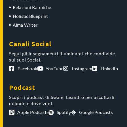
Relazioni Karmiche
Holistic Blueprint
Alma Writer
Canali Social
Segui gli insegnamenti illuminanti che condivide
sui suoi Social.
Facebook
YouTube
Instagram
Linkedin
Podcast
Scopri i podcast di Swami Leandro per ascoltarli
quando e dove vuoi.
Apple Podcasts
Spotify
Google Podcasts