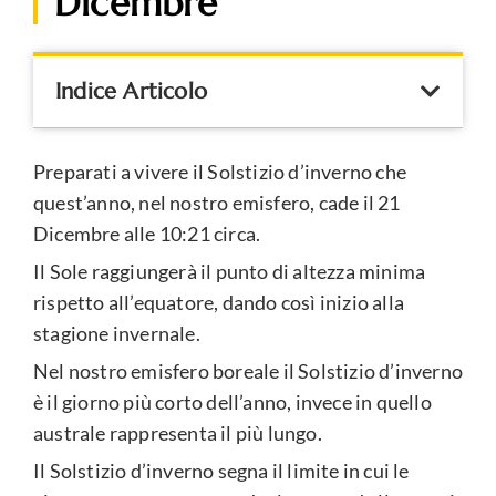
Dicembre
Indice Articolo
Preparati a vivere il Solstizio d’inverno che
quest’anno, nel nostro emisfero, cade il 21
Dicembre alle 10:21 circa.
Il Sole raggiungerà il punto di altezza minima
rispetto all’equatore, dando così inizio alla
stagione invernale.
Nel nostro emisfero boreale il Solstizio d’inverno
è il giorno più corto dell’anno, invece in quello
australe rappresenta il più lungo.
Il Solstizio d’inverno segna il limite in cui le