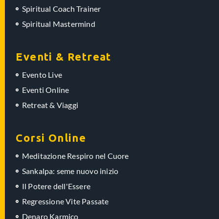
Spiritual Coach Trainer
Spiritual Mastermind
Eventi & Retreat
Evento Live
Eventi Online
Retreat & Viaggi
Corsi Online
Meditazione Respiro nel Cuore
Sankalpa: seme nuovo inizio
Il Potere dell'Essere
Regressione Vite Passate
Denaro Karmico