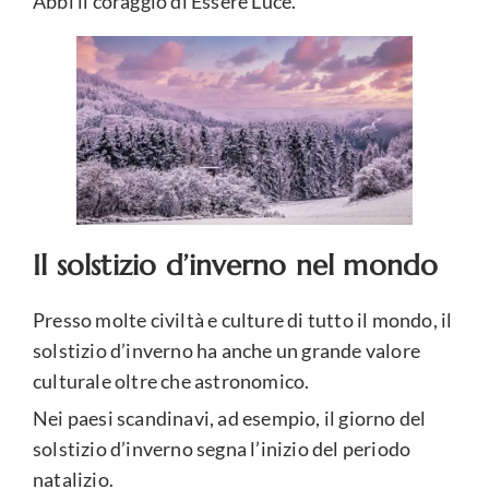
Abbi il coraggio di Essere Luce.
Il solstizio d’inverno nel mondo
Presso molte civiltà e culture di tutto il mondo, il
solstizio d’inverno ha anche un grande valore
culturale oltre che astronomico.
Nei paesi scandinavi, ad esempio, il giorno del
solstizio d’inverno segna l’inizio del periodo
natalizio.