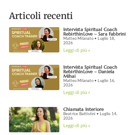
Articoli recenti
Intervista Spiritual Coach
RebirthinLove – Sara Fabbrini
Matteo Milanato
Luglio 18,
2026
Leggi di più »
Intervista Spiritual Coach
RebirthinLove – Daniela
Mihai
Matteo Milanato
Luglio 16,
2026
Leggi di più »
Chiamata Interiore
Beatrice Battistini
Luglio 14,
2026
Leggi di più »