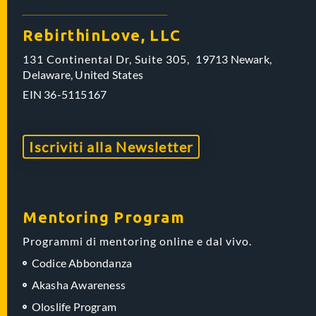
RebirthinLove, LLC
131 Continental Dr, Suite 305,
19713 Newark,
Delaware,
United States
EIN
36-5115167
Iscriviti alla Newsletter
Mentoring Program
Programmi di mentoring online e dal vivo.
Codice Abbondanza
Akasha Awareness
Oloslife Program