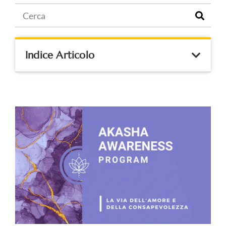
Indice Articolo