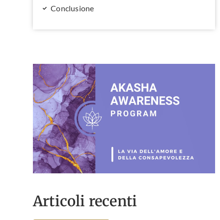
Conclusione
Articoli recenti