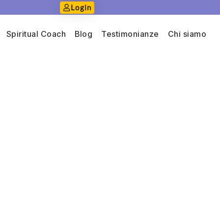
Login
Spiritual Coach
Blog
Testimonianze
Chi siamo