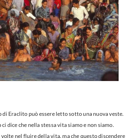
 di Eraclito può essere letto sotto una nuova veste.
o ci dice che nella stessa vita siamo e non siamo.
volte nel fluire della vita, ma che questo discendere