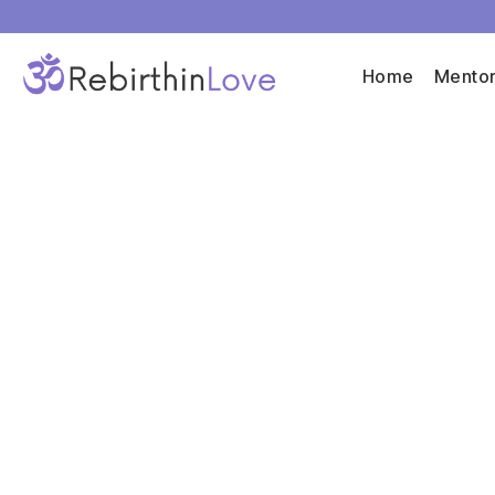
Home
Mentor