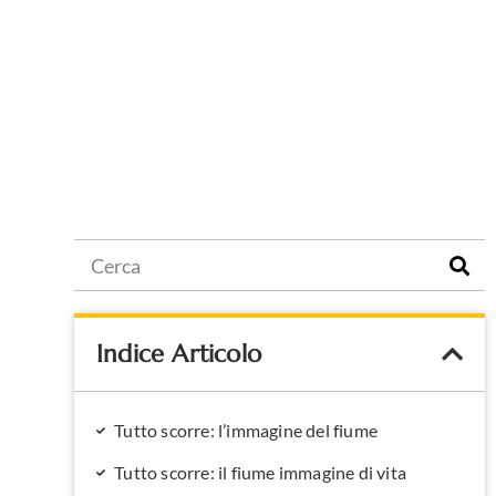
Indice Articolo
Tutto scorre: l’immagine del fiume
Tutto scorre: il fiume immagine di vita