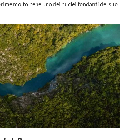
prime molto bene uno dei nuclei fondanti del suo