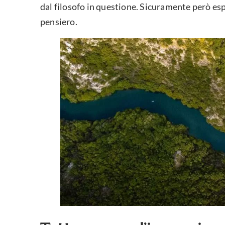
dal filosofo in questione. Sicuramente però es
pensiero.