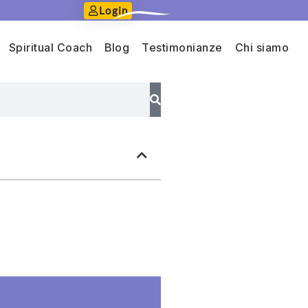
Login
Spiritual Coach
Blog
Testimonianze
Chi siamo