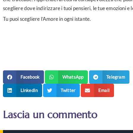
scegliere dove indirizzare i tuoi pensieri, le tue emozioni e l
Tu puoi scegliere l’Amore in ogni istante.
Facebook
WhatsApp
Telegram
LinkedIn
Twitter
Email
Lascia un commento