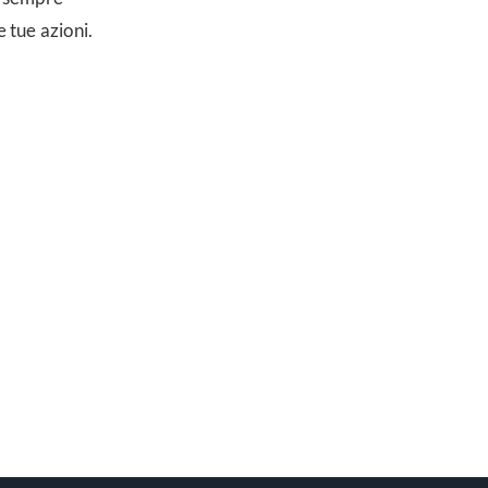
e tue azioni.