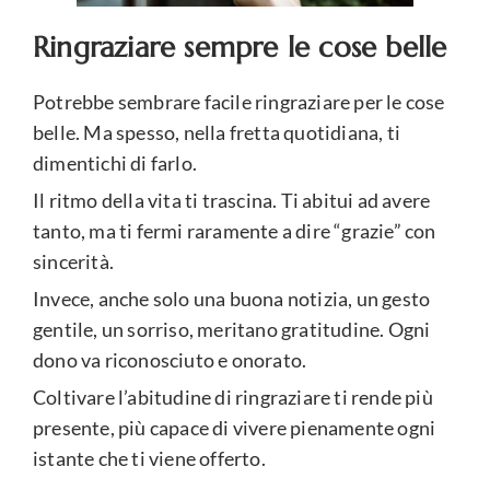
Ringraziare sempre le cose belle
Potrebbe sembrare facile ringraziare per le cose
belle. Ma spesso, nella fretta quotidiana, ti
dimentichi di farlo.
Il ritmo della vita ti trascina. Ti abitui ad avere
tanto, ma ti fermi raramente a dire “grazie” con
sincerità.
Invece, anche solo una buona notizia, un gesto
gentile, un sorriso, meritano gratitudine. Ogni
dono va riconosciuto e onorato.
Coltivare l’abitudine di ringraziare ti rende più
presente, più capace di vivere pienamente ogni
istante che ti viene offerto.