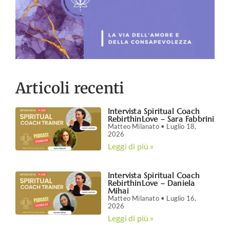
Articoli recenti
Intervista Spiritual Coach
RebirthinLove – Sara Fabbrini
Matteo Milanato
Luglio 18,
2026
Leggi di più »
Intervista Spiritual Coach
RebirthinLove – Daniela
Mihai
Matteo Milanato
Luglio 16,
2026
Leggi di più »