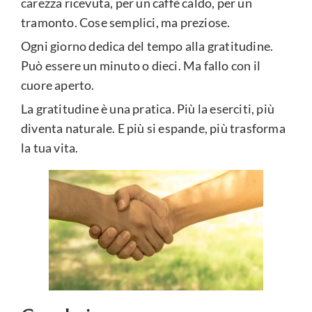
carezza ricevuta, per un caffè caldo, per un
tramonto. Cose semplici, ma preziose.
Ogni giorno dedica del tempo alla gratitudine.
Può essere un minuto o dieci. Ma fallo con il
cuore aperto.
La gratitudine è una pratica. Più la eserciti, più
diventa naturale. E più si espande, più trasforma
la tua vita.