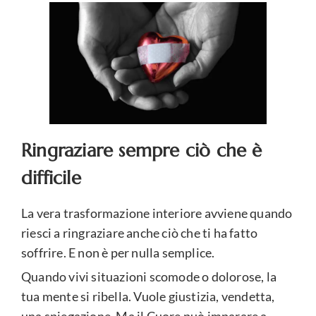
Ringraziare sempre ciò che è
difficile
La vera trasformazione interiore avviene quando
riesci a ringraziare anche ciò che ti ha fatto
soffrire. E non è per nulla semplice.
Quando vivi situazioni scomode o dolorose, la
tua mente si ribella. Vuole giustizia, vendetta,