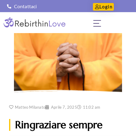
Contattaci
Login
Matteo Milanato
Aprile 7, 2025
11:02 am
Ringraziare sempre