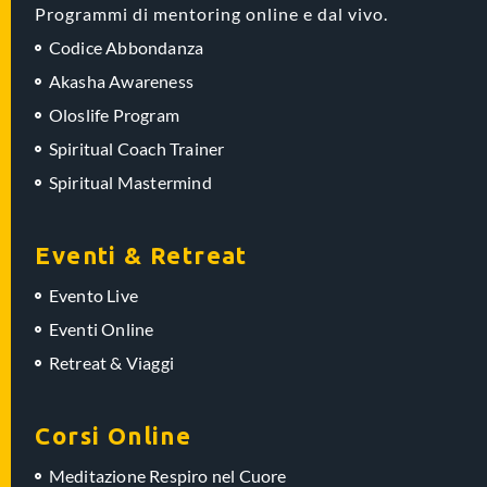
Programmi di mentoring online e dal vivo.
Codice Abbondanza
Akasha Awareness
Oloslife Program
Spiritual Coach Trainer
Spiritual Mastermind
Eventi & Retreat
Evento Live
Eventi Online
Retreat & Viaggi
Corsi Online
Meditazione Respiro nel Cuore