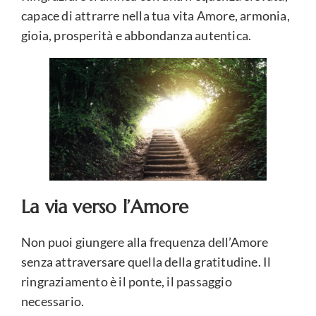
capace di attrarre nella tua vita Amore, armonia,
gioia, prosperità e abbondanza autentica.
La via verso l’Amore
Non puoi giungere alla frequenza dell’Amore
senza attraversare quella della gratitudine. Il
ringraziamento è il ponte, il passaggio
necessario.