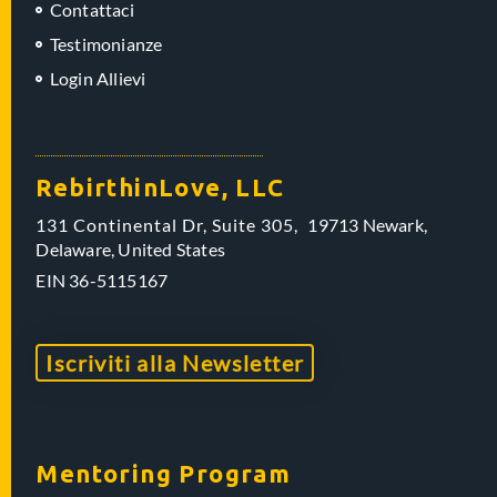
Contattaci
Testimonianze
Login Allievi
RebirthinLove, LLC
131 Continental Dr, Suite 305,
19713 Newark,
Delaware,
United States
EIN
36-5115167
Iscriviti alla Newsletter
Mentoring Program