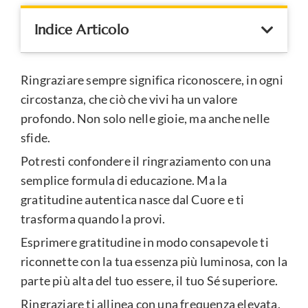
Indice Articolo
Ringraziare sempre significa riconoscere, in ogni
circostanza, che ciò che vivi ha un valore
profondo. Non solo nelle gioie, ma anche nelle
sfide.
Potresti confondere il ringraziamento con una
semplice formula di educazione. Ma la
gratitudine autentica nasce dal Cuore e ti
trasforma quando la provi.
Esprimere gratitudine in modo consapevole ti
riconnette con la tua essenza più luminosa, con la
parte più alta del tuo essere, il tuo Sé superiore.
Ringraziare ti allinea con una frequenza elevata,