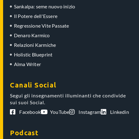
Sankalpa: seme nuovo inizio
Il Potere dell'Essere
Regressione Vite Passate
Denaro Karmico
Relazioni Karmiche
Holistic Blueprint
Alma Writer
Canali Social
Segui gli insegnamenti illuminanti che condivide
sui suoi Social.
Facebook
YouTube
Instagram
Linkedin
Podcast