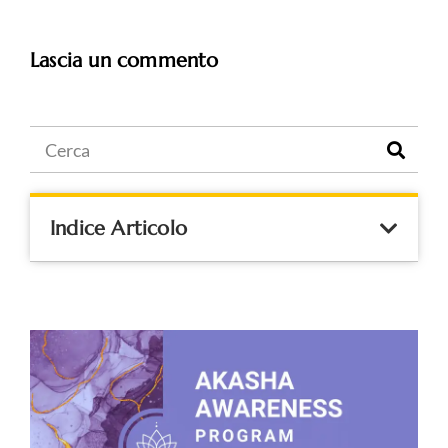
Lascia un commento
Indice Articolo