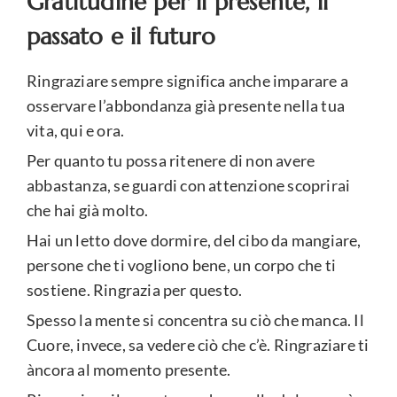
Gratitudine per il presente, il
passato e il futuro
Ringraziare sempre significa anche imparare a
osservare l’abbondanza già presente nella tua
vita, qui e ora.
Per quanto tu possa ritenere di non avere
abbastanza, se guardi con attenzione scoprirai
che hai già molto.
Hai un letto dove dormire, del cibo da mangiare,
persone che ti vogliono bene, un corpo che ti
sostiene. Ringrazia per questo.
Spesso la mente si concentra su ciò che manca. Il
Cuore, invece, sa vedere ciò che c’è. Ringraziare ti
àncora al momento presente.