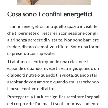
Cosa sono i confini energetici
I confini energetici sono quello spazio invisibile
che ti permette di restare in connessione con gli
altri senza perdere di vista te. Non sono barriere
fredde, distacco emotivo, rifiuto. Sono una forma
di presenza consapevole.
Ti aiutano a sentire quando una relazione ti
espande o quando invece ti restringe, quando un
dialogo ti nutre o quando ti svuota, quando stai
ascoltando con amore o quando stai assorbendo
il peso emotivo dell’altro.
Proteggere la tua luce significa ascoltare i segnali
del corpo e dell’anima. Ti senti improvvisamente