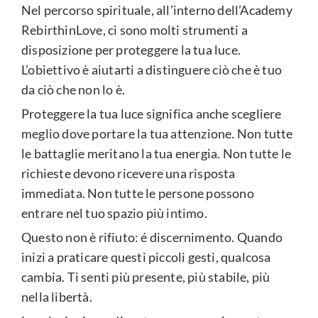
Nel percorso spirituale, all’interno dell’Academy
RebirthinLove, ci sono molti strumenti a
disposizione per proteggere la tua luce.
L’obiettivo è aiutarti a distinguere ciò che è tuo
da ciò che non lo è.
Proteggere la tua luce significa anche scegliere
meglio dove portare la tua attenzione. Non tutte
le battaglie meritano la tua energia. Non tutte le
richieste devono ricevere una risposta
immediata. Non tutte le persone possono
entrare nel tuo spazio più intimo.
Questo non è rifiuto: é discernimento. Quando
inizi a praticare questi piccoli gesti, qualcosa
cambia. Ti senti più presente, più stabile, più
nella libertà.