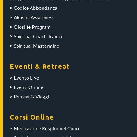
Codice Abbondanza
Akasha Awareness
Oloslife Program
Spiritual Coach Trainer
Spiritual Mastermind
Eventi & Retreat
Evento Live
Eventi Online
Retreat & Viaggi
Corsi Online
Meditazione Respiro nel Cuore