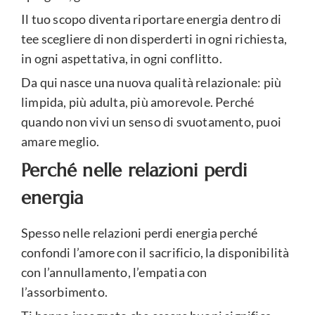
Il tuo scopo diventa riportare energia dentro di
tee scegliere di non disperderti in ogni richiesta,
in ogni aspettativa, in ogni conflitto.
Da qui nasce una nuova qualità relazionale: più
limpida, più adulta, più amorevole. Perché
quando non vivi un senso di svuotamento, puoi
amare meglio.
Perché nelle relazioni perdi
energia
Spesso nelle relazioni perdi energia perché
confondi l’amore con il sacrificio, la disponibilità
con l’annullamento, l’empatia con
l’assorbimento.