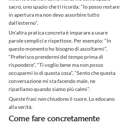
sacro, uno spazio che ti ricorda: “Io posso restare
in apertura ma non devo assorbire tutto
dall’esterno”.
Un’altra pratica concreta è imparare a usare
parole semplici e rispettose. Per esempio: “In
questo momento ho bisogno di ascoltarmi”,
“Preferisco prendermi del tempo prima di
rispondere”, “Ti voglio bene ma non posso
occuparmi io di questa cosa”, “Sento che questa
conversazione mi sta facendo male, ne
riparliamo quando siamo più calmi”.
Queste frasi non chiudono il cuore. Lo educano
alla verità.
Come fare concretamente