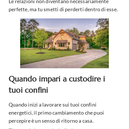
Le relazioni non diventano necessariamente
perfette, ma tu smetti di perderti dentro di esse.
Quando impari a custodire i
tuoi confini
Quando inizi a lavorare sui tuoi confini
energetici, il primo cambiamento che puoi
percepire è un senso di ritorno a casa.