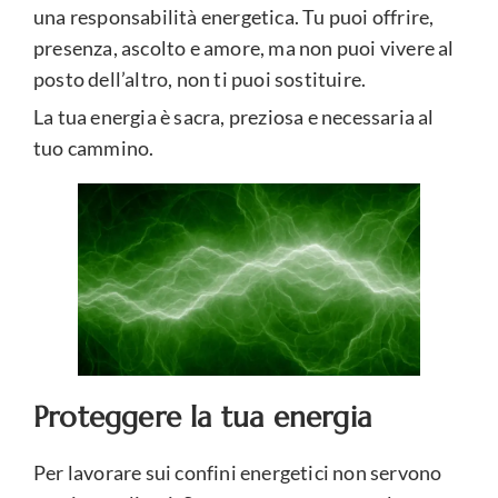
una responsabilità energetica. Tu puoi offrire,
presenza, ascolto e amore, ma non puoi vivere al
posto dell’altro, non ti puoi sostituire.
La tua energia è sacra, preziosa e necessaria al
tuo cammino.
Proteggere la tua energia
Per lavorare sui confini energetici non servono