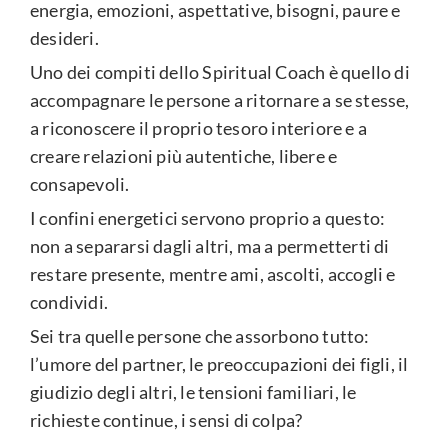
energia, emozioni, aspettative, bisogni, paure e
desideri.
Uno dei compiti dello Spiritual Coach è quello di
accompagnare le persone a ritornare a se stesse,
a riconoscere il proprio tesoro interiore e a
creare relazioni più autentiche, libere e
consapevoli.
I confini energetici servono proprio a questo:
non a separarsi dagli altri, ma a permetterti di
restare presente, mentre ami, ascolti, accogli e
condividi.
Sei tra quelle persone che assorbono tutto:
l’umore del partner, le preoccupazioni dei figli, il
giudizio degli altri, le tensioni familiari, le
richieste continue, i sensi di colpa?