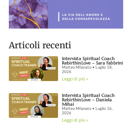
Articoli recenti
Intervista Spiritual Coach
RebirthinLove – Sara Fabbrini
Matteo Milanato
Luglio 18,
2026
Leggi di più »
Intervista Spiritual Coach
RebirthinLove – Daniela
Mihai
Matteo Milanato
Luglio 16,
2026
Leggi di più »