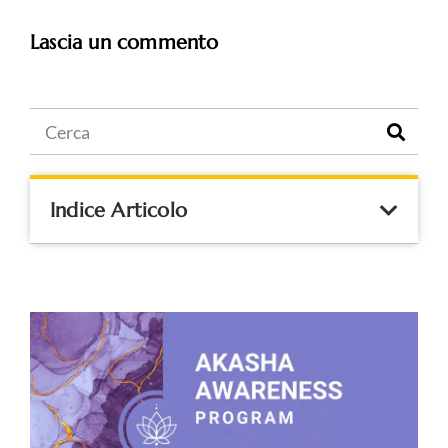
Lascia un commento
Indice Articolo