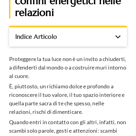
confini energetici nelle
relazioni
Indice Articolo
Proteggere la tua luce non è un invito a chiuderti,
a difenderti dal mondo o a costruire muri intorno
al cuore.
È, piuttosto, un richiamo dolce e profondo a
riconoscere il tuo valore, il tuo spazio interiore e
quella parte sacra di te che spesso, nelle
relazioni, rischi di dimenticare.
Quando entri in contatto con gli altri, infatti, non
scambi solo parole, gesti e attenzioni: scambi