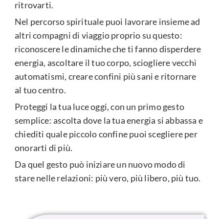
ritrovarti.
Nel percorso spirituale puoi lavorare insieme ad
altri compagni di viaggio proprio su questo:
riconoscere le dinamiche che ti fanno disperdere
energia, ascoltare il tuo corpo, sciogliere vecchi
automatismi, creare confini più sani e ritornare
al tuo centro.
Proteggi la tua luce oggi, con un primo gesto
semplice: ascolta dove la tua energia si abbassa e
chiediti quale piccolo confine puoi scegliere per
onorarti di più.
Da quel gesto può iniziare un nuovo modo di
stare nelle relazioni: più vero, più libero, più tuo.