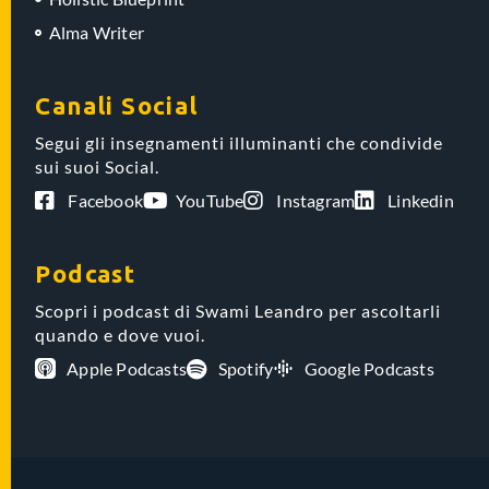
Alma Writer
Canali Social
Segui gli insegnamenti illuminanti che condivide
sui suoi Social.
Facebook
YouTube
Instagram
Linkedin
Podcast
Scopri i podcast di Swami Leandro per ascoltarli
quando e dove vuoi.
Apple Podcasts
Spotify
Google Podcasts