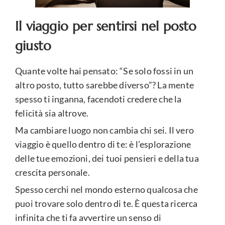
Il viaggio per sentirsi nel posto
giusto
Quante volte hai pensato: “Se solo fossi in un
altro posto, tutto sarebbe diverso”? La mente
spesso ti inganna, facendoti credere che la
felicità sia altrove.
Ma cambiare luogo non cambia chi sei. Il vero
viaggio è quello dentro di te: è l’esplorazione
delle tue emozioni, dei tuoi pensieri e della tua
crescita personale.
Spesso cerchi nel mondo esterno qualcosa che
puoi trovare solo dentro di te. È questa ricerca
infinita che ti fa avvertire un senso di