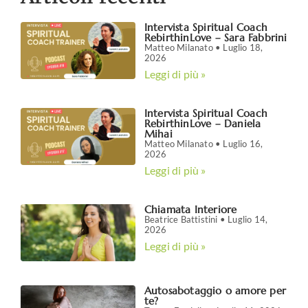
Intervista Spiritual Coach
RebirthinLove – Sara Fabbrini
Matteo Milanato
Luglio 18,
2026
Leggi di più »
Intervista Spiritual Coach
RebirthinLove – Daniela
Mihai
Matteo Milanato
Luglio 16,
2026
Leggi di più »
Chiamata Interiore
Beatrice Battistini
Luglio 14,
2026
Leggi di più »
Autosabotaggio o amore per
te?