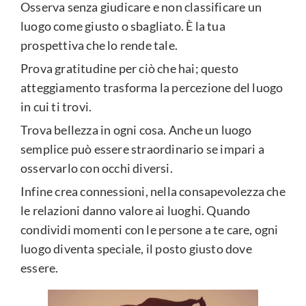
Osserva senza giudicare e non classificare un
luogo come giusto o sbagliato. È la tua
prospettiva che lo rende tale.
Prova gratitudine per ciò che hai; questo
atteggiamento trasforma la percezione del luogo
in cui ti trovi.
Trova bellezza in ogni cosa. Anche un luogo
semplice può essere straordinario se impari a
osservarlo con occhi diversi.
Infine crea connessioni, nella consapevolezza che
le relazioni danno valore ai luoghi. Quando
condividi momenti con le persone a te care, ogni
luogo diventa speciale, il posto giusto dove
essere.