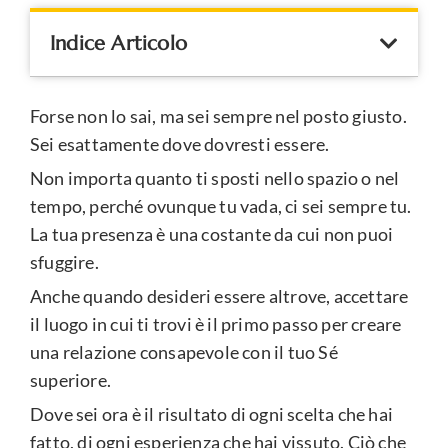
Indice Articolo
Forse non lo sai, ma sei sempre nel posto giusto.
Sei esattamente dove dovresti essere.
Non importa quanto ti sposti nello spazio o nel
tempo, perché ovunque tu vada, ci sei sempre tu.
La tua presenza è una costante da cui non puoi
sfuggire.
Anche quando desideri essere altrove, accettare
il luogo in cui ti trovi è il primo passo per creare
una relazione consapevole con il tuo Sé
superiore.
Dove sei ora è il risultato di ogni scelta che hai
fatto, di ogni esperienza che hai vissuto. Ciò che