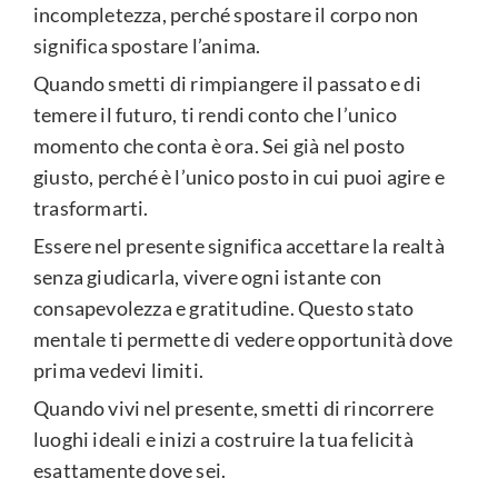
incompletezza, perché spostare il corpo non
significa spostare l’anima.
Quando smetti di rimpiangere il passato e di
temere il futuro, ti rendi conto che l’unico
momento che conta è ora. Sei già nel posto
giusto, perché è l’unico posto in cui puoi agire e
trasformarti.
Essere nel presente significa accettare la realtà
senza giudicarla, vivere ogni istante con
consapevolezza e gratitudine. Questo stato
mentale ti permette di vedere opportunità dove
prima vedevi limiti.
Quando vivi nel presente, smetti di rincorrere
luoghi ideali e inizi a costruire la tua felicità
esattamente dove sei.