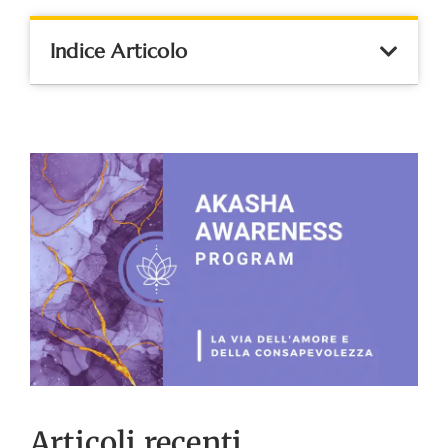
Indice Articolo
Articoli recenti