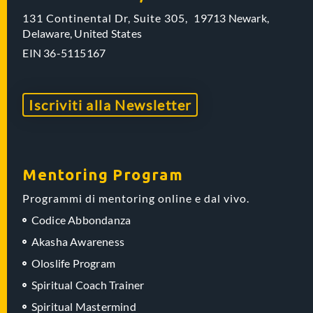
131 Continental Dr, Suite 305,
19713 Newark,
Delaware,
United States
EIN
36-5115167
Iscriviti alla Newsletter
Mentoring Program
Programmi di mentoring online e dal vivo.
Codice Abbondanza
Akasha Awareness
Oloslife Program
Spiritual Coach Trainer
Spiritual Mastermind