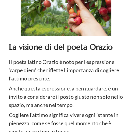
La visione di del poeta Orazio
Il poeta latino Orazio è noto per l’espressione
‘carpe diem’ che riflette l’importanza di cogliere
l’attimo presente.
Anche questa espressione, a ben guardare, è un
invito a considerare il posto giusto non solo nello
spazio, ma anche nel tempo.
Cogliere l’attimo significa vivere ogni istante in
pienezza, come se fosse quel momento che è
giusto vivere fino in fondo.