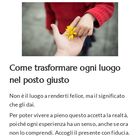
Come trasformare ogni luogo
nel posto giusto
Non è il luogo a renderti felice, ma il significato
che gli dai.
Per poter vivere a pieno questo accetta la realtà,
poiché ogni esperienza ha un senso, anche se ora
non lo comprendi. Accogli il presente con fiducia.