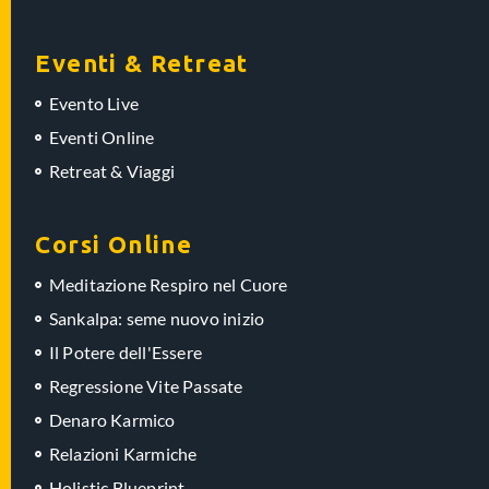
Eventi & Retreat
Evento Live
Eventi Online
Retreat & Viaggi
Corsi Online
Meditazione Respiro nel Cuore
Sankalpa: seme nuovo inizio
Il Potere dell'Essere
Regressione Vite Passate
Denaro Karmico
Relazioni Karmiche
Holistic Blueprint