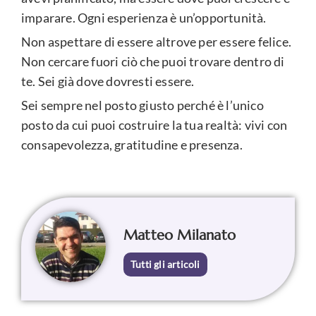
imparare. Ogni esperienza è un’opportunità.
Non aspettare di essere altrove per essere felice.
Non cercare fuori ciò che puoi trovare dentro di
te. Sei già dove dovresti essere.
Sei sempre nel posto giusto perché è l’unico
posto da cui puoi costruire la tua realtà: vivi con
consapevolezza, gratitudine e presenza.
Matteo Milanato
Tutti gli articoli