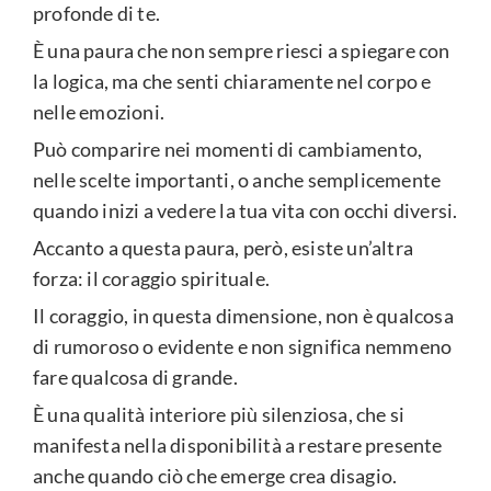
profonde di te.
È una paura che non sempre riesci a spiegare con
la logica, ma che senti chiaramente nel corpo e
nelle emozioni.
Può comparire nei momenti di cambiamento,
nelle scelte importanti, o anche semplicemente
quando inizi a vedere la tua vita con occhi diversi.
Accanto a questa paura, però, esiste un’altra
forza: il coraggio spirituale.
Il coraggio, in questa dimensione, non è qualcosa
di rumoroso o evidente e non significa nemmeno
fare qualcosa di grande.
È una qualità interiore più silenziosa, che si
manifesta nella disponibilità a restare presente
anche quando ciò che emerge crea disagio.