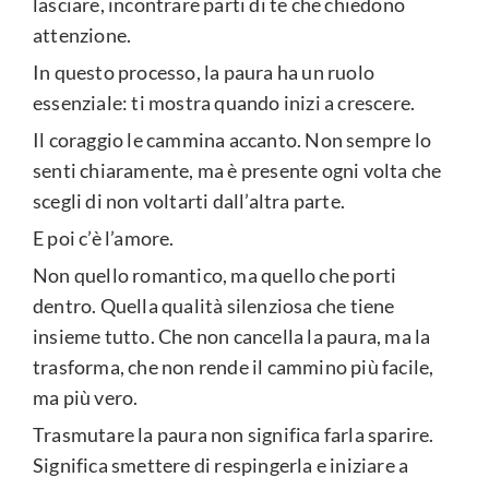
lasciare, incontrare parti di te che chiedono
attenzione.
In questo processo, la paura ha un ruolo
essenziale: ti mostra quando inizi a crescere.
Il coraggio le cammina accanto. Non sempre lo
senti chiaramente, ma è presente ogni volta che
scegli di non voltarti dall’altra parte.
E poi c’è l’amore.
Non quello romantico, ma quello che porti
dentro. Quella qualità silenziosa che tiene
insieme tutto. Che non cancella la paura, ma la
trasforma, che non rende il cammino più facile,
ma più vero.
Trasmutare la paura non significa farla sparire.
Significa smettere di respingerla e iniziare a