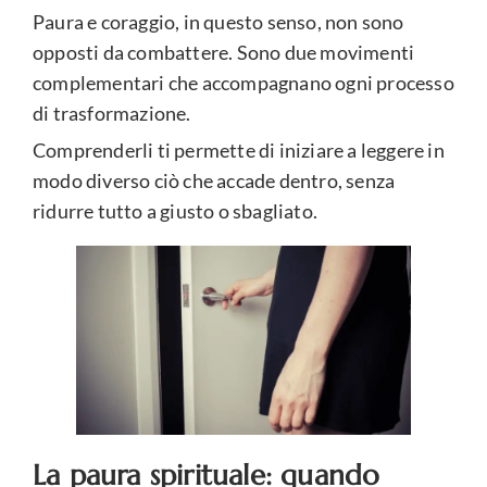
Paura e coraggio, in questo senso, non sono
opposti da combattere. Sono due movimenti
complementari che accompagnano ogni processo
di trasformazione.
Comprenderli ti permette di iniziare a leggere in
modo diverso ciò che accade dentro, senza
ridurre tutto a giusto o sbagliato.
La paura spirituale: quando