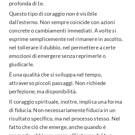
profonda di te.
Questo tipo di coraggio non è visibile
dall’esterno. Non sempre coincide con azioni
concrete o cambiamenti immediati. A volte si
esprime semplicemente nel rimanere in ascolto,
nel tollerare il dubbio, nel permettere a certe
emozioni di emergere senza reprimerle o
giudicarle.
È una qualità che si sviluppa nel tempo,
attraverso piccoli passaggi. Non richiede
perfezione, ma disponibilità.
Il coraggio spirituale, inoltre, implica una forma
di fiducia. Non necessariamente fiducia in un
risultato specifico, ma nel processo stesso. Nel
fatto che ciò che emerge, anche quando è