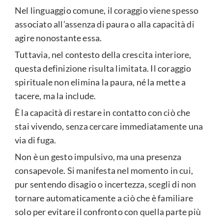
Nel linguaggio comune, il coraggio viene spesso
associato all’assenza di paura o alla capacità di
agire nonostante essa.
Tuttavia, nel contesto della crescita interiore,
questa definizione risulta limitata. Il coraggio
spirituale non elimina la paura, né la mette a
tacere, ma la include.
È la capacità di restare in contatto con ciò che
stai vivendo, senza cercare immediatamente una
via di fuga.
Non è un gesto impulsivo, ma una presenza
consapevole. Si manifesta nel momento in cui,
pur sentendo disagio o incertezza, scegli di non
tornare automaticamente a ciò che è familiare
solo per evitare il confronto con quella parte più