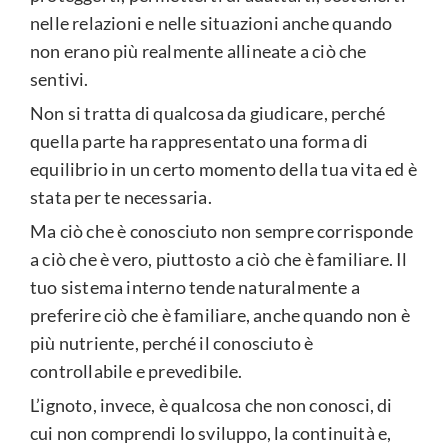
nelle relazioni e nelle situazioni anche quando
non erano più realmente allineate a ciò che
sentivi.
Non si tratta di qualcosa da giudicare, perché
quella parte ha rappresentato una forma di
equilibrio in un certo momento della tua vita ed è
stata per te necessaria.
Ma ciò che è conosciuto non sempre corrisponde
a ciò che è vero, piuttosto a ciò che è familiare. Il
tuo sistema interno tende naturalmente a
preferire ciò che è familiare, anche quando non è
più nutriente, perché il conosciuto è
controllabile e prevedibile.
L’ignoto, invece, è qualcosa che non conosci, di
cui non comprendi lo sviluppo, la continuità e,