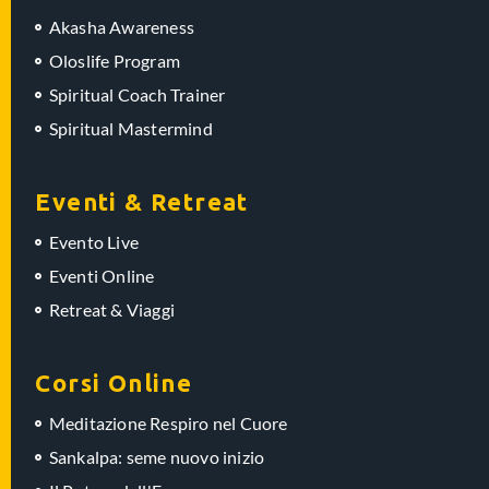
Akasha Awareness
Oloslife Program
Spiritual Coach Trainer
Spiritual Mastermind
Eventi & Retreat
Evento Live
Eventi Online
Retreat & Viaggi
Corsi Online
Meditazione Respiro nel Cuore
Sankalpa: seme nuovo inizio