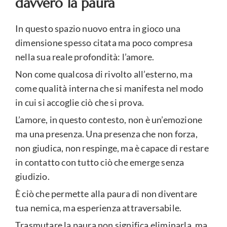
davvero la paura
In questo spazio nuovo entra in gioco una
dimensione spesso citata ma poco compresa
nella sua reale profondità: l’amore.
Non come qualcosa di rivolto all’esterno, ma
come qualità interna che si manifesta nel modo
in cui si accoglie ciò che si prova.
L’amore, in questo contesto, non è un’emozione
ma una presenza. Una presenza che non forza,
non giudica, non respinge, ma è capace di restare
in contatto con tutto ciò che emerge senza
giudizio.
È ciò che permette alla paura di non diventare
tua nemica, ma esperienza attraversabile.
Trasmutare la paura non significa eliminarla, ma