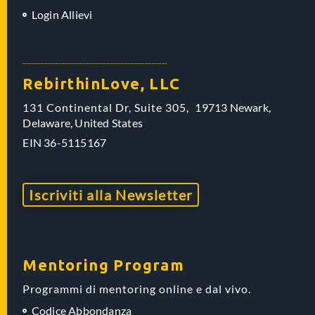
Login Allievi
RebirthinLove, LLC
131 Continental Dr, Suite 305,
19713 Newark,
Delaware,
United States
EIN
36-5115167
Iscriviti alla Newsletter
Mentoring Program
Programmi di mentoring online e dal vivo.
Codice Abbondanza