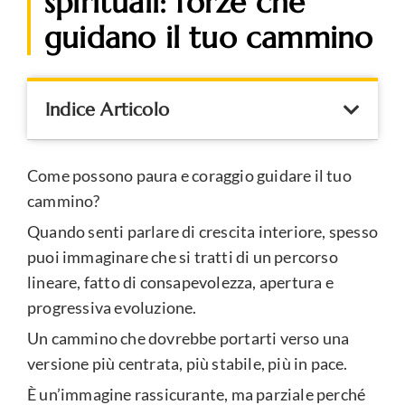
spirituali: forze che
guidano il tuo cammino
Indice Articolo
Come possono paura e coraggio guidare il tuo
cammino?
Quando senti parlare di crescita interiore, spesso
puoi immaginare che si tratti di un percorso
lineare, fatto di consapevolezza, apertura e
progressiva evoluzione.
Un cammino che dovrebbe portarti verso una
versione più centrata, più stabile, più in pace.
È un’immagine rassicurante, ma parziale perché