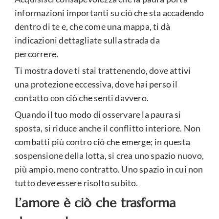
informazioni importanti su ciò che sta accadendo
dentro di te e, che come una mappa, ti dà
indicazioni dettagliate sulla strada da
percorrere.
Ti mostra dove ti stai trattenendo, dove attivi
una protezione eccessiva, dove hai perso il
contatto con ciò che senti davvero.
Quando il tuo modo di osservare la paura si
sposta, si riduce anche il conflitto interiore. Non
combatti più contro ciò che emerge; in questa
sospensione della lotta, si crea uno spazio nuovo,
più ampio, meno contratto. Uno spazio in cui non
tutto deve essere risolto subito.
L’amore è ciò che trasforma