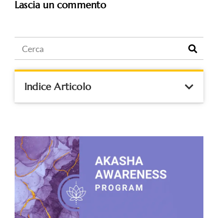
Lascia un commento
Indice Articolo