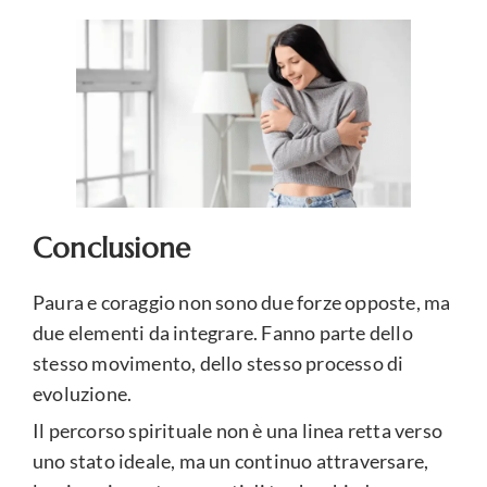
Conclusione
Paura e coraggio non sono due forze opposte, ma
due elementi da integrare. Fanno parte dello
stesso movimento, dello stesso processo di
evoluzione.
Il percorso spirituale non è una linea retta verso
uno stato ideale, ma un continuo attraversare,