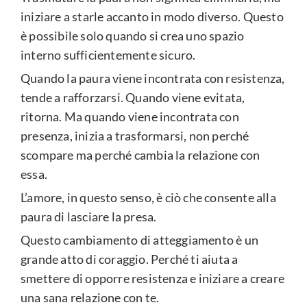
iniziare a starle accanto in modo diverso. Questo
è possibile solo quando si crea uno spazio
interno sufficientemente sicuro.
Quando la paura viene incontrata con resistenza,
tende a rafforzarsi. Quando viene evitata,
ritorna. Ma quando viene incontrata con
presenza, inizia a trasformarsi, non perché
scompare ma perché cambia la relazione con
essa.
L’amore, in questo senso, è ciò che consente alla
paura di lasciare la presa.
Questo cambiamento di atteggiamento è un
grande atto di coraggio. Perché ti aiuta a
smettere di opporre resistenza e iniziare a creare
una sana relazione con te.