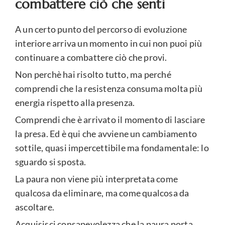
combattere ciò che senti
A un certo punto del percorso di evoluzione
interiore arriva un momento in cui non puoi più
continuare a combattere ciò che provi.
Non perchè hai risolto tutto, ma perché
comprendi che la resistenza consuma molta più
energia rispetto alla presenza.
Comprendi che è arrivato il momento di lasciare
la presa. Ed è qui che avviene un cambiamento
sottile, quasi impercettibile ma fondamentale: lo
sguardo si sposta.
La paura non viene più interpretata come
qualcosa da eliminare, ma come qualcosa da
ascoltare.
Acquisisci consapevolezza che la paura porta