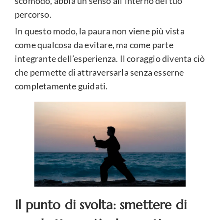
scomodo, abbia un senso all’interno del tuo
percorso.
In questo modo, la paura non viene più vista
come qualcosa da evitare, ma come parte
integrante dell’esperienza. Il coraggio diventa ciò
che permette di attraversarla senza esserne
completamente guidati.
Il punto di svolta: smettere di