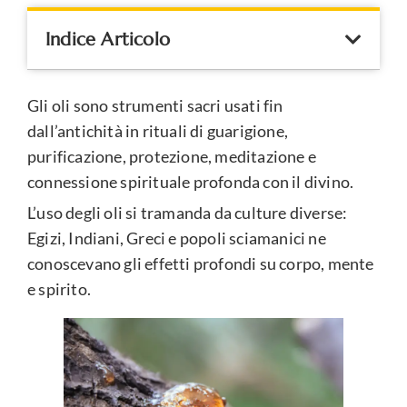
Indice Articolo
Gli oli sono strumenti sacri usati fin
dall’antichità in rituali di guarigione,
purificazione, protezione, meditazione e
connessione spirituale profonda con il divino.
L’uso degli oli si tramanda da culture diverse:
Egizi, Indiani, Greci e popoli sciamanici ne
conoscevano gli effetti profondi su corpo, mente
e spirito.