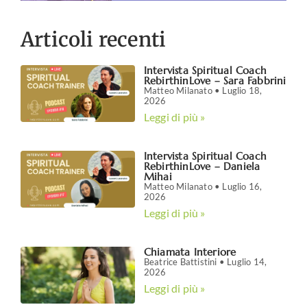
Articoli recenti
Intervista Spiritual Coach
RebirthinLove – Sara Fabbrini
Matteo Milanato
Luglio 18,
2026
Leggi di più »
Intervista Spiritual Coach
RebirthinLove – Daniela
Mihai
Matteo Milanato
Luglio 16,
2026
Leggi di più »
Chiamata Interiore
Beatrice Battistini
Luglio 14,
2026
Leggi di più »