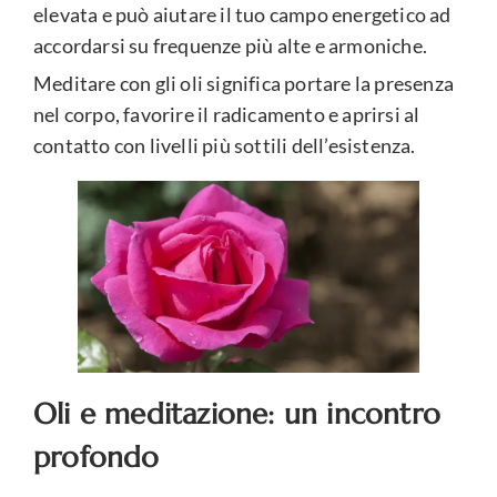
elevata e può aiutare il tuo campo energetico ad
accordarsi su frequenze più alte e armoniche.
Meditare con gli oli significa portare la presenza
nel corpo, favorire il radicamento e aprirsi al
contatto con livelli più sottili dell’esistenza.
Oli e meditazione: un incontro
profondo