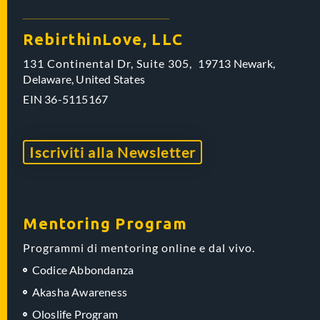
RebirthinLove, LLC
131 Continental Dr, Suite 305,
19713 Newark,
Delaware,
United States
EIN
36-5115167
Iscriviti alla Newsletter
Mentoring Program
Programmi di mentoring online e dal vivo.
Codice Abbondanza
Akasha Awareness
Oloslife Program