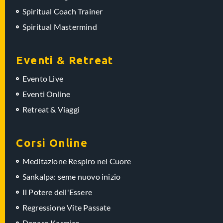
Spiritual Coach Trainer
Spiritual Mastermind
Eventi & Retreat
Evento Live
Eventi Online
Retreat & Viaggi
Corsi Online
Meditazione Respiro nel Cuore
Sankalpa: seme nuovo inizio
Il Potere dell'Essere
Regressione Vite Passate
Denaro Karmico