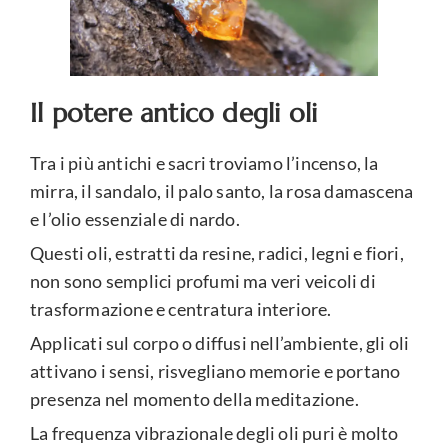
Il potere antico degli oli
Tra i più antichi e sacri troviamo l’incenso, la
mirra, il sandalo, il palo santo, la rosa damascena
e l’olio essenziale di nardo.
Questi oli, estratti da resine, radici, legni e fiori,
non sono semplici profumi ma veri veicoli di
trasformazione e centratura interiore.
Applicati sul corpo o diffusi nell’ambiente, gli oli
attivano i sensi, risvegliano memorie e portano
presenza nel momento della meditazione.
La frequenza vibrazionale degli oli puri è molto