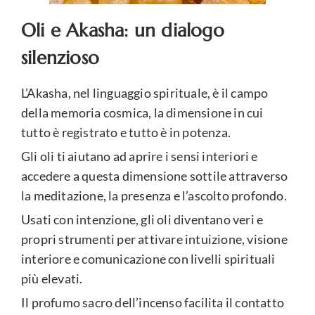
Oli e Akasha: un dialogo
silenzioso
L’Akasha, nel linguaggio spirituale, è il campo
della memoria cosmica, la dimensione in cui
tutto è registrato e tutto è in potenza.
Gli oli ti aiutano ad aprire i sensi interiori e
accedere a questa dimensione sottile attraverso
la meditazione, la presenza e l’ascolto profondo.
Usati con intenzione, gli oli diventano veri e
propri strumenti per attivare intuizione, visione
interiore e comunicazione con livelli spirituali
più elevati.
Il profumo sacro dell’incenso facilita il contatto