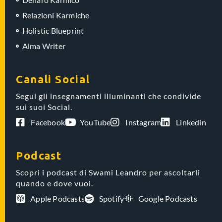
Relazioni Karmiche
Holistic Blueprint
Alma Writer
Canali Social
Segui gli insegnamenti illuminanti che condivide
sui suoi Social.
Facebook
YouTube
Instagram
Linkedin
Podcast
Scopri i podcast di Swami Leandro per ascoltarli
quando e dove vuoi.
Apple Podcasts
Spotify
Google Podcasts