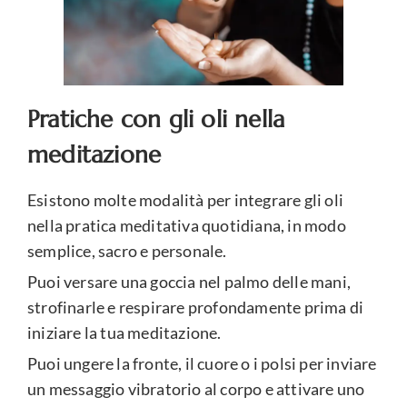
Pratiche con gli oli nella
meditazione
Esistono molte modalità per integrare gli oli
nella pratica meditativa quotidiana, in modo
semplice, sacro e personale.
Puoi versare una goccia nel palmo delle mani,
strofinarle e respirare profondamente prima di
iniziare la tua meditazione.
Puoi ungere la fronte, il cuore o i polsi per inviare
un messaggio vibratorio al corpo e attivare uno