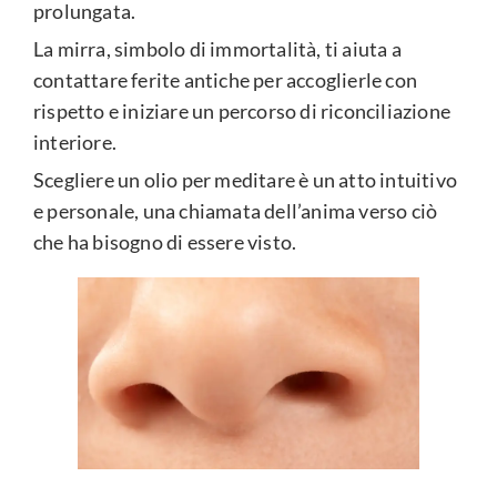
prolungata.
La mirra, simbolo di immortalità, ti aiuta a
contattare ferite antiche per accoglierle con
rispetto e iniziare un percorso di riconciliazione
interiore.
Scegliere un olio per meditare è un atto intuitivo
e personale, una chiamata dell’anima verso ciò
che ha bisogno di essere visto.