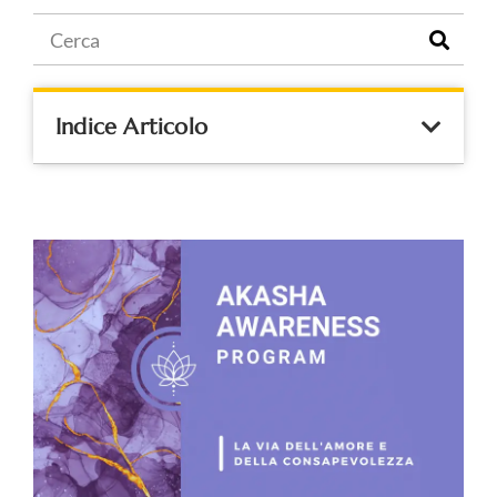
Indice Articolo