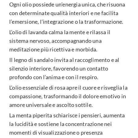
Ogni olio possiede un’energia unica, che risuona
con determinate qualità interiori e ne facilita
l’emersione, l’integrazione o la trasformazione.
L’olio di lavanda calma la mente e rilassa il
sistema nervoso, accompagnando una
meditazione più ricettiva e morbida.
Il legno di sandalo invita al raccoglimento e al
silenzio interiore, favorendo un contatto
profondo con l’anima e con il respiro.
L’olio essenziale di rosa apre il cuore e risveglia la
compassione, trasformando il dolore emotivo in
amore universale e ascolto sottile.
La menta piperita schiarisce i pensieri, aumenta
la lucidità e sostiene la concentrazione nei
momenti di visualizzazione o presenza