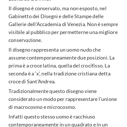
Il disegno è conservato, ma non esposto, nel
Gabinetto dei Disegni e delle Stampe delle
Gallerie dell’Accademia di Venezia. Non è sempre
visibile al pubblico per permetterne una migliore
conservazione.
Il disegno rappresenta un uomo nudo che
assume contemporaneamente due posizioni. La
prima è a croce latina, quella del crocifisso. La
seconda è a ‘x’, nella tradizione cristiana detta
croce di Sant’Andrea.
Tradizionalmente questo disegno viene
considerato un modo per rappresentare l’unione
di macrocosmo e microcosmo.
Infatti questo stesso uomo è racchiuso
contemporaneamente in un quadrato e in un