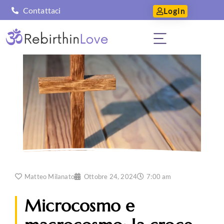
Contattaci
Login
Matteo Milanato
Ottobre 24, 2024
7:00 am
Microcosmo e