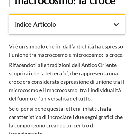
macrocosmo: la croce
Indice Articolo
Vi è un simbolo che fin dall’antichità ha espresso
l’unione tra macrocosmo e microcosmo: la croce.
Rifacendoti alle tradizioni dell’Antico Oriente
scoprirai che la lettera ‘x’, che rappresenta una
croce era considerata espressione di unione tra il
microcosmo e il macrocosmo, tra l’individualità
dell’uomo e l’universalità del tutto.
Se ci pensi bene questa lettera, infatti, ha la
caratteristica di incrociare i due segni grafici che
la compongono creando un centro di
irraggiamento.