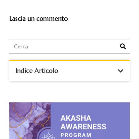
Lascia un commento
Indice Articolo