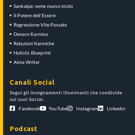
Sankalpa: seme nuovo inizio
Il Potere dell'Essere
Regressione Vite Passate
Denaro Karmico
Relazioni Karmiche
Holistic Blueprint
Alma Writer
Canali Social
Segui gli insegnamenti illuminanti che condivide
sui suoi Social.
Facebook
YouTube
Instagram
Linkedin
Podcast