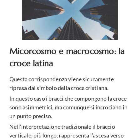
Micorcosmo e macrocosmo: la
croce latina
Questa corrispondenza viene sicuramente
ripresa dal simbolo della croce cristiana.
In questo caso i bracci che compongono la croce
sono asimmetrici, ma comunque si incrociano in
un punto preciso.
Nell’interpretazione tradizionale il braccio
verticale, più lungo, rappresenta l’ascesa verso