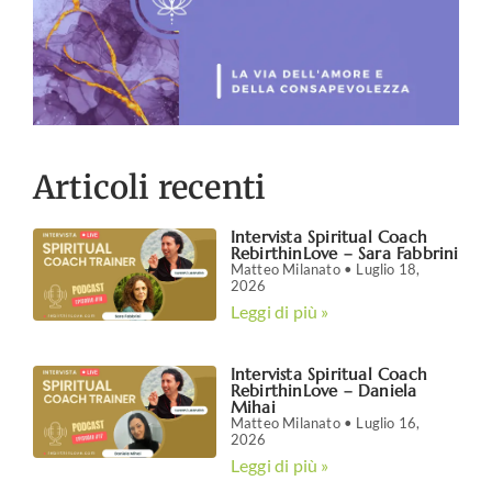
Articoli recenti
Intervista Spiritual Coach
RebirthinLove – Sara Fabbrini
Matteo Milanato
Luglio 18,
2026
Leggi di più »
Intervista Spiritual Coach
RebirthinLove – Daniela
Mihai
Matteo Milanato
Luglio 16,
2026
Leggi di più »