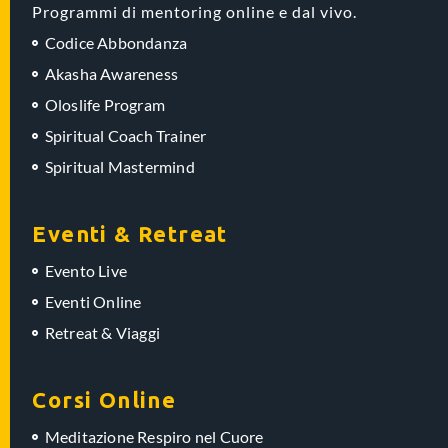
Programmi di mentoring online e dal vivo.
Codice Abbondanza
Akasha Awareness
Oloslife Program
Spiritual Coach Trainer
Spiritual Mastermind
Eventi & Retreat
Evento Live
Eventi Online
Retreat & Viaggi
Corsi Online
Meditazione Respiro nel Cuore