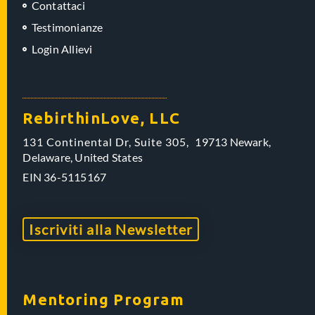
Contattaci
Testimonianze
Login Allievi
RebirthinLove, LLC
131 Continental Dr, Suite 305,
19713 Newark,
Delaware,
United States
EIN
36-5115167
Iscriviti alla Newsletter
Mentoring Program