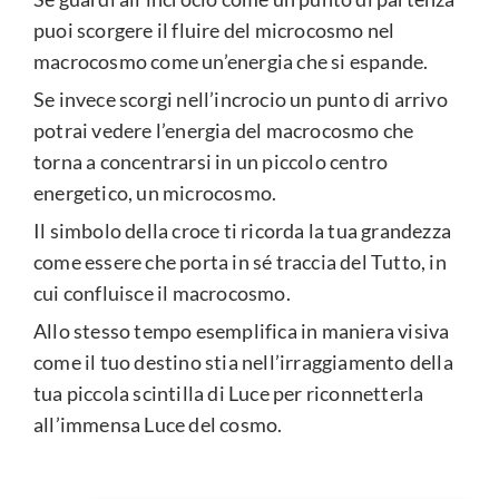
puoi scorgere il fluire del microcosmo nel
macrocosmo come un’energia che si espande.
Se invece scorgi nell’incrocio un punto di arrivo
potrai vedere l’energia del macrocosmo che
torna a concentrarsi in un piccolo centro
energetico, un microcosmo.
Il simbolo della croce ti ricorda la tua grandezza
come essere che porta in sé traccia del Tutto, in
cui confluisce il macrocosmo.
Allo stesso tempo esemplifica in maniera visiva
come il tuo destino stia nell’irraggiamento della
tua piccola scintilla di Luce per riconnetterla
all’immensa Luce del cosmo.