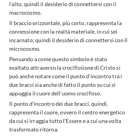
l’alto, quindi il desiderio di connettersi con il
macrocosmo.
Il braccio orizzontale, più corto, rappresenta la
connessione con la realtà materiale, in cui sei
incarnato; quindi il desiderio di connettersi con il
microcosmo.
Pensando a come questo simbolo è stato
esaltato attraverso la crocifissione di Cristo si
può anche notare come il punto d’incontro tra i
due bracci sia anche di fatto il punto su cui si
appoggia il cuore dell’uomo crocifisso.
Il punto d’incontro dei due bracci, quindi,
rappresenta il cuore, ovvero il centro energetico
da cui si irraggia tutto l’Essere e a cui una volta
trasformato ritorna.