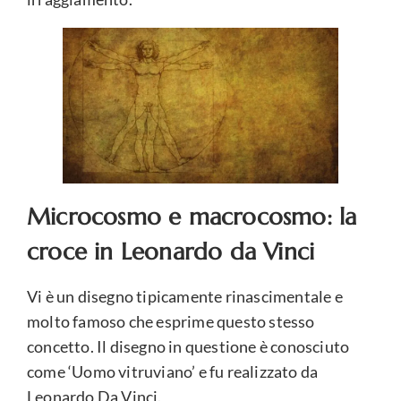
Microcosmo e macrocosmo: la
croce in Leonardo da Vinci
Vi è un disegno tipicamente rinascimentale e
molto famoso che esprime questo stesso
concetto. Il disegno in questione è conosciuto
come ‘Uomo vitruviano’ e fu realizzato da
Leonardo Da Vinci.