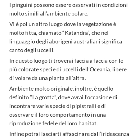
I pinguini possono essere osservati in condizioni
molto simili all’ambiente polare.
Vi è poi un altro luogo dove la vegetazione è
molto fitta, chiamato “Katandra”, che nel
linguaggio degli aborigeni australiani significa
canto degli uccelli.
In questo luogo ti troverai faccia a faccia con le
più colorate specie di uccelli dell’Oceania, libere
di volare da una pianta all’altra.
Ambiente molto originale, inoltre, è quello
definito “La grotta”, dove avrai l’occasione di
incontrare varie specie di pipistrelli e di
osservare il loro comportamento in una
riproduzione fedele del loro habitat.
Infine potrai lasciarti affascinare dall’iridescenza