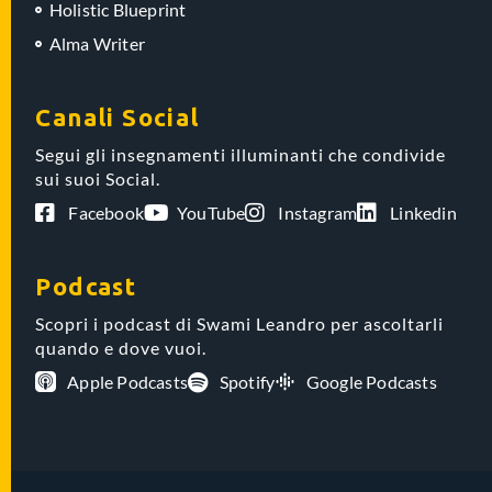
Holistic Blueprint
Alma Writer
Canali Social
Segui gli insegnamenti illuminanti che condivide
sui suoi Social.
Facebook
YouTube
Instagram
Linkedin
Podcast
Scopri i podcast di Swami Leandro per ascoltarli
quando e dove vuoi.
Apple Podcasts
Spotify
Google Podcasts