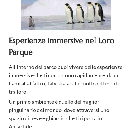
Esperienze immersive nel Loro
Parque
All’interno del parco puoi vivere delle esperienze
immersive che ti conducono rapidamente da un
habitat all’altro, talvolta anche molto differenti
tra loro.
Un primo ambiente è quello del miglior
pinguinario del mondo, dove attraversi uno
spazio di neve e ghiaccio che ti riporta in
Antartide.