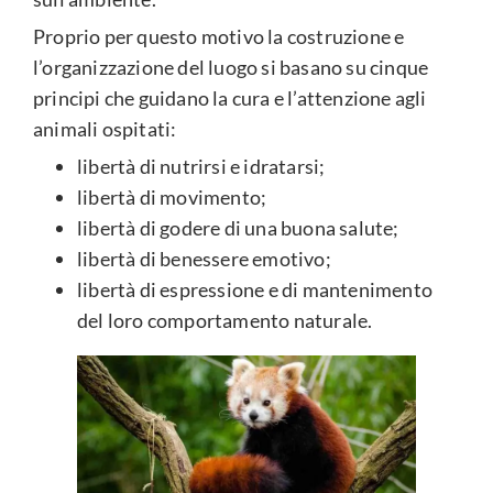
Proprio per questo motivo la costruzione e
l’organizzazione del luogo si basano su cinque
principi che guidano la cura e l’attenzione agli
animali ospitati:
libertà di nutrirsi e idratarsi;
libertà di movimento;
libertà di godere di una buona salute;
libertà di benessere emotivo;
libertà di espressione e di mantenimento
del loro comportamento naturale.