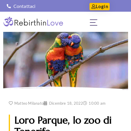
Contattaci
Login
Matteo Milanato
Dicembre 18, 2022
10:00 am
Loro Parque, lo zoo di