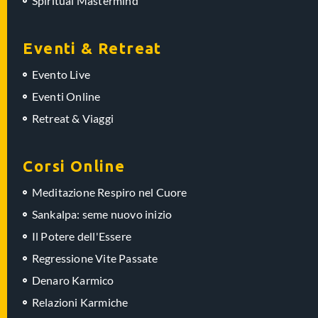
Spiritual Mastermind
Eventi & Retreat
Evento Live
Eventi Online
Retreat & Viaggi
Corsi Online
Meditazione Respiro nel Cuore
Sankalpa: seme nuovo inizio
Il Potere dell'Essere
Regressione Vite Passate
Denaro Karmico
Relazioni Karmiche