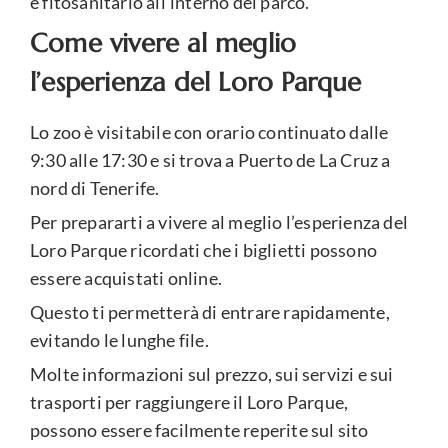
e fitosanitario all’interno del parco.
Come vivere al meglio
l’esperienza del Loro Parque
Lo zoo è visitabile con orario continuato dalle
9:30 alle 17:30 e si trova a Puerto de La Cruz a
nord di Tenerife.
Per prepararti a vivere al meglio l’esperienza del
Loro Parque ricordati che i biglietti possono
essere acquistati online.
Questo ti permetterà di entrare rapidamente,
evitando le lunghe file.
Molte informazioni sul prezzo, sui servizi e sui
trasporti per raggiungere il Loro Parque,
possono essere facilmente reperite sul sito