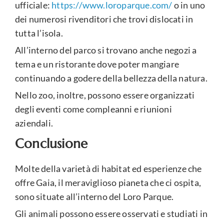
ufficiale:
https://www.loroparque.com/
o in uno
dei numerosi rivenditori che trovi dislocati in
tutta l’isola.
All’interno del parco si trovano anche negozi a
tema e un ristorante dove poter mangiare
continuando a godere della bellezza della natura.
Nello zoo, inoltre, possono essere organizzati
degli eventi come compleanni e riunioni
aziendali.
Conclusione
Molte della varietà di habitat ed esperienze che
offre Gaia, il meraviglioso pianeta che ci ospita,
sono situate all’interno del Loro Parque.
Gli animali possono essere osservati e studiati in