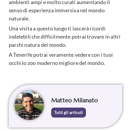
ambienti ampi e molto curati aumentando il
senso di esperienza immersiva nel mondo
naturale.
Una visita a questo luogo ti lascerà ricordi
indelebili che difficilmente potrai trovare in altri
parchi natura del mondo.
A Tenerife potrai veramente vedere con i tuoi
occhi lo zoo moderno migliore del mondo.
Matteo Milanato
Tutti gli articoli