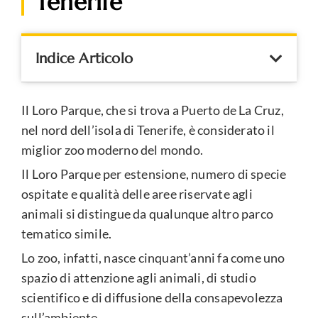
Tenerife
Indice Articolo
Il Loro Parque, che si trova a Puerto de La Cruz,
nel nord dell’isola di Tenerife, è considerato il
miglior zoo moderno del mondo.
Il Loro Parque per estensione, numero di specie
ospitate e qualità delle aree riservate agli
animali si distingue da qualunque altro parco
tematico simile.
Lo zoo, infatti, nasce cinquant’anni fa come uno
spazio di attenzione agli animali, di studio
scientifico e di diffusione della consapevolezza
sull’ambiente.