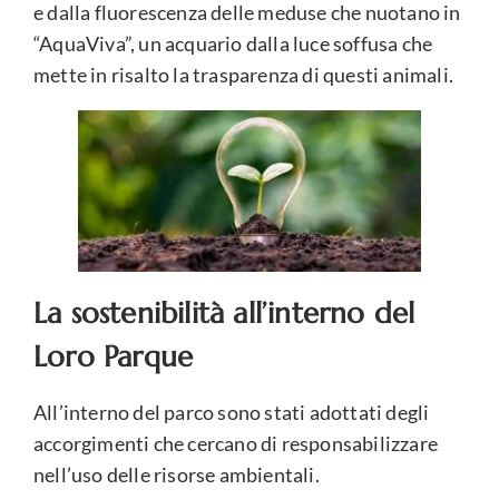
e dalla fluorescenza delle meduse che nuotano in
“AquaViva”, un acquario dalla luce soffusa che
mette in risalto la trasparenza di questi animali.
La sostenibilità all’interno del
Loro Parque
All’interno del parco sono stati adottati degli
accorgimenti che cercano di responsabilizzare
nell’uso delle risorse ambientali.