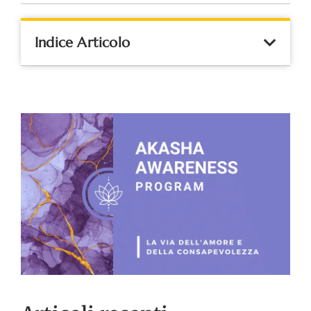
Indice Articolo