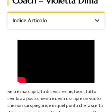
Coach – Violetta Dima
Indice Articolo
Se ti è mai capitato di sentire che, fuori, tutto
sembra a posto, mentre dentro si apre un vuoto
che non sai spiegare, è in quel punto che la scelta