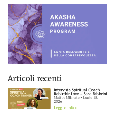
Articoli recenti
Intervista Spiritual Coach
RebirthinLove – Sara Fabbrini
Matteo Milanato
Luglio 18,
2026
Leggi di più »