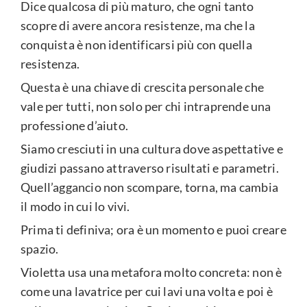
Dice qualcosa di più maturo, che ogni tanto
scopre di avere ancora resistenze, ma che la
conquista è non identificarsi più con quella
resistenza.
Questa è una chiave di crescita personale che
vale per tutti, non solo per chi intraprende una
professione d’aiuto.
Siamo cresciuti in una cultura dove aspettative e
giudizi passano attraverso risultati e parametri.
Quell’aggancio non scompare, torna, ma cambia
il modo in cui lo vivi.
Prima ti definiva; ora è un momento e puoi creare
spazio.
Violetta usa una metafora molto concreta: non è
come una lavatrice per cui lavi una volta e poi è