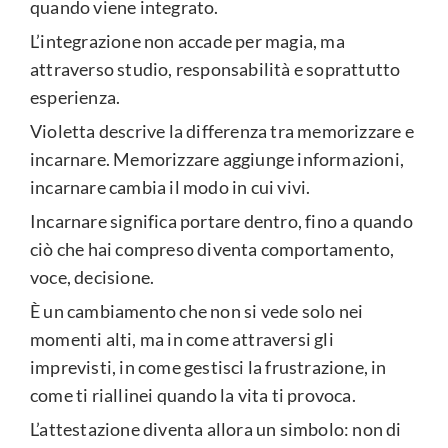
quando viene integrato.
L’integrazione non accade per magia, ma
attraverso studio, responsabilità e soprattutto
esperienza.
Violetta descrive la differenza tra memorizzare e
incarnare. Memorizzare aggiunge informazioni,
incarnare cambia il modo in cui vivi.
Incarnare significa portare dentro, fino a quando
ciò che hai compreso diventa comportamento,
voce, decisione.
È un cambiamento che non si vede solo nei
momenti alti, ma in come attraversi gli
imprevisti, in come gestisci la frustrazione, in
come ti riallinei quando la vita ti provoca.
L’attestazione diventa allora un simbolo: non di