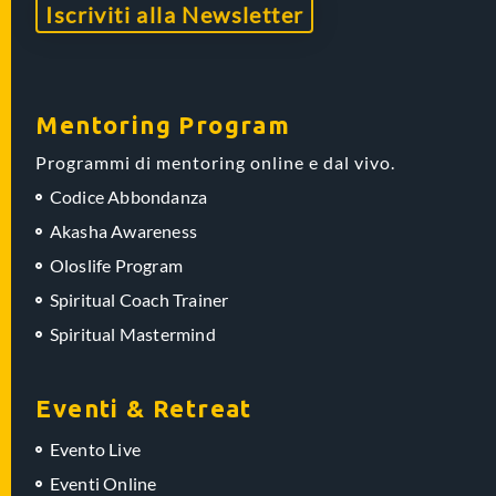
Iscriviti alla Newsletter
Mentoring Program
Programmi di mentoring online e dal vivo.
Codice Abbondanza
Akasha Awareness
Oloslife Program
Spiritual Coach Trainer
Spiritual Mastermind
Eventi & Retreat
Evento Live
Eventi Online