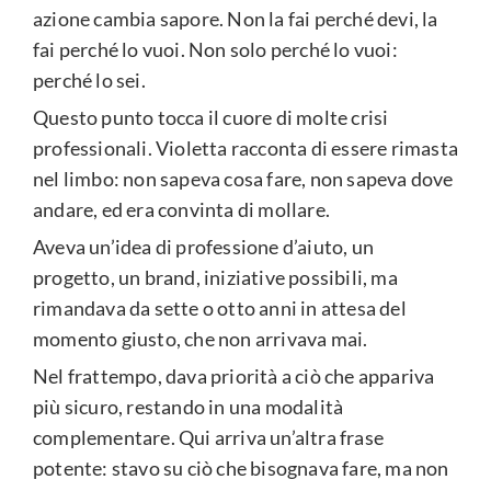
azione cambia sapore. Non la fai perché devi, la
fai perché lo vuoi. Non solo perché lo vuoi:
perché lo sei.
Questo punto tocca il cuore di molte crisi
professionali. Violetta racconta di essere rimasta
nel limbo: non sapeva cosa fare, non sapeva dove
andare, ed era convinta di mollare.
Aveva un’idea di professione d’aiuto, un
progetto, un brand, iniziative possibili, ma
rimandava da sette o otto anni in attesa del
momento giusto, che non arrivava mai.
Nel frattempo, dava priorità a ciò che appariva
più sicuro, restando in una modalità
complementare. Qui arriva un’altra frase
potente: stavo su ciò che bisognava fare, ma non