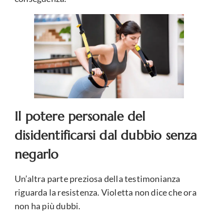
Il potere personale del
disidentificarsi dal dubbio senza
negarlo
Un’altra parte preziosa della testimonianza
riguarda la resistenza. Violetta non dice che ora
non ha più dubbi.