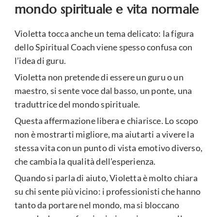
mondo spirituale e vita normale
Violetta tocca anche un tema delicato: la figura
dello Spiritual Coach viene spesso confusa con
l’idea di guru.
Violetta non pretende di essere un guru o un
maestro, si sente voce dal basso, un ponte, una
traduttrice del mondo spirituale.
Questa affermazione libera e chiarisce. Lo scopo
non è mostrarti migliore, ma aiutarti a vivere la
stessa vita con un punto di vista emotivo diverso,
che cambia la qualità dell’esperienza.
Quando si parla di aiuto, Violetta è molto chiara
su chi sente più vicino: i professionisti che hanno
tanto da portare nel mondo, ma si bloccano