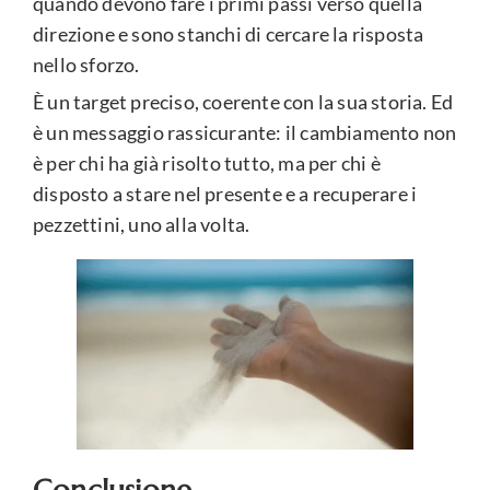
quando devono fare i primi passi verso quella
direzione e sono stanchi di cercare la risposta
nello sforzo.
È un target preciso, coerente con la sua storia. Ed
è un messaggio rassicurante: il cambiamento non
è per chi ha già risolto tutto, ma per chi è
disposto a stare nel presente e a recuperare i
pezzettini, uno alla volta.
Conclusione