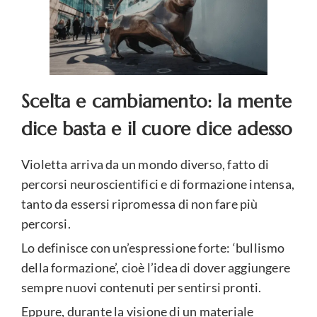
Scelta e cambiamento: la mente
dice basta e il cuore dice adesso
Violetta arriva da un mondo diverso, fatto di
percorsi neuroscientifici e di formazione intensa,
tanto da essersi ripromessa di non fare più
percorsi.
Lo definisce con un’espressione forte: ‘bullismo
della formazione’, cioè l’idea di dover aggiungere
sempre nuovi contenuti per sentirsi pronti.
Eppure, durante la visione di un materiale