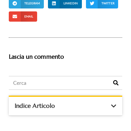
TELEGRAM
LINKEDIN
TWITTER
EMAIL
Lascia un commento
Indice Articolo