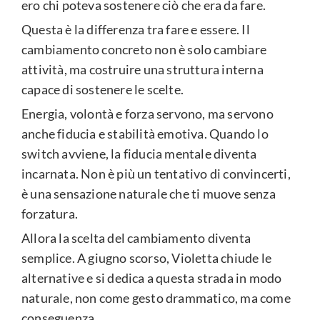
ero chi poteva sostenere ciò che era da fare.
Questa è la differenza tra fare e essere. Il
cambiamento concreto non è solo cambiare
attività, ma costruire una struttura interna
capace di sostenere le scelte.
Energia, volontà e forza servono, ma servono
anche fiducia e stabilità emotiva. Quando lo
switch avviene, la fiducia mentale diventa
incarnata. Non è più un tentativo di convincerti,
è una sensazione naturale che ti muove senza
forzatura.
Allora la scelta del cambiamento diventa
semplice. A giugno scorso, Violetta chiude le
alternative e si dedica a questa strada in modo
naturale, non come gesto drammatico, ma come
conseguenza.