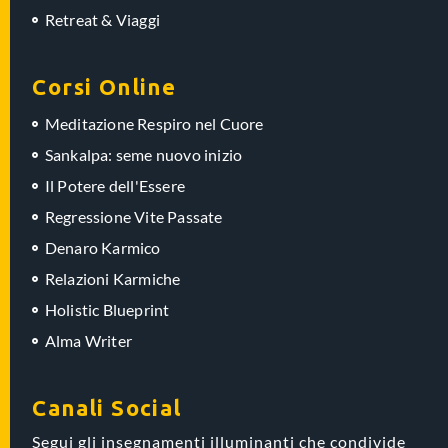
Retreat & Viaggi
Corsi Online
Meditazione Respiro nel Cuore
Sankalpa: seme nuovo inizio
Il Potere dell'Essere
Regressione Vite Passate
Denaro Karmico
Relazioni Karmiche
Holistic Blueprint
Alma Writer
Canali Social
Segui gli insegnamenti illuminanti che condivide