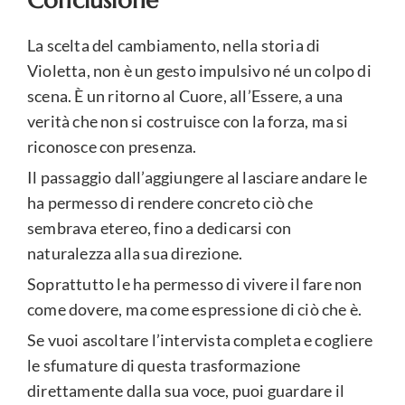
La scelta del cambiamento, nella storia di
Violetta, non è un gesto impulsivo né un colpo di
scena. È un ritorno al Cuore, all’Essere, a una
verità che non si costruisce con la forza, ma si
riconosce con presenza.
Il passaggio dall’aggiungere al lasciare andare le
ha permesso di rendere concreto ciò che
sembrava etereo, fino a dedicarsi con
naturalezza alla sua direzione.
Soprattutto le ha permesso di vivere il fare non
come dovere, ma come espressione di ciò che è.
Se vuoi ascoltare l’intervista completa e cogliere
le sfumature di questa trasformazione
direttamente dalla sua voce, puoi guardare il