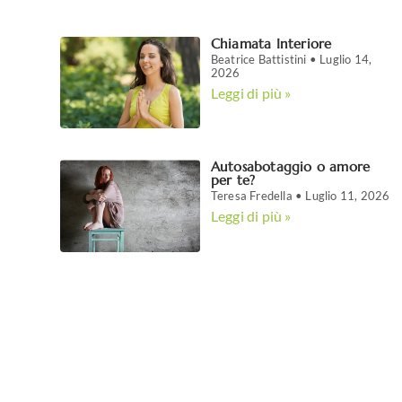
Chiamata Interiore
Beatrice Battistini
Luglio 14,
2026
Leggi di più »
Autosabotaggio o amore
per te?
Teresa Fredella
Luglio 11, 2026
Leggi di più »