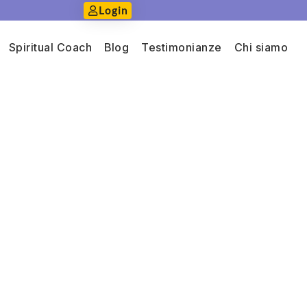
Login
Spiritual Coach
Blog
Testimonianze
Chi siamo