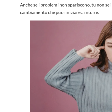
Anche se i problemi non spariscono, tu non sei p
cambiamento che puoi iniziare a intuire.