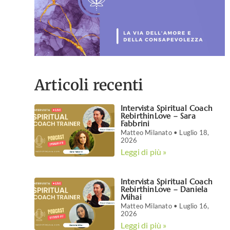
Articoli recenti
Intervista Spiritual Coach
RebirthinLove – Sara
Fabbrini
Matteo Milanato
Luglio 18,
2026
Leggi di più »
Intervista Spiritual Coach
RebirthinLove – Daniela
Mihai
Matteo Milanato
Luglio 16,
2026
Leggi di più »