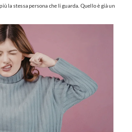
iù la stessa persona che li guarda. Quello è già un