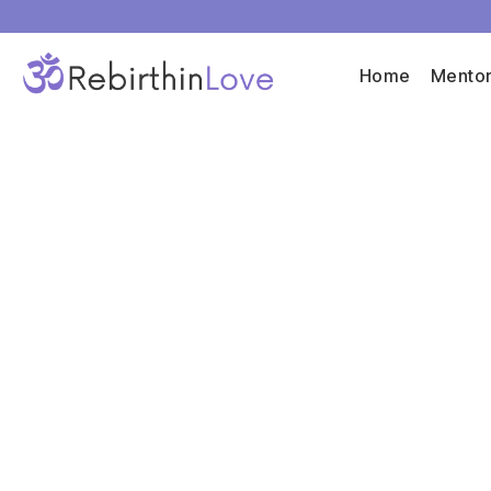
Home
Mentor