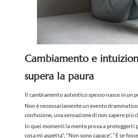
Cambiamento e intuizion
supera la paura
Il cambiamento autentico spesso nasce in un pu
Non è necessariamente un evento drammatico; 
confusione, una sensazione di non sapere più ch
In quei momenti la mente prova a proteggerti 
cosa mi aspetta”, “Non sono capace”, “E se fosse