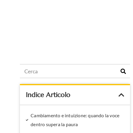
Indice Articolo
Cambiamento e intuizione: quando la voce
dentro supera la paura