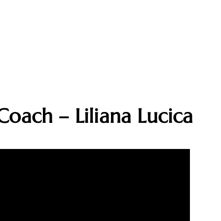
 Coach – Liliana Lucica