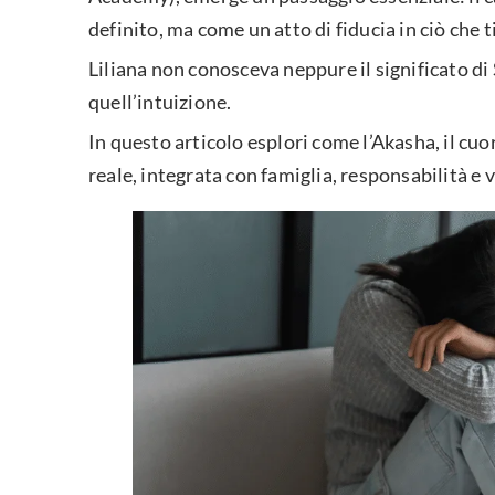
definito, ma come un atto di fiducia in ciò che 
Liliana non conosceva neppure il significato di
quell’intuizione.
In questo articolo esplori come l’Akasha, il cu
reale, integrata con famiglia, responsabilità e 