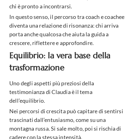
chi è pronto a incontrarsi.
In questo senso, il percorso tra coach e coachee
diventa una relazione di risonanza: chi arriva
porta anche qualcosa che aiuta la guida a
crescere, riflettere e approfondire.
Equilibrio: la vera base della
trasformazione
Uno degli aspetti più preziosi della
testimonianza di Claudia è il tema
dell’equilibrio.
Nei percorsi di crescita può capitare di sentirsi
trascinati dall’entusiasmo, come su una
montagna russa. Si sale molto, poi si rischia di
cadere con la stessa intensità.