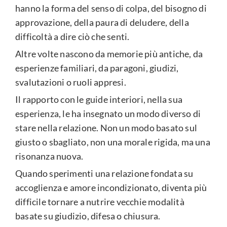
hanno la forma del senso di colpa, del bisogno di
approvazione, della paura di deludere, della
difficoltà a dire ciò che senti.
Altre volte nascono da memorie più antiche, da
esperienze familiari, da paragoni, giudizi,
svalutazioni o ruoli appresi.
Il rapporto con le guide interiori, nella sua
esperienza, le ha insegnato un modo diverso di
stare nella relazione. Non un modo basato sul
giusto o sbagliato, non una morale rigida, ma una
risonanza nuova.
Quando sperimenti una relazione fondata su
accoglienza e amore incondizionato, diventa più
difficile tornare a nutrire vecchie modalità
basate su giudizio, difesa o chiusura.