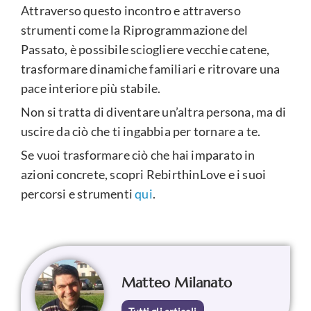
Attraverso questo incontro e attraverso
strumenti come la Riprogrammazione del
Passato, è possibile sciogliere vecchie catene,
trasformare dinamiche familiari e ritrovare una
pace interiore più stabile.
Non si tratta di diventare un’altra persona, ma di
uscire da ciò che ti ingabbia per tornare a te.
Se vuoi trasformare ciò che hai imparato in
azioni concrete, scopri RebirthinLove e i suoi
percorsi e strumenti
qui
.
Matteo Milanato