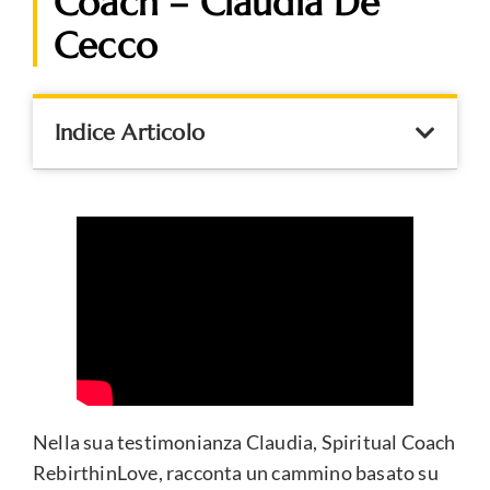
Coach – Claudia De
Cecco
Indice Articolo
Nella sua testimonianza Claudia, Spiritual Coach
RebirthinLove, racconta un cammino basato su