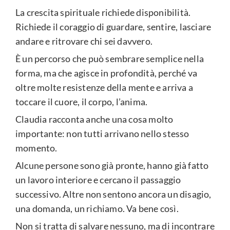
La crescita spirituale richiede disponibilità.
Richiede il coraggio di guardare, sentire, lasciare
andare e ritrovare chi sei davvero.
È un percorso che può sembrare semplice nella
forma, ma che agisce in profondità, perché va
oltre molte resistenze della mente e arriva a
toccare il cuore, il corpo, l’anima.
Claudia racconta anche una cosa molto
importante: non tutti arrivano nello stesso
momento.
Alcune persone sono già pronte, hanno già fatto
un lavoro interiore e cercano il passaggio
successivo. Altre non sentono ancora un disagio,
una domanda, un richiamo. Va bene così.
Non si tratta di salvare nessuno, ma di incontrare