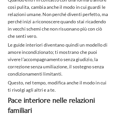
così pulita, cambia anche il modo in cui guardi le
relazioni umane. Non perché diventi perfetto, ma
perché inizi a riconoscere quando stai ricadendo
in vecchi schemi che non risuonano più con ciò
che senti vero.
Le guide interiori diventano quindi un modello di
amore incondizionato; ti mostrano che puoi
vivere l’accompagnamento senza giudizio, la
correzione senza umiliazione, il sostegno senza
condizionamenti limitanti.
Questo, nel tempo, modifica anche il modo in cui
ti rivolgi agli altri e a te.
Pace interiore nelle relazioni
familiari