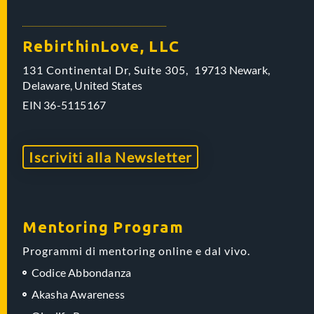
RebirthinLove, LLC
131 Continental Dr, Suite 305,
19713 Newark,
Delaware,
United States
EIN
36-5115167
Iscriviti alla Newsletter
Mentoring Program
Programmi di mentoring online e dal vivo.
Codice Abbondanza
Akasha Awareness