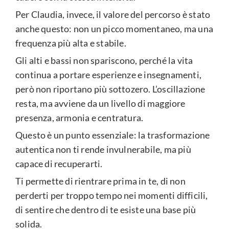
Per Claudia, invece, il valore del percorso è stato
anche questo: non un picco momentaneo, ma una
frequenza più alta e stabile.
Gli alti e bassi non spariscono, perché la vita
continua a portare esperienze e insegnamenti,
però non riportano più sottozero. L’oscillazione
resta, ma avviene da un livello di maggiore
presenza, armonia e centratura.
Questo è un punto essenziale: la trasformazione
autentica non ti rende invulnerabile, ma più
capace di recuperarti.
Ti permette di rientrare prima in te, di non
perderti per troppo tempo nei momenti difficili,
di sentire che dentro di te esiste una base più
solida.