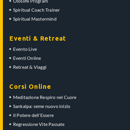
Oloslife Program
Spiritual Coach Trainer
Spiritual Mastermind
Eventi & Retreat
Evento Live
Eventi Online
Retreat & Viaggi
Corsi Online
Meditazione Respiro nel Cuore
Sankalpa: seme nuovo inizio
Il Potere dell'Essere
Regressione Vite Passate