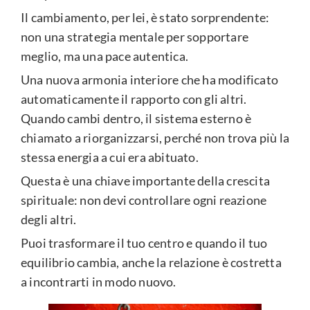
Il cambiamento, per lei, è stato sorprendente:
non una strategia mentale per sopportare
meglio, ma una pace autentica.
Una nuova armonia interiore che ha modificato
automaticamente il rapporto con gli altri.
Quando cambi dentro, il sistema esterno è
chiamato a riorganizzarsi, perché non trova più la
stessa energia a cui era abituato.
Questa è una chiave importante della crescita
spirituale: non devi controllare ogni reazione
degli altri.
Puoi trasformare il tuo centro e quando il tuo
equilibrio cambia, anche la relazione è costretta
a incontrarti in modo nuovo.