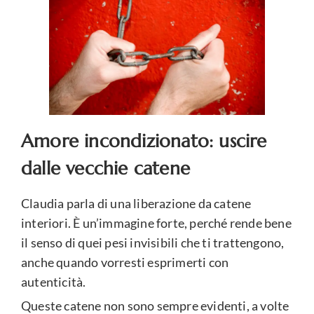
Amore incondizionato: uscire
dalle vecchie catene
Claudia parla di una liberazione da catene
interiori. È un’immagine forte, perché rende bene
il senso di quei pesi invisibili che ti trattengono,
anche quando vorresti esprimerti con
autenticità.
Queste catene non sono sempre evidenti, a volte