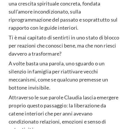
una crescita spirituale concreta, fondata
sull’amore incondizionato, sulla
riprogrammazione del passato e soprattutto sul
rapporto con le guide interiori.
Ti è mai capitato di sentirti in uno stato di blocco
per reazioni che conosci bene, ma che non riesci
davvero a trasformare?
A volte basta una parola, uno sguardo o un
silenzio in famiglia per riattivare vecchi
meccanismi, come se qualcuno premesse un
bottone invisibile.
Attraverso le sue parole Claudia lascia emergere
proprio questo passaggio: la liberazione da
catene interiori che per anni avevano
condizionato relazioni, emozioni e senso di