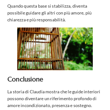
Quando questa base si stabilizza, diventa
possibile guidare gli altri con più amore, più
chiarezza e più responsabilità.
Conclusione
La storia di Claudia mostra che le guide interiori
possono diventare un riferimento profondo di
amore incondizionato, presenza e sostegno.