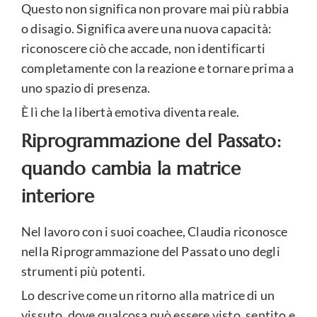
Questo non significa non provare mai più rabbia
o disagio. Significa avere una nuova capacità:
riconoscere ciò che accade, non identificarti
completamente con la reazione e tornare prima a
uno spazio di presenza.
È lì che la libertà emotiva diventa reale.
Riprogrammazione del Passato:
quando cambia la matrice
interiore
Nel lavoro con i suoi coachee, Claudia riconosce
nella Riprogrammazione del Passato uno degli
strumenti più potenti.
Lo descrive come un ritorno alla matrice di un
vissuto, dove qualcosa può essere visto, sentito e