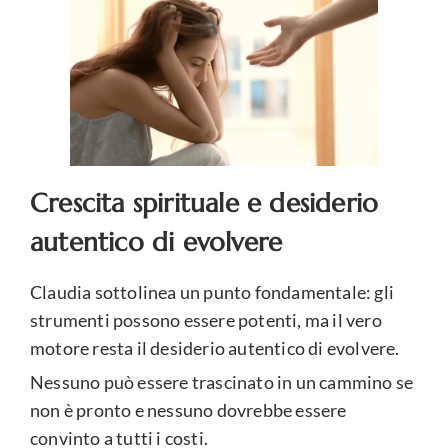
Crescita spirituale e desiderio
autentico di evolvere
Claudia sottolinea un punto fondamentale: gli
strumenti possono essere potenti, ma il vero
motore resta il desiderio autentico di evolvere.
Nessuno può essere trascinato in un cammino se
non è pronto e nessuno dovrebbe essere
convinto a tutti i costi.