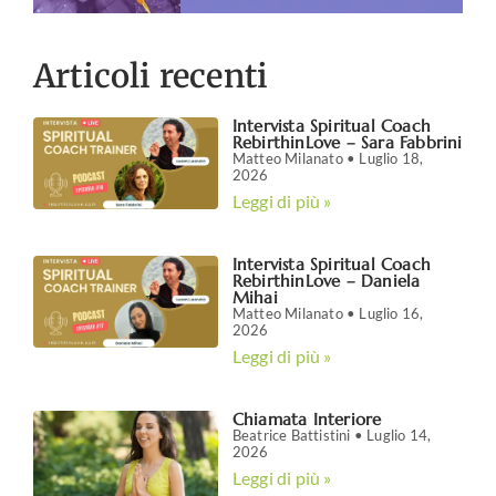
Articoli recenti
Intervista Spiritual Coach
RebirthinLove – Sara Fabbrini
Matteo Milanato
Luglio 18,
2026
Leggi di più »
Intervista Spiritual Coach
RebirthinLove – Daniela
Mihai
Matteo Milanato
Luglio 16,
2026
Leggi di più »
Chiamata Interiore
Beatrice Battistini
Luglio 14,
2026
Leggi di più »