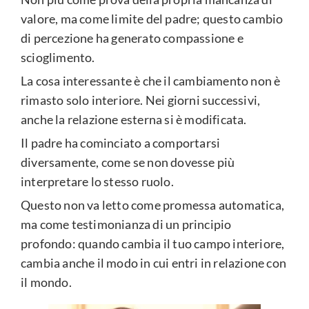
valore, ma come limite del padre; questo cambio
di percezione ha generato compassione e
scioglimento.
La cosa interessante è che il cambiamento non è
rimasto solo interiore. Nei giorni successivi,
anche la relazione esterna si è modificata.
Il padre ha cominciato a comportarsi
diversamente, come se non dovesse più
interpretare lo stesso ruolo.
Questo non va letto come promessa automatica,
ma come testimonianza di un principio
profondo: quando cambia il tuo campo interiore,
cambia anche il modo in cui entri in relazione con
il mondo.