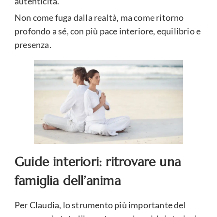
autenticità.
Non come fuga dalla realtà, ma come ritorno
profondo a sé, con più pace interiore, equilibrio e
presenza.
Guide interiori: ritrovare una
famiglia dell’anima
Per Claudia, lo strumento più importante del