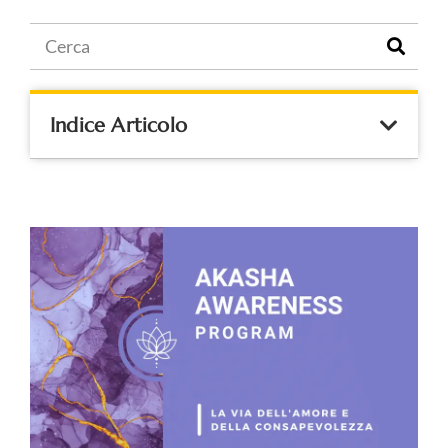
Indice Articolo