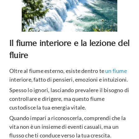
Il fiume interiore e la lezione del
fluire
Oltre al fiume esterno, esiste dentro te
un fiume
interiore, fatto di pensieri, emozioni e intuizioni.
Spesso lo ignori, lasciando prevalere il bisogno di
controllare e dirigere, ma questo fiume
custodisce la tua energia vitale.
Quando impari a riconoscerla, comprendi che la
vita non è un insieme di eventi casuali, ma un
flusso che ti conduce verso la tua crescita.