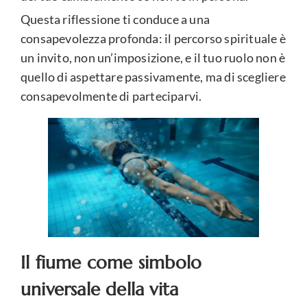
Questa riflessione ti conduce a una
consapevolezza profonda: il percorso spirituale è
un invito, non un’imposizione, e il tuo ruolo non è
quello di aspettare passivamente, ma di scegliere
consapevolmente di parteciparvi.
Il fiume come simbolo
universale della vita