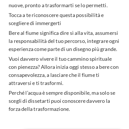
nuove, pronto a trasformarti se lo permetti.
Tocca a te riconoscere questa possibilità e
scegliere di immergerti
Bere al fiume significa dire sì alla vita, assumersi
la responsabilità del tuo percorso, integrare ogni
esperienza come parte di un disegno più grande.
Vuoi davvero vivere il tuo cammino spirituale
con pienezza? Allora inizia oggi stesso a bere con
consapevolezza, a lasciare che il fiume ti
attraversi e ti trasformi.
Perché l’acqua è sempre disponibile, ma solo se
scegli di dissetarti puoi conoscere davvero la
forza della trasformazione.