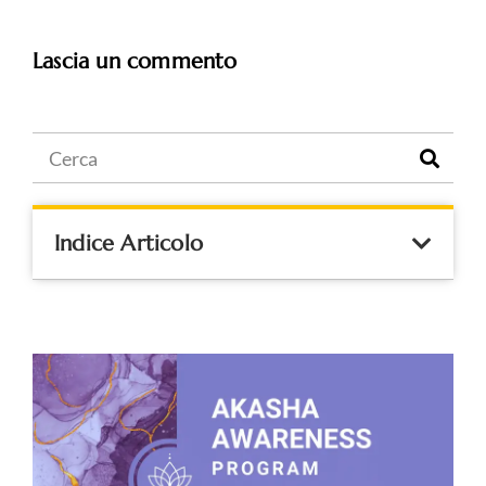
Lascia un commento
Indice Articolo