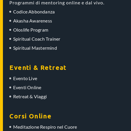
Programmi di mentoring online e dal vivo.
Codice Abbondanza
Akasha Awareness
Oloslife Program
Spiritual Coach Trainer
Spiritual Mastermind
Eventi & Retreat
Evento Live
Eventi Online
Retreat & Viaggi
Corsi Online
Meditazione Respiro nel Cuore