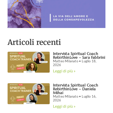
Articoli recenti
Intervista Spiritual Coach
RebirthinLove – Sara Fabbrini
Matteo Milanato
Luglio 18,
2026
Leggi di più »
Intervista Spiritual Coach
RebirthinLove – Daniela
Mihai
Matteo Milanato
Luglio 16,
2026
Leggi di più »