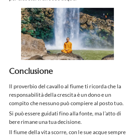
Conclusione
Il proverbio del cavallo al fiume ti ricorda che la
responsabilità della crescita è un dono e un
compito che nessuno può compiere al posto tuo.
Si può essere guidati fino alla fonte, ma l’atto di
bere rimane una tua decisione.
Il fiume della vita scorre, con le sue acque sempre