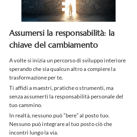
Assumersi la responsabilità: la
chiave del cambiamento
A volte si inizia un percorso di sviluppo interiore
sperando che sia qualcun altro a compiere la
trasformazione per te.
Ti affidi a maestri, pratiche o strumenti, ma
senza assumerti la responsabilità personale del
tuo cammino.
In realtà, nessuno può “bere” al posto tuo.
Nessuno può integrare al tuo posto ciò che
incontri lungo la via.