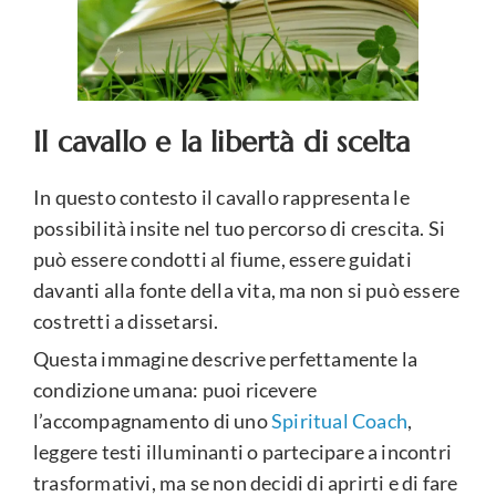
Il cavallo e la libertà di scelta
In questo contesto il cavallo rappresenta le
possibilità insite nel tuo percorso di crescita. Si
può essere condotti al fiume, essere guidati
davanti alla fonte della vita, ma non si può essere
costretti a dissetarsi.
Questa immagine descrive perfettamente la
condizione umana: puoi ricevere
l’accompagnamento di uno
Spiritual Coach
,
leggere testi illuminanti o partecipare a incontri
trasformativi, ma se non decidi di aprirti e di fare