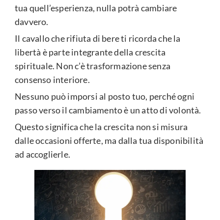
tua quell’esperienza, nulla potrà cambiare
davvero.
Il cavallo che rifiuta di bere ti ricorda che la
libertà è parte integrante della crescita
spirituale. Non c’è trasformazione senza
consenso interiore.
Nessuno può imporsi al posto tuo, perché ogni
passo verso il cambiamento è un atto di volontà.
Questo significa che la crescita non si misura
dalle occasioni offerte, ma dalla tua disponibilità
ad accoglierle.