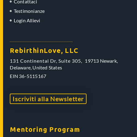
Contattaci
Testimonianze
Login Allievi
RebirthinLove, LLC
131 Continental Dr, Suite 305,
19713 Newark,
Delaware,
United States
EIN
36-5115167
Iscriviti alla Newsletter
Mentoring Program