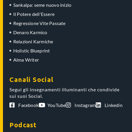
Sankalpa: seme nuovo inizio
Il Potere dell'Essere
Regressione Vite Passate
Denaro Karmico
Relazioni Karmiche
Holistic Blueprint
Alma Writer
Canali Social
Segui gli insegnamenti illuminanti che condivide
sui suoi Social.
Facebook
YouTube
Instagram
Linkedin
Podcast