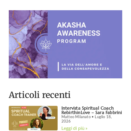
Articoli recenti
Intervista Spiritual Coach
RebirthinLove – Sara Fabbrini
Matteo Milanato
Luglio 18,
2026
Leggi di più »