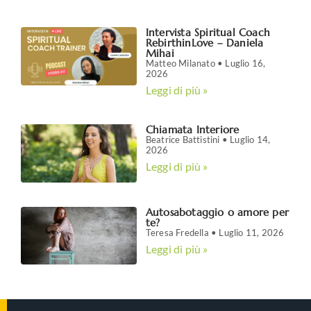
Intervista Spiritual Coach
RebirthinLove – Daniela
Mihai
Matteo Milanato
Luglio 16,
2026
Leggi di più »
Chiamata Interiore
Beatrice Battistini
Luglio 14,
2026
Leggi di più »
Autosabotaggio o amore per
te?
Teresa Fredella
Luglio 11, 2026
Leggi di più »