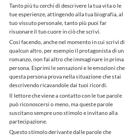
Tanto più tu cerchi di descrivere la tua vita o le
tue esperienze, attingendo alla tua biografia, al
tuo vissuto personale, tanto più puoi far
risuonare il tuo cuore in ciò che scrivi.
Così facendo, anche nel momento in cui scrivi di
qualcun altro, per esempio il protagonista di un
romanzo, non fai altro che immaginare in prima
persona. Esprimi le sensazioni e le emozioni che
questa persona prova nella situazione che stai
descrivendo ricavandole dai tuoi ricordi.
Il lettore che viene a contatto con le tue parole
può riconoscersi o meno, ma queste parole
suscitano sempre uno stimolo e invitano alla
partecipazione.
Questo stimolo derivante dalle parole che