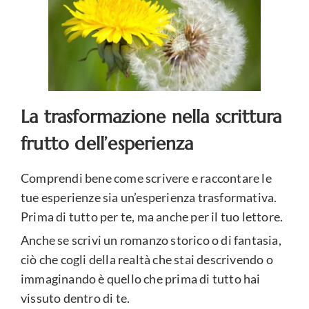
La trasformazione nella scrittura
frutto dell’esperienza
Comprendi bene come scrivere e raccontare le
tue esperienze sia un’esperienza trasformativa.
Prima di tutto per te, ma anche per il tuo lettore.
Anche se scrivi un romanzo storico o di fantasia,
ciò che cogli della realtà che stai descrivendo o
immaginando è quello che prima di tutto hai
vissuto dentro di te.