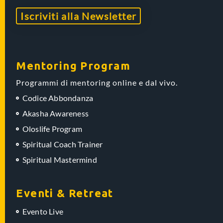
Iscriviti alla Newsletter
Mentoring Program
Programmi di mentoring online e dal vivo.
Codice Abbondanza
Akasha Awareness
Oloslife Program
Spiritual Coach Trainer
Spiritual Mastermind
Eventi & Retreat
Evento Live