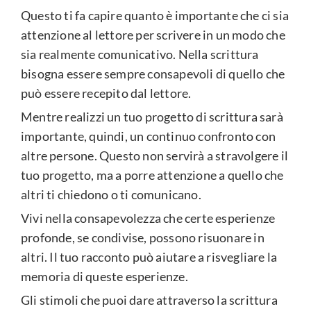
Questo ti fa capire quanto è importante che ci sia
attenzione al lettore per scrivere in un modo che
sia realmente comunicativo. Nella scrittura
bisogna essere sempre consapevoli di quello che
può essere recepito dal lettore.
Mentre realizzi un tuo progetto di scrittura sarà
importante, quindi, un continuo confronto con
altre persone. Questo non servirà a stravolgere il
tuo progetto, ma a porre attenzione a quello che
altri ti chiedono o ti comunicano.
Vivi nella consapevolezza che certe esperienze
profonde, se condivise, possono risuonare in
altri. Il tuo racconto può aiutare a risvegliare la
memoria di queste esperienze.
Gli stimoli che puoi dare attraverso la scrittura