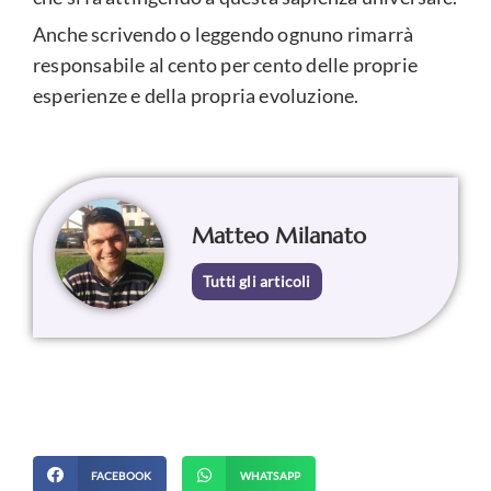
Anche scrivendo o leggendo ognuno rimarrà
responsabile al cento per cento delle proprie
esperienze e della propria evoluzione.
Matteo Milanato
Tutti gli articoli
FACEBOOK
WHATSAPP