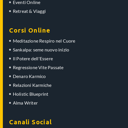
Eventi Online
Retreat & Viaggi
Corsi Online
Meditazione Respiro nel Cuore
Sankalpa: seme nuovo inizio
Il Potere dell'Essere
Regressione Vite Passate
Denaro Karmico
Relazioni Karmiche
Holistic Blueprint
Alma Writer
Canali Social