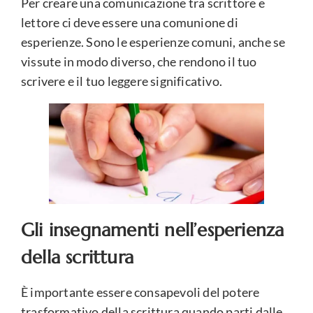
Per creare una comunicazione tra scrittore e
lettore ci deve essere una comunione di
esperienze. Sono le esperienze comuni, anche se
vissute in modo diverso, che rendono il tuo
scrivere e il tuo leggere significativo.
Gli insegnamenti nell’esperienza
della scrittura
È importante essere consapevoli del potere
trasformativo della scrittura quando parti dalle