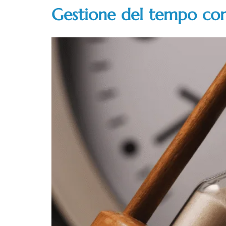
Gestione del tempo co