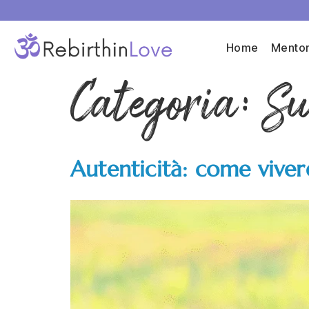
Home
Mentor
Categoria:
Su
Autenticità: come viver