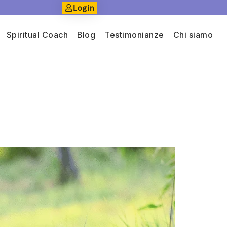
Login
Spiritual Coach
Blog
Testimonianze
Chi siamo