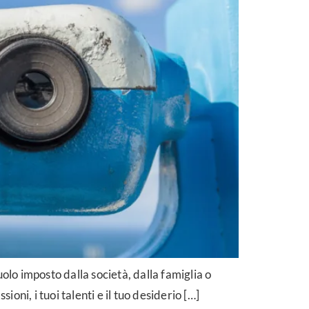
olo imposto dalla società, dalla famiglia o
ioni, i tuoi talenti e il tuo desiderio […]