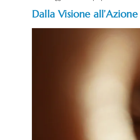
Dalla Visione all’Azione