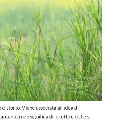
 distorto. Viene associata all’idea di
autentici non significa dire tutto ciò che si