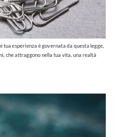
gni tua esperienza è governata da questa legge,
i, che attraggono nella tua vita, una realtà