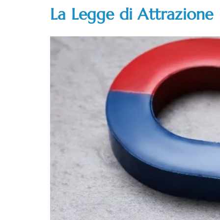
La Legge di Attrazione