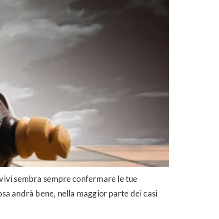
e vivi sembra sempre confermare le tue
osa andrà bene, nella maggior parte dei casi