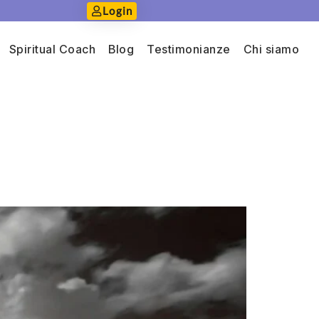
Login
Spiritual Coach
Blog
Testimonianze
Chi siamo