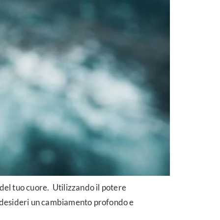
del tuo cuore. Utilizzando il potere
Se desideri un cambiamento profondo e