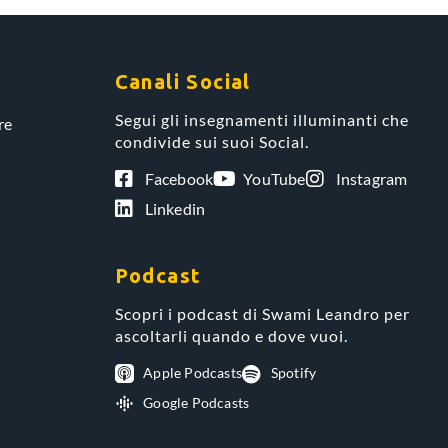
Canali Social
Segui gli insegnamenti illuminanti che
re
condivide sui suoi Social.
Facebook
YouTube
Instagram
Linkedin
Podcast
Scopri i podcast di Swami Leandro per
ascoltarli quando e dove vuoi.
Apple Podcasts
Spotify
Google Podcasts