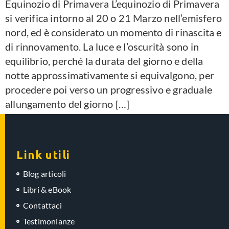
Equinozio di Primavera L’equinozio di Primavera
si verifica intorno al 20 o 21 Marzo nell’emisfero
nord, ed è considerato un momento di rinascita e
di rinnovamento. La luce e l’oscurità sono in
equilibrio, perché la durata del giorno e della
notte approssimativamente si equivalgono, per
procedere poi verso un progressivo e graduale
allungamento del giorno […]
Link utili
Blog articoli
Libri & eBook
Contattaci
Testimonianze