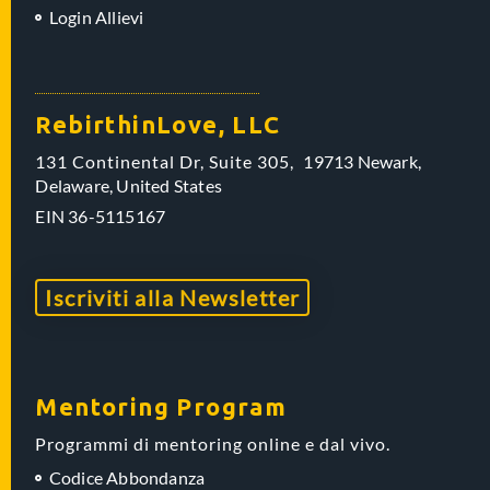
Login Allievi
RebirthinLove, LLC
131 Continental Dr, Suite 305,
19713 Newark,
Delaware,
United States
EIN
36-5115167
Iscriviti alla Newsletter
Mentoring Program
Programmi di mentoring online e dal vivo.
Codice Abbondanza