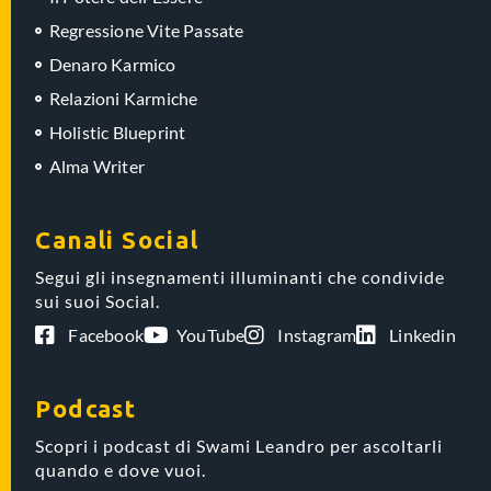
Regressione Vite Passate
Denaro Karmico
Relazioni Karmiche
Holistic Blueprint
Alma Writer
Canali Social
Segui gli insegnamenti illuminanti che condivide
sui suoi Social.
Facebook
YouTube
Instagram
Linkedin
Podcast
Scopri i podcast di Swami Leandro per ascoltarli
quando e dove vuoi.