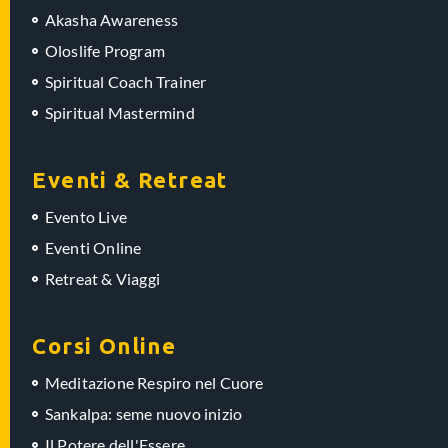
Akasha Awareness
Oloslife Program
Spiritual Coach Trainer
Spiritual Mastermind
Eventi & Retreat
Evento Live
Eventi Online
Retreat & Viaggi
Corsi Online
Meditazione Respiro nel Cuore
Sankalpa: seme nuovo inizio
Il Potere dell'Essere