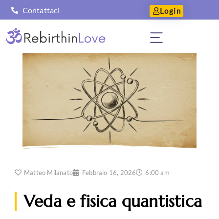
Contattaci
Login
Matteo Milanato
Febbraio 16, 2026
6:00 am
Veda e fisica quantistica