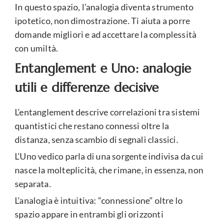
In questo spazio, l’analogia diventa strumento
ipotetico, non dimostrazione. Ti aiuta a porre
domande migliori e ad accettare la complessità
con umiltà.
Entanglement e Uno: analogie
utili e differenze decisive
L’entanglement descrive correlazioni tra sistemi
quantistici che restano connessi oltre la
distanza, senza scambio di segnali classici.
L’Uno vedico parla di una sorgente indivisa da cui
nasce la molteplicità, che rimane, in essenza, non
separata.
L’analogia è intuitiva: “connessione” oltre lo
spazio appare in entrambi gli orizzonti