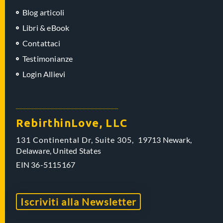
Blog articoli
Libri & eBook
Contattaci
Testimonianze
Login Allievi
RebirthinLove, LLC
131 Continental Dr, Suite 305,
19713 Newark,
Delaware,
United States
EIN
36-5115167
Iscriviti alla Newsletter