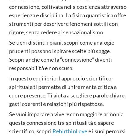
connessione, coltivata nella coscienza attraverso
esperienza e disciplina. La fisica quantistica offre
strumenti per descrivere fenomeni sottili con
rigore, senza cedere al sensazionalismo.
Se tieni distinti i piani, scopri come analogie
prudenti possano ispirare scelte più sagge.
Scopri anche come la “connessione” diventi
responsabilità e non scusa.
In questo equilibrio, l’approccio scientifico-
spirituale ti permette di unire mente critica e
cuore presente. Ti aiuta a scegliere parole chiare,
gesti coerenti e relazioni più rispettose.
Se vuoi imparare a vivere con maggiore armonia
questa connessione tra spiritualità e sapere
scientifico, scopri
RebirthinLove
e i suoi percorsi