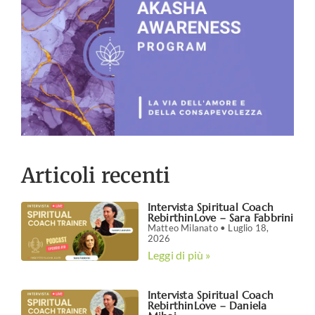
Articoli recenti
Intervista Spiritual Coach
RebirthinLove – Sara Fabbrini
Matteo Milanato
Luglio 18,
2026
Leggi di più »
Intervista Spiritual Coach
RebirthinLove – Daniela