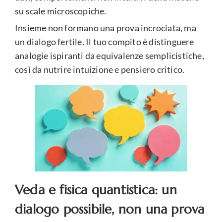
su scale microscopiche.
Insieme non formano una prova incrociata, ma
un dialogo fertile. Il tuo compito è distinguere
analogie ispiranti da equivalenze semplicistiche,
così da nutrire intuizione e pensiero critico.
Veda e fisica quantistica: un
dialogo possibile, non una prova