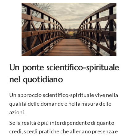
Un ponte scientifico-spirituale
nel quotidiano
Un approccio scientifico-spirituale vive nella
qualità delle domande e nella misura delle
azioni.
Se la realtà è più interdipendente di quanto
credi, scegli pratiche che allenano presenza e