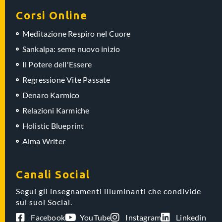
Corsi Online
Meditazione Respiro nel Cuore
Sankalpa: seme nuovo inizio
Il Potere dell'Essere
Regressione Vite Passate
Denaro Karmico
Relazioni Karmiche
Holistic Blueprint
Alma Writer
Canali Social
Segui gli insegnamenti illuminanti che condivide
sui suoi Social.
Facebook
YouTube
Instagram
Linkedin