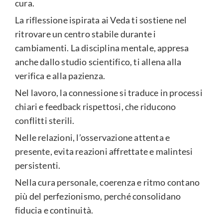
cura.
La riflessione ispirata ai Veda ti sostiene nel
ritrovare un centro stabile durante i
cambiamenti. La disciplina mentale, appresa
anche dallo studio scientifico, ti allena alla
verifica e alla pazienza.
Nel lavoro, la connessione si traduce in processi
chiari e feedback rispettosi, che riducono
conflitti sterili.
Nelle relazioni, l’osservazione attenta e
presente, evita reazioni affrettate e malintesi
persistenti.
Nella cura personale, coerenza e ritmo contano
più del perfezionismo, perché consolidano
fiducia e continuità.