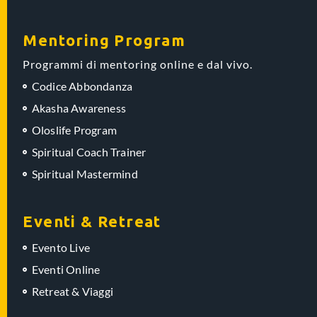
Mentoring Program
Programmi di mentoring online e dal vivo.
Codice Abbondanza
Akasha Awareness
Oloslife Program
Spiritual Coach Trainer
Spiritual Mastermind
Eventi & Retreat
Evento Live
Eventi Online
Retreat & Viaggi