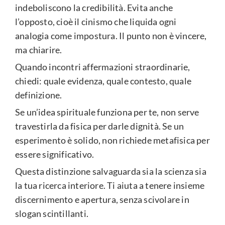
indeboliscono la credibilità. Evita anche
l’opposto, cioè il cinismo che liquida ogni
analogia come impostura. Il punto non è vincere,
ma chiarire.
Quando incontri affermazioni straordinarie,
chiedi: quale evidenza, quale contesto, quale
definizione.
Se un’idea spirituale funziona per te, non serve
travestirla da fisica per darle dignità. Se un
esperimento è solido, non richiede metafisica per
essere significativo.
Questa distinzione salvaguarda sia la scienza sia
la tua ricerca interiore. Ti aiuta a tenere insieme
discernimento e apertura, senza scivolare in
slogan scintillanti.