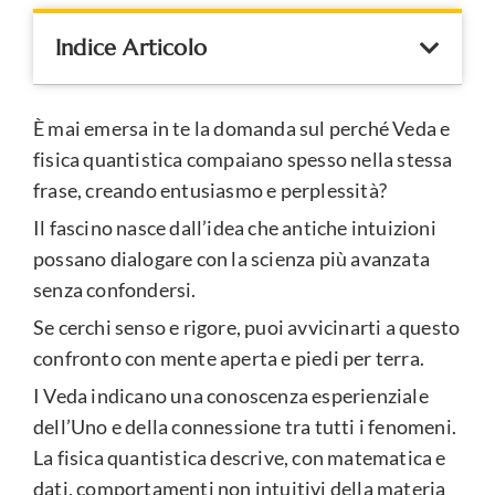
Indice Articolo
È mai emersa in te la domanda sul perché Veda e
fisica quantistica compaiano spesso nella stessa
frase, creando entusiasmo e perplessità?
Il fascino nasce dall’idea che antiche intuizioni
possano dialogare con la scienza più avanzata
senza confondersi.
Se cerchi senso e rigore, puoi avvicinarti a questo
confronto con mente aperta e piedi per terra.
I Veda indicano una conoscenza esperienziale
dell’Uno e della connessione tra tutti i fenomeni.
La fisica quantistica descrive, con matematica e
dati, comportamenti non intuitivi della materia