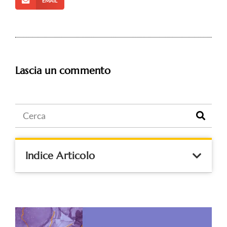
EMAIL
Lascia un commento
Indice Articolo