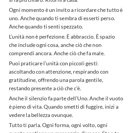
Ogni momento è un invito a ricordare che tutto è
uno. Anche quando ti sembra di esserti perso.
Anche quando ti senti spezzato.
L’unità non è perfezione. È abbraccio. È spazio
che include ogni cosa, anche ciò che non
comprendi ancora. Anche ciò che fa male.
Puoi praticare l’unità con piccoli gesti:
ascoltando con attenzione, respirando con
gratitudine, offrendo una parola gentile,
restando presente a ciò che c’è.
Anche il silenzio fa parte dell’Uno. Anche il vuoto
è pieno di vita. Quando smetti di fuggire, inizi a
vedere la bellezza ovunque.
Tutto ti parla. Ogni forma, ogni volto, ogni