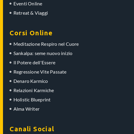
Eventi Online
Retreat & Viaggi
Corsi Online
Meditazione Respiro nel Cuore
Sankalpa: seme nuovo inizio
Il Potere dell'Essere
Regressione Vite Passate
Denaro Karmico
Relazioni Karmiche
Holistic Blueprint
Alma Writer
Canali Social