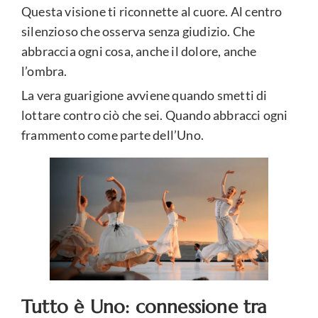
Questa visione ti riconnette al cuore. Al centro
silenzioso che osserva senza giudizio. Che
abbraccia ogni cosa, anche il dolore, anche
l’ombra.
La vera guarigione avviene quando smetti di
lottare contro ciò che sei. Quando abbracci ogni
frammento come parte dell’Uno.
Tutto è Uno: connessione tra