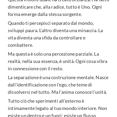
dimenticare che, alla radice, tutto è Uno. Ogni
forma emerge dalla stessa sorgente.
Quando ti percepisci separato dal mondo,
sviluppi paura. L’altro diventa una minaccia. La
vita diventa una sfida da controllare e
combattere.
Ma questa è solo una percezione parziale. La
realtà, nella sua essenza, è unità. Ogni cosa vibra
in connessione con il resto.
La separazione è una costruzione mentale. Nasce
dall’identificazione con l’ego, che teme di
dissolversi nel tutto. Ma l’anima conosce l’unità.
Tutto ciò che sperimenti all’esterno è
intimamente legato al tuo mondo interiore. Non
esiste un dentro e un fuori: esiste un flusso