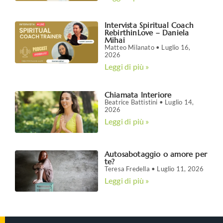
Intervista Spiritual Coach
RebirthinLove – Daniela
Mihai
Matteo Milanato
Luglio 16,
2026
Leggi di più »
Chiamata Interiore
Beatrice Battistini
Luglio 14,
2026
Leggi di più »
Autosabotaggio o amore per
te?
Teresa Fredella
Luglio 11, 2026
Leggi di più »