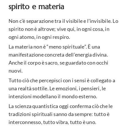
spirito e materia
Non c’è separazione tra il visibile e l’invisibile. Lo
spirito non è altrove; vive qui, in ogni cosa, in
ogni atomo, in ogni respiro.
La materia non è “meno spirituale”. È una
manifestazione concreta dell’energia divina.
Anche il corpo è sacro, se guardato con occhi
nuovi.
Tutto ciò che percepisci con i sensi è collegato a
una realtà sottile. Le emozioni, i pensieri, le
intenzioni modellano il mondo esterno.
La scienza quantistica oggi conferma ciò che le
tradizioni spirituali sanno da sempre: tutto è
interconnesso, tutto vibra, tutto è uno.