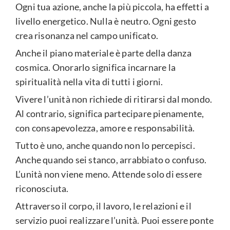
Ogni tua azione, anche la più piccola, ha effetti a
livello energetico. Nulla è neutro. Ogni gesto
crea risonanza nel campo unificato.
Anche il piano materiale è parte della danza
cosmica. Onorarlo significa incarnare la
spiritualità nella vita di tutti i giorni.
Vivere l’unità non richiede di ritirarsi dal mondo.
Al contrario, significa partecipare pienamente,
con consapevolezza, amore e responsabilità.
Tutto è uno, anche quando non lo percepisci.
Anche quando sei stanco, arrabbiato o confuso.
L’unità non viene meno. Attende solo di essere
riconosciuta.
Attraverso il corpo, il lavoro, le relazioni e il
servizio puoi realizzare l’unità. Puoi essere ponte