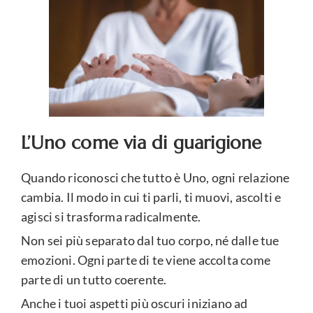
L’Uno come via di guarigione
Quando riconosci che tutto è Uno, ogni relazione
cambia. Il modo in cui ti parli, ti muovi, ascolti e
agisci si trasforma radicalmente.
Non sei più separato dal tuo corpo, né dalle tue
emozioni. Ogni parte di te viene accolta come
parte di un tutto coerente.
Anche i tuoi aspetti più oscuri iniziano ad