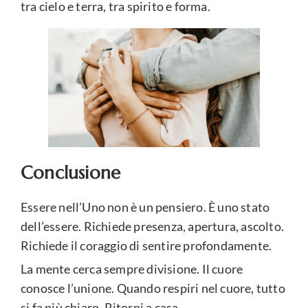
tra cielo e terra, tra spirito e forma.
Conclusione
Essere nell’Uno non è un pensiero. È uno stato
dell’essere. Richiede presenza, apertura, ascolto.
Richiede il coraggio di sentire profondamente.
La mente cerca sempre divisione. Il cuore
conosce l’unione. Quando respiri nel cuore, tutto
si fa più chiaro. Ritorni a casa.