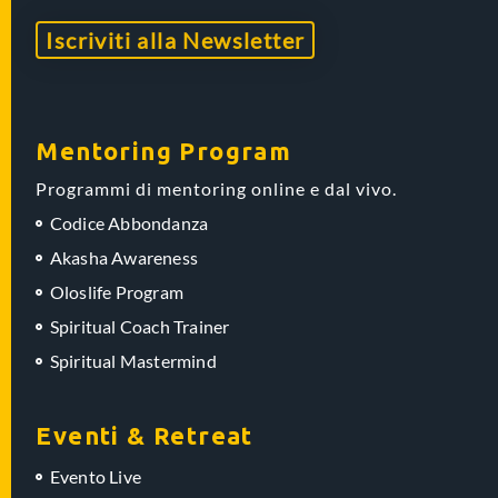
Iscriviti alla Newsletter
Mentoring Program
Programmi di mentoring online e dal vivo.
Codice Abbondanza
Akasha Awareness
Oloslife Program
Spiritual Coach Trainer
Spiritual Mastermind
Eventi & Retreat
Evento Live