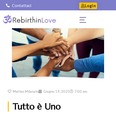
Contattaci
Login
Matteo Milanato
Giugno 19, 2025
7:00 am
Tutto è Uno