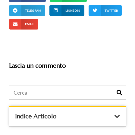
TELEGRAM
LINKEDIN
TWITTER
EMAIL
Lascia un commento
Indice Articolo