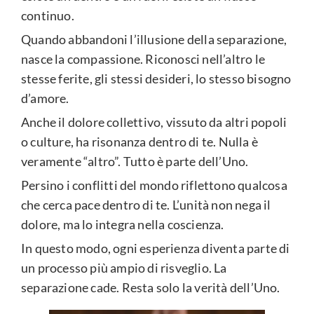
continuo.
Quando abbandoni l’illusione della separazione,
nasce la compassione. Riconosci nell’altro le
stesse ferite, gli stessi desideri, lo stesso bisogno
d’amore.
Anche il dolore collettivo, vissuto da altri popoli
o culture, ha risonanza dentro di te. Nulla è
veramente “altro”. Tutto è parte dell’Uno.
Persino i conflitti del mondo riflettono qualcosa
che cerca pace dentro di te. L’unità non nega il
dolore, ma lo integra nella coscienza.
In questo modo, ogni esperienza diventa parte di
un processo più ampio di risveglio. La
separazione cade. Resta solo la verità dell’Uno.