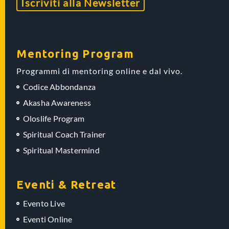
Iscriviti alla Newsletter
Mentoring Program
Programmi di mentoring online e dal vivo.
Codice Abbondanza
Akasha Awareness
Oloslife Program
Spiritual Coach Trainer
Spiritual Mastermind
Eventi & Retreat
Evento Live
Eventi Online