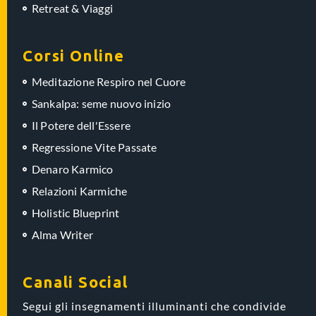
Retreat & Viaggi
Corsi Online
Meditazione Respiro nel Cuore
Sankalpa: seme nuovo inizio
Il Potere dell'Essere
Regressione Vite Passate
Denaro Karmico
Relazioni Karmiche
Holistic Blueprint
Alma Writer
Canali Social
Segui gli insegnamenti illuminanti che condivide