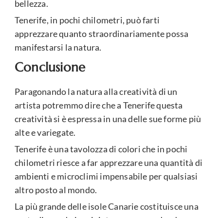
bellezza.
Tenerife, in pochi chilometri, può farti
apprezzare quanto straordinariamente possa
manifestarsi la natura.
Conclusione
Paragonando la natura alla creatività di un
artista potremmo dire che a Tenerife questa
creatività si è espressa in una delle sue forme più
alte e variegate.
Tenerife è una tavolozza di colori che in pochi
chilometri riesce a far apprezzare una quantità di
ambienti e microclimi impensabile per qualsiasi
altro posto al mondo.
La più grande delle isole Canarie costituisce una