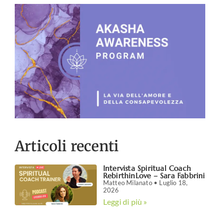
Articoli recenti
Intervista Spiritual Coach
RebirthinLove – Sara Fabbrini
Matteo Milanato
Luglio 18,
2026
Leggi di più »