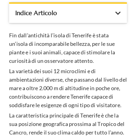
Indice Articolo
Fin dall’antichità l’isola di Tenerife è stata
un’isola di incomparabile bellezza, per le sue
piante e i suoi animali, capace di stimolare la
curiosità di un osservatore attento.
La varietà dei suoi 12 microclimi e di
ambientazioni diverse, che passano dal livello del
mare a oltre 2.000 m di altitudine in poche ore,
contribuiscono a rendere Tenerife capace di
soddisfare le esigenze di ogni tipo di visitatore.
La caratteristica principale di Tenerife è che la
sua posizione geografica prossima al Tropico del
Cancro, rende il suo clima caldo per tutto l’anno.