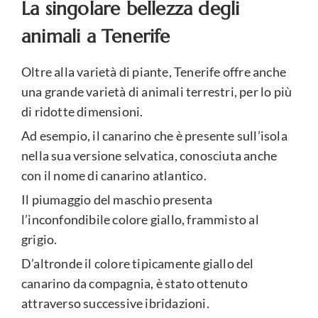
La singolare bellezza degli
animali a Tenerife
Oltre alla varietà di piante, Tenerife offre anche
una grande varietà di animali terrestri, per lo più
di ridotte dimensioni.
Ad esempio, il canarino che è presente sull’isola
nella sua versione selvatica, conosciuta anche
con il nome di canarino atlantico.
Il piumaggio del maschio presenta
l’inconfondibile colore giallo, frammisto al
grigio.
D’altronde il colore tipicamente giallo del
canarino da compagnia, è stato ottenuto
attraverso successive ibridazioni.