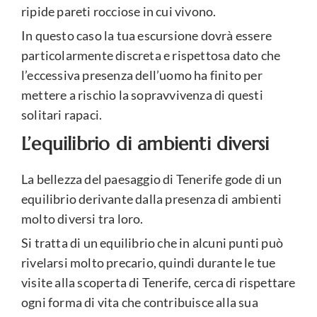
ripide pareti rocciose in cui vivono.
In questo caso la tua escursione dovrà essere
particolarmente discreta e rispettosa dato che
l’eccessiva presenza dell’uomo ha finito per
mettere a rischio la sopravvivenza di questi
solitari rapaci.
L’equilibrio di ambienti diversi
La bellezza del paesaggio di Tenerife gode di un
equilibrio derivante dalla presenza di ambienti
molto diversi tra loro.
Si tratta di un equilibrio che in alcuni punti può
rivelarsi molto precario, quindi durante le tue
visite alla scoperta di Tenerife, cerca di rispettare
ogni forma di vita che contribuisce alla sua