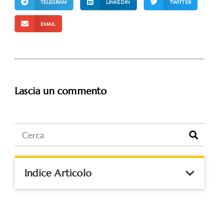
TELEGRAM
LINKEDIN
TWITTER
EMAIL
Lascia un commento
Indice Articolo