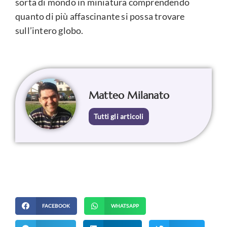
sorta di mondo in miniatura comprendendo
quanto di più affascinante si possa trovare
sull’intero globo.
Matteo Milanato
Tutti gli articoli
FACEBOOK
WHATSAPP