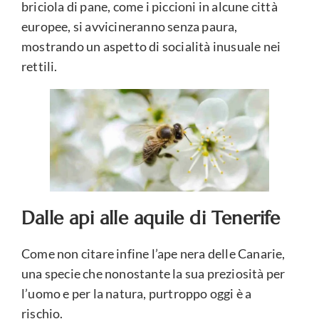
briciola di pane, come i piccioni in alcune città
europee, si avvicineranno senza paura,
mostrando un aspetto di socialità inusuale nei
rettili.
Dalle api alle aquile di Tenerife
Come non citare infine l’ape nera delle Canarie,
una specie che nonostante la sua preziosità per
l’uomo e per la natura, purtroppo oggi è a
rischio.