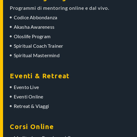
Programmi di mentoring online e dal vivo.
Codice Abbondanza
Akasha Awareness
Oloslife Program
Spiritual Coach Trainer
Spiritual Mastermind
Eventi & Retreat
Evento Live
Eventi Online
Retreat & Viaggi
Corsi Online