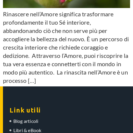
Rinascere nell’Amore significa trasformare
profondamente il tuo Sé interiore,
abbandonando ciò che non serve più per
accogliere la bellezza del nuovo. È un percorso di
crescita interiore che richiede coraggio e
dedizione. Attraverso l’Amore, puoi riscoprire la
tua vera essenza e connetterti con il mondo in
modo più autentico. La rinascita nell’Amore è un
processo […]
Link utili
Blog articoli
Libri & eBook