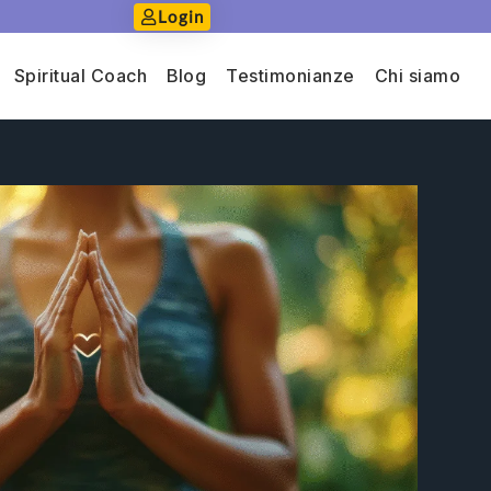
Login
Spiritual Coach
Blog
Testimonianze
Chi siamo