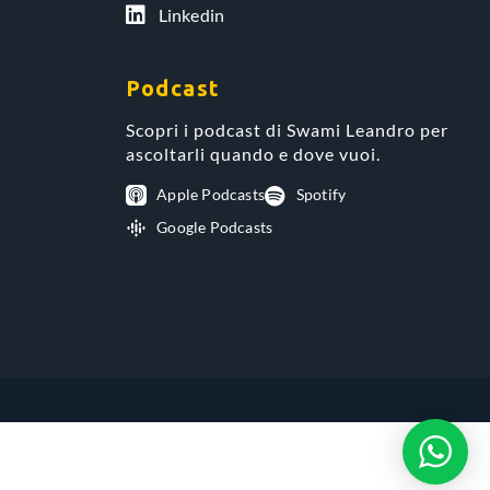
Linkedin
Podcast
Scopri i podcast di Swami Leandro per
ascoltarli quando e dove vuoi.
Apple Podcasts
Spotify
Google Podcasts