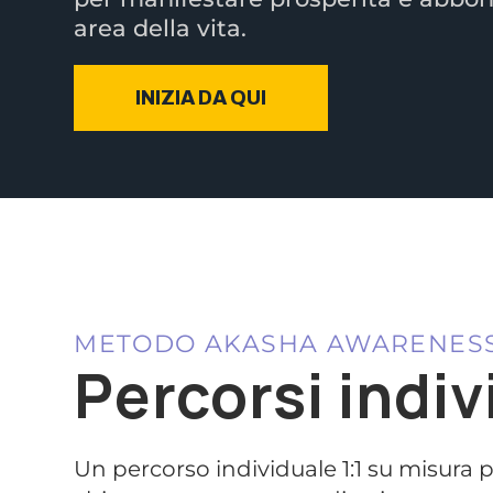
area della vita.
INIZIA DA QUI
METODO AKASHA AWARENES
Percorsi indiv
Un percorso individuale 1:1 su misura p