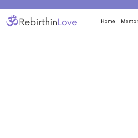
Home
Mentor