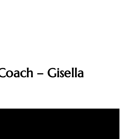
 Coach – Gisella