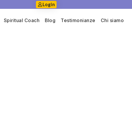
Login
Spiritual Coach
Blog
Testimonianze
Chi siamo