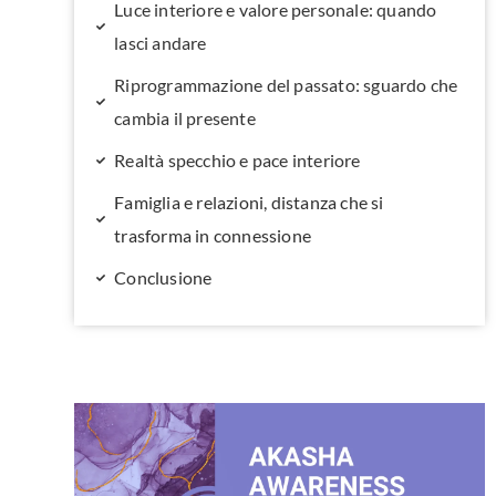
Luce interiore e valore personale: quando
lasci andare
Riprogrammazione del passato: sguardo che
cambia il presente
Realtà specchio e pace interiore
Famiglia e relazioni, distanza che si
trasforma in connessione
Conclusione