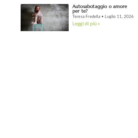
Autosabotaggio o amore
per te?
Teresa Fredella
Luglio 11, 2026
Leggi di più »