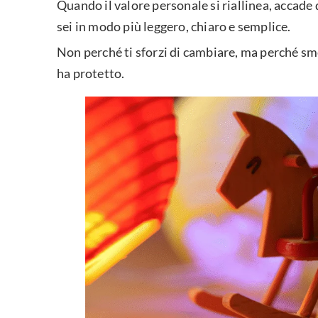
Quando il valore personale si riallinea, accade 
sei in modo più leggero, chiaro e semplice.
Non perché ti sforzi di cambiare, ma perché sm
ha protetto.