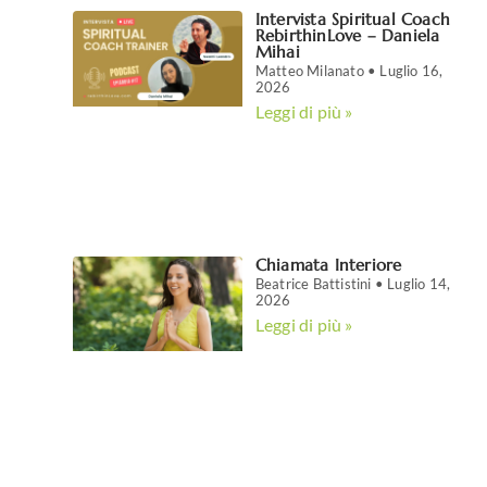
Intervista Spiritual Coach
RebirthinLove – Daniela
Mihai
Matteo Milanato
Luglio 16,
2026
Leggi di più »
Chiamata Interiore
Beatrice Battistini
Luglio 14,
2026
Leggi di più »