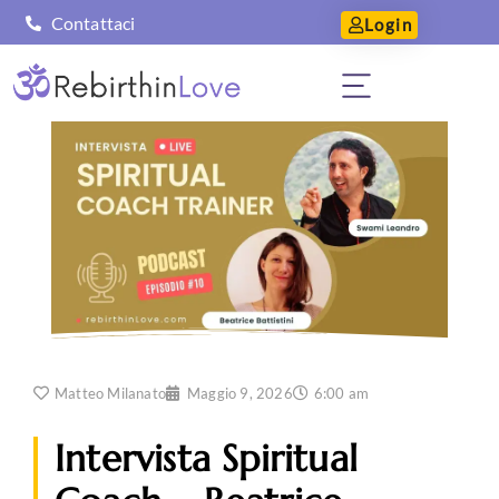
Contattaci
Login
Matteo Milanato
Maggio 9, 2026
6:00 am
Intervista Spiritual