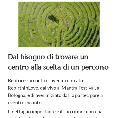
Dal bisogno di trovare un
centro alla scelta di un percorso
Beatrice racconta di aver incontrato
RebirthinLove, dal vivo al Mantra Festival, a
Bologna, e di aver iniziato da lì a partecipare a
eventi e incontri.
Il dettaglio importante è il suo ritmo: non una