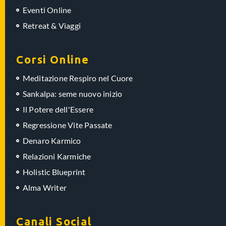
Eventi Online
Retreat & Viaggi
Corsi Online
Meditazione Respiro nel Cuore
Sankalpa: seme nuovo inizio
Il Potere dell'Essere
Regressione Vite Passate
Denaro Karmico
Relazioni Karmiche
Holistic Blueprint
Alma Writer
Canali Social