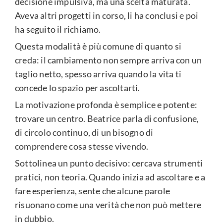
decisione impulsiva, ma una scelta maturata.
Aveva altri progetti in corso, li ha conclusi e poi
ha seguito il richiamo.
Questa modalità è più comune di quanto si
creda: il cambiamento non sempre arriva con un
taglio netto, spesso arriva quando la vita ti
concede lo spazio per ascoltarti.
La motivazione profonda è semplice e potente:
trovare un centro. Beatrice parla di confusione,
di circolo continuo, di un bisogno di
comprendere cosa stesse vivendo.
Sottolinea un punto decisivo: cercava strumenti
pratici, non teoria. Quando inizia ad ascoltare e a
fare esperienza, sente che alcune parole
risuonano come una verità che non può mettere
in dubbio.