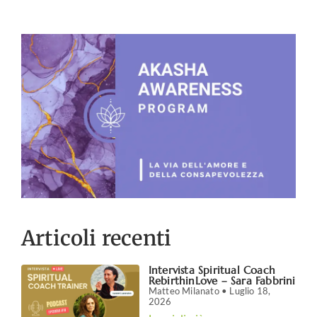
Articoli recenti
Intervista Spiritual Coach
RebirthinLove – Sara Fabbrini
Matteo Milanato
Luglio 18,
2026