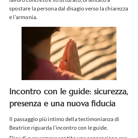
spostare la persona dal disagio verso la chiarezza
e l’armonia.
Incontro con le guide: sicurezza,
presenza e una nuova fiducia
Il passaggio più intimo della testimonianza di
Beatrice riguarda l’incontro con le guide.