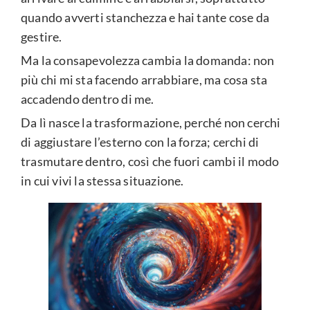
quando avverti stanchezza e hai tante cose da
gestire.
Ma la consapevolezza cambia la domanda: non
più chi mi sta facendo arrabbiare, ma cosa sta
accadendo dentro di me.
Da lì nasce la trasformazione, perché non cerchi
di aggiustare l’esterno con la forza; cerchi di
trasmutare dentro, così che fuori cambi il modo
in cui vivi la stessa situazione.