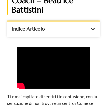
Coach – Beatrice
Battistini
Indice Articolo
Ti è mai capitato di sentirti in confusione, con la
sensazione di non trovare un centro? Come se