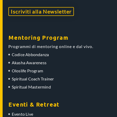
Iscriviti alla Newsletter
Mentoring Program
Programmi di mentoring online e dal vivo.
Codice Abbondanza
Akasha Awareness
Oloslife Program
Spiritual Coach Trainer
Spiritual Mastermind
Eventi & Retreat
Evento Live