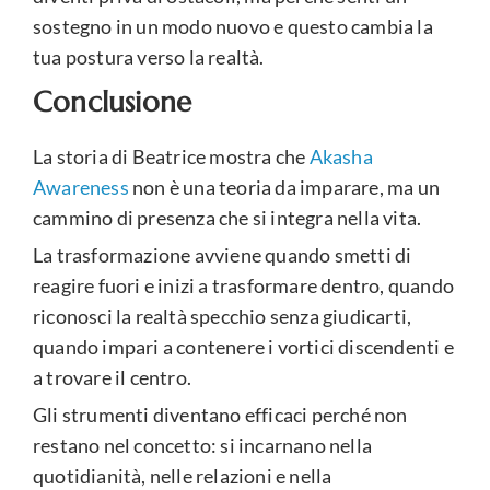
sostegno in un modo nuovo e questo cambia la
tua postura verso la realtà.
Conclusione
La storia di Beatrice mostra che
Akasha
Awareness
non è una teoria da imparare, ma un
cammino di presenza che si integra nella vita.
La trasformazione avviene quando smetti di
reagire fuori e inizi a trasformare dentro, quando
riconosci la realtà specchio senza giudicarti,
quando impari a contenere i vortici discendenti e
a trovare il centro.
Gli strumenti diventano efficaci perché non
restano nel concetto: si incarnano nella
quotidianità, nelle relazioni e nella