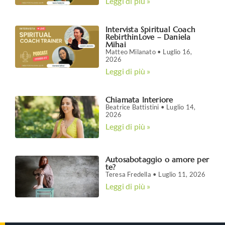
Leggi di più »
Intervista Spiritual Coach
RebirthinLove – Daniela
Mihai
Matteo Milanato
Luglio 16,
2026
Leggi di più »
Chiamata Interiore
Beatrice Battistini
Luglio 14,
2026
Leggi di più »
Autosabotaggio o amore per
te?
Teresa Fredella
Luglio 11, 2026
Leggi di più »