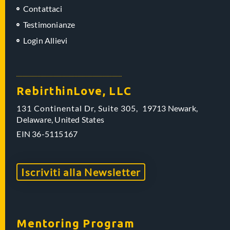
Contattaci
Testimonianze
Login Allievi
RebirthinLove, LLC
131 Continental Dr, Suite 305,
19713 Newark,
Delaware,
United States
EIN
36-5115167
Iscriviti alla Newsletter
Mentoring Program