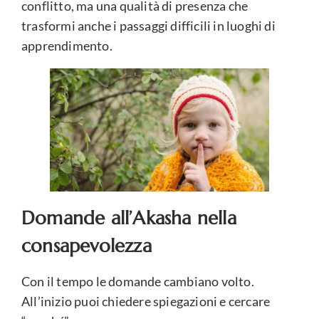
conflitto, ma una qualità di presenza che
trasformi anche i passaggi difficili in luoghi di
apprendimento.
Domande all’Akasha nella
consapevolezza
Con il tempo le domande cambiano volto.
All’inizio puoi chiedere spiegazioni e cercare