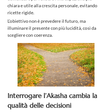
chiara e utile alla crescita personale, evitando
ricette rigide.
L’obiettivo non è prevedere il futuro, ma
illuminare il presente con più lucidità, così da
scegliere con coerenza.
Interrogare l’Akasha cambia la
qualità delle decisioni