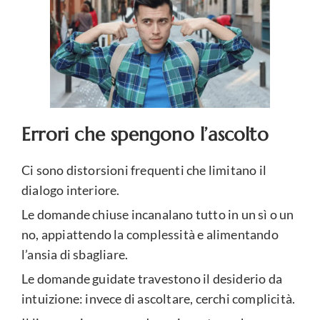
Errori che spengono l’ascolto
Ci sono distorsioni frequenti che limitano il
dialogo interiore.
Le domande chiuse incanalano tutto in un sì o un
no, appiattendo la complessità e alimentando
l’ansia di sbagliare.
Le domande guidate travestono il desiderio da
intuizione: invece di ascoltare, cerchi complicità.