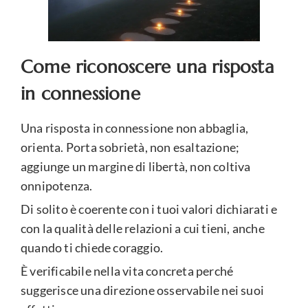
Come riconoscere una risposta
in connessione
Una risposta in connessione non abbaglia,
orienta. Porta sobrietà, non esaltazione;
aggiunge un margine di libertà, non coltiva
onnipotenza.
Di solito è coerente con i tuoi valori dichiarati e
con la qualità delle relazioni a cui tieni, anche
quando ti chiede coraggio.
È verificabile nella vita concreta perché
suggerisce una direzione osservabile nei suoi