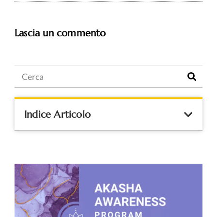
Lascia un commento
Indice Articolo