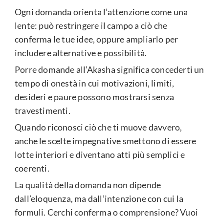
Ogni domanda orienta l’attenzione come una
lente: può restringere il campo a ciò che
conferma le tue idee, oppure ampliarlo per
includere alternative e possibilità.
Porre domande all’Akasha significa concederti un
tempo di onestà in cui motivazioni, limiti,
desideri e paure possono mostrarsi senza
travestimenti.
Quando riconosci ciò che ti muove davvero,
anche le scelte impegnative smettono di essere
lotte interiori e diventano atti più semplici e
coerenti.
La qualità della domanda non dipende
dall’eloquenza, ma dall’intenzione con cui la
formuli. Cerchi conferma o comprensione? Vuoi