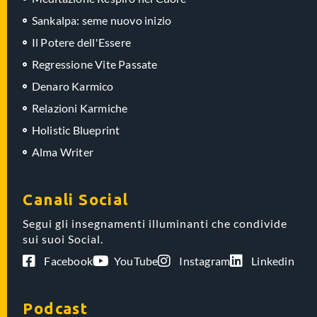
Sankalpa: seme nuovo inizio
Il Potere dell'Essere
Regressione Vite Passate
Denaro Karmico
Relazioni Karmiche
Holistic Blueprint
Alma Writer
Canali Social
Segui gli insegnamenti illuminanti che condivide
sui suoi Social.
Facebook
YouTube
Instagram
Linkedin
Podcast