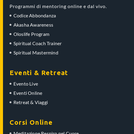
Programmi di mentoring online e dal vivo.
Codice Abbondanza
Akasha Awareness
Oloslife Program
Spiritual Coach Trainer
Spiritual Mastermind
Eventi & Retreat
Evento Live
Eventi Online
Retreat & Viaggi
Corsi Online
Meditazione Respiro nel Cuore