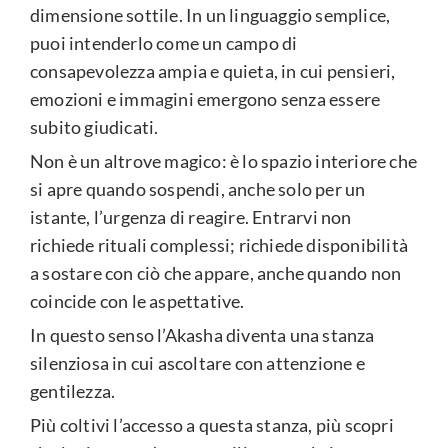
dimensione sottile. In un linguaggio semplice,
puoi intenderlo come un campo di
consapevolezza ampia e quieta, in cui pensieri,
emozioni e immagini emergono senza essere
subito giudicati.
Non è un altrove magico: è lo spazio interiore che
si apre quando sospendi, anche solo per un
istante, l’urgenza di reagire. Entrarvi non
richiede rituali complessi; richiede disponibilità
a sostare con ciò che appare, anche quando non
coincide con le aspettative.
In questo senso l’Akasha diventa una stanza
silenziosa in cui ascoltare con attenzione e
gentilezza.
Più coltivi l’accesso a questa stanza, più scopri