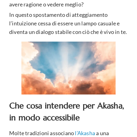
avere ragione o vedere meglio?
In questo spostamento di atteggiamento
l’intuizione cessa di essere un lampo casuale e
diventa un dialogo stabile con ciò che è vivo in te.
Che cosa intendere per Akasha,
in modo accessibile
Molte tradizioni associano
l’Akasha
a una