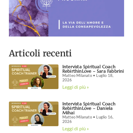
Articoli recenti
Intervista Spiritual Coach
RebirthinLove – Sara Fabbrini
Matteo Milanato
Luglio 18,
2026
Leggi di più »
Intervista Spiritual Coach
RebirthinLove – Daniela
Mihai
Matteo Milanato
Luglio 16,
2026
Leggi di più »