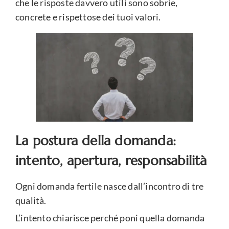
che le risposte davvero utili sono sobrie,
concrete e rispettose dei tuoi valori.
La postura della domanda:
intento, apertura, responsabilità
Ogni domanda fertile nasce dall’incontro di tre
qualità.
L’intento chiarisce perché poni quella domanda