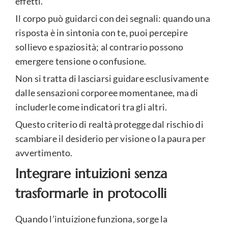
effetti.
Il corpo può guidarci con dei segnali: quando una
risposta è in sintonia con te, puoi percepire
sollievo e spaziosità; al contrario possono
emergere tensione o confusione.
Non si tratta di lasciarsi guidare esclusivamente
dalle sensazioni corporee momentanee, ma di
includerle come indicatori tra gli altri.
Questo criterio di realtà protegge dal rischio di
scambiare il desiderio per visione o la paura per
avvertimento.
Integrare intuizioni senza
trasformarle in protocolli
Quando l’intuizione funziona, sorge la