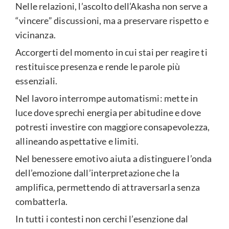
Nelle relazioni, l’ascolto dell’Akasha non serve a
“vincere” discussioni, ma a preservare rispetto e
vicinanza.
Accorgerti del momento in cui stai per reagire ti
restituisce presenza e rende le parole più
essenziali.
Nel lavoro interrompe automatismi: mette in
luce dove sprechi energia per abitudine e dove
potresti investire con maggiore consapevolezza,
allineando aspettative e limiti.
Nel benessere emotivo aiuta a distinguere l’onda
dell’emozione dall’interpretazione che la
amplifica, permettendo di attraversarla senza
combatterla.
In tutti i contesti non cerchi l’esenzione dal