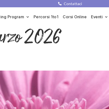
Contattaci
ing Program
Percorsi 1to1
Corsi Online
Eventi
rzo 2026