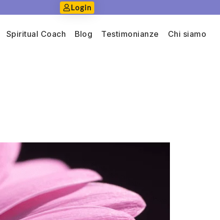
Login
Spiritual Coach
Blog
Testimonianze
Chi siamo