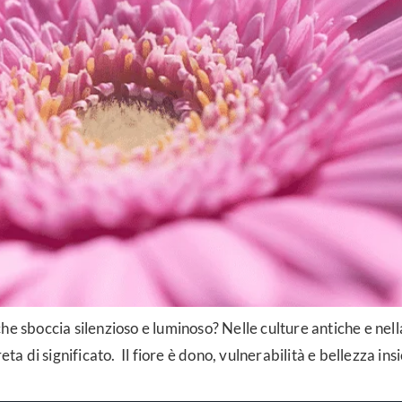
he sboccia silenzioso e luminoso? Nelle culture antiche e nell
 di significato. Il fiore è dono, vulnerabilità e bellezza ins