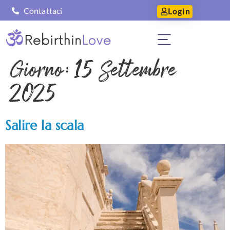
Contattaci
Login
Giorno:
15 Settembre
2025
Salire la scala