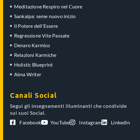
Meditazione Respiro nel Cuore
Sankalpa: seme nuovo inizio
Il Potere dell'Essere
Regressione Vite Passate
Denaro Karmico
Relazioni Karmiche
Holistic Blueprint
Alma Writer
Canali Social
Segui gli insegnamenti illuminanti che condivide
sui suoi Social.
Facebook
YouTube
Instagram
Linkedin