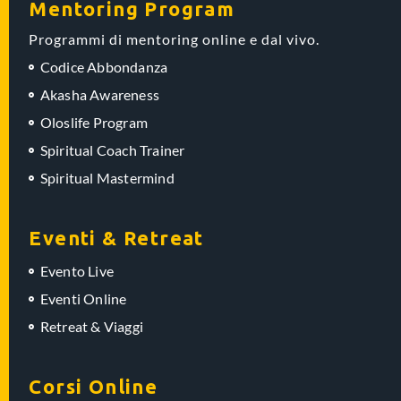
Mentoring Program
Programmi di mentoring online e dal vivo.
Codice Abbondanza
Akasha Awareness
Oloslife Program
Spiritual Coach Trainer
Spiritual Mastermind
Eventi & Retreat
Evento Live
Eventi Online
Retreat & Viaggi
Corsi Online