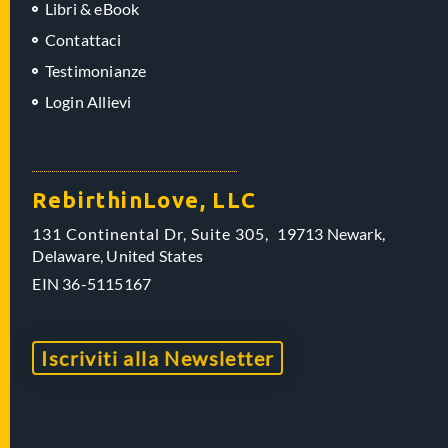
Libri & eBook
Contattaci
Testimonianze
Login Allievi
RebirthinLove, LLC
131 Continental Dr, Suite 305,
19713 Newark,
Delaware,
United States
EIN
36-5115167
Iscriviti alla Newsletter