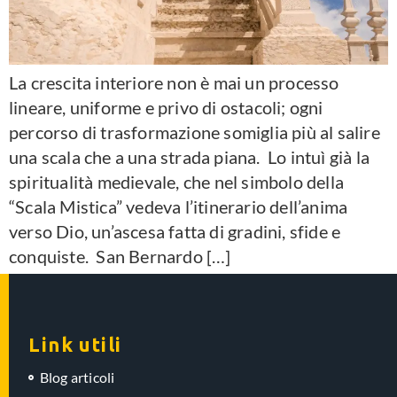
La crescita interiore non è mai un processo
lineare, uniforme e privo di ostacoli; ogni
percorso di trasformazione somiglia più al salire
una scala che a una strada piana. Lo intuì già la
spiritualità medievale, che nel simbolo della
“Scala Mistica” vedeva l’itinerario dell’anima
verso Dio, un’ascesa fatta di gradini, sfide e
conquiste. San Bernardo […]
Link utili
Blog articoli