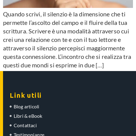
Quando scrivi, il silenzio è la dimensione che ti
permette l’ascolto del campo e il fluire della tua
scrittura. Scrivere è una modalità attraverso cui
crei una relazione con te e con il tuo lettore e
attraverso il silenzio percepisci maggiormente
questa connessione. L’incontro che si realizza tra
questi due mondi si esprime in due […]
Link utili
Blog articoli
Libri & eBook
Contattaci
Testimonianze