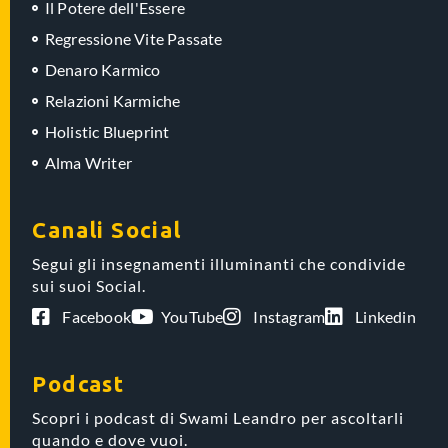
Il Potere dell'Essere
Regressione Vite Passate
Denaro Karmico
Relazioni Karmiche
Holistic Blueprint
Alma Writer
Canali Social
Segui gli insegnamenti illuminanti che condivide
sui suoi Social.
Facebook
YouTube
Instagram
Linkedin
Podcast
Scopri i podcast di Swami Leandro per ascoltarli
quando e dove vuoi.