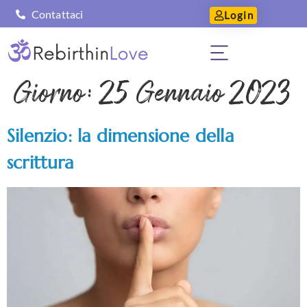
Contattaci
Login
Giorno:
25 Gennaio 2023
Silenzio: la dimensione della
scrittura