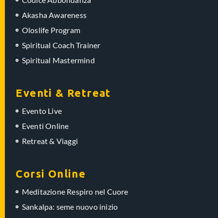
Akasha Awareness
Oloslife Program
Spiritual Coach Trainer
Spiritual Mastermind
Eventi & Retreat
Evento Live
Eventi Online
Retreat & Viaggi
Corsi Online
Meditazione Respiro nel Cuore
Sankalpa: seme nuovo inizio