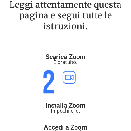
Leggi attentamente questa
pagina e segui tutte le
istruzioni.
Scarica Zoom
È gratuito.
Installa Zoom
In pochi clic.
Accedi a Zoom