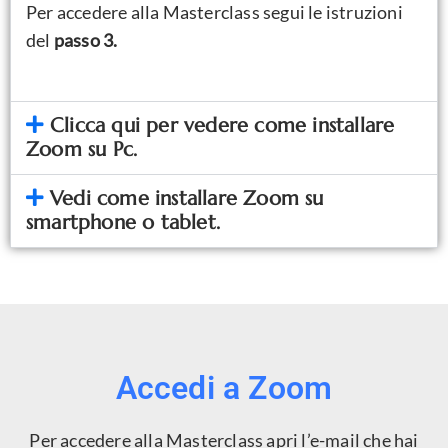
Per accedere alla Masterclass segui le istruzioni
del
passo 3.
Clicca qui per vedere come installare
Zoom su Pc.
Vedi come installare Zoom su
smartphone o tablet.
Accedi a Zoom
Per accedere alla Masterclass apri l’e-mail che hai