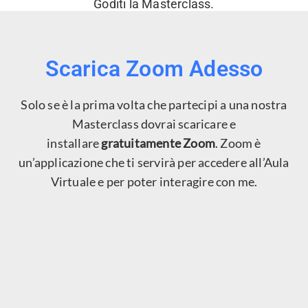
Goditi la Masterclass.
Scarica Zoom Adesso
Solo se è la prima volta che partecipi a una nostra
Masterclass dovrai scaricare e
installare
gratuitamente Zoom
. Zoom è
un’applicazione che ti servirà per accedere all’Aula
Virtuale e per poter interagire con me.