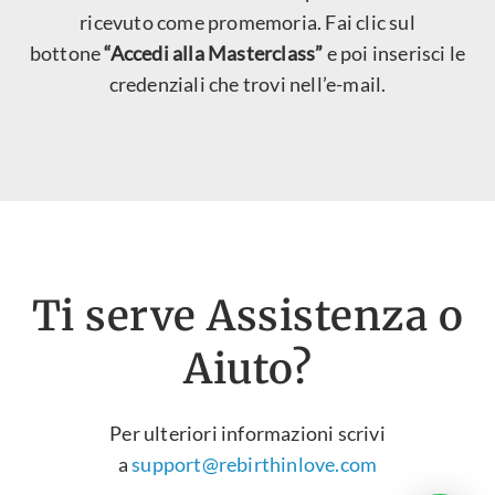
ricevuto come promemoria. Fai clic sul
bottone
“Accedi alla Masterclass”
e poi inserisci le
credenziali che trovi nell’e-mail.
Ti serve Assistenza o
Aiuto?
Per ulteriori informazioni scrivi
a
support@rebirthinlove.com