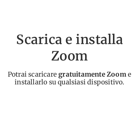
Scarica e installa
Zoom
Potrai scaricare
gratuitamente Zoom
e
installarlo su qualsiasi dispositivo.