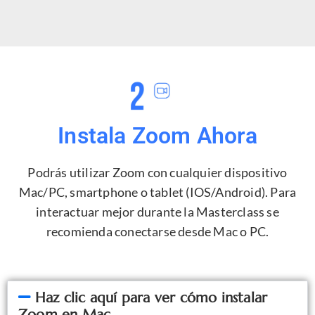
Instala Zoom Ahora
Podrás utilizar Zoom con cualquier dispositivo
Mac/PC, smartphone o tablet (IOS/Android). Para
interactuar mejor durante la Masterclass se
recomienda conectarse desde Mac o PC.
Haz clic aquí para ver cómo instalar
Zoom en Mac.