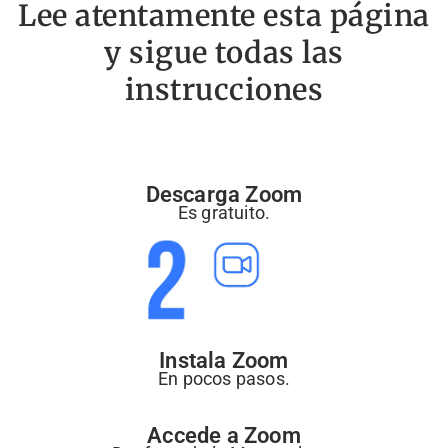
Lee atentamente esta página
y sigue todas las
instrucciones
Descarga Zoom
Es gratuito.
Instala Zoom
En pocos pasos.
Accede a Zoom