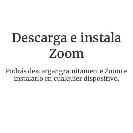
Descarga e instala
Zoom
Podrás descargar gratuitamente Zoom e
instalarlo en cualquier dispositivo.