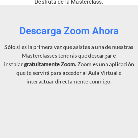
Desfruta de la Masterclass.
Descarga Zoom Ahora
Sólo si es la primera vez que asistes a una de nuestras
Masterclasses tendrás que descargar e
instalar
gratuitamente
Zoom.
Zoom es una aplicación
que te servirá para acceder al Aula Virtual e
interactuar directamente conmigo.