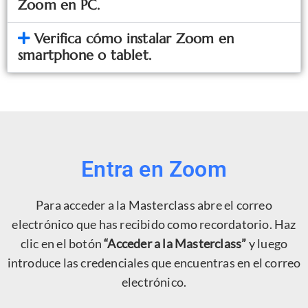
Zoom en PC.
Verifica cómo instalar Zoom en
smartphone o tablet.
Entra en Zoom
Para acceder a la Masterclass abre el correo
electrónico que has recibido como recordatorio. Haz
clic en el botón
“Acceder a la Masterclass”
y luego
introduce las credenciales que encuentras en el correo
electrónico.