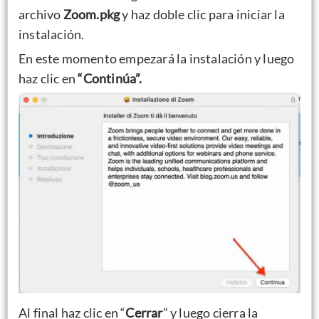
archivo
Zoom.pkg
y haz doble clic para iniciar la
instalación.
En este momento empezará la instalación y luego
haz clic en
“Continúa”.
Al final haz clic en “
Cerrar
” y luego cierra la