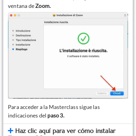
ventana de
Zoom.
Para acceder a la Masterclass sigue las
indicaciones del
paso 3.
Haz clic aquí para ver cómo instalar