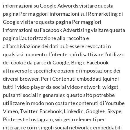
informazioni su Google Adwords visitare questa
pagina Per maggiori informazioni sul Remarketing di
Google visitare questa pagina Per maggiori
informazioni su Facebook Advertising visitare questa
pagina L’autorizzazione alla raccolta e
all’archiviazione dei dati può essere revocata in
qualsiasi momento. L’utente può disattivare l’utilizzo
dei cookie da parte di Google, Bing e Facebook
attraverso le specifiche opzioni di impostazione dei
diversi browser. Per i Contenuti embeddati (quindi
tutti i video player da social video network, widget,
pulsanti social in generale): questo sito potrebbe
utilizzare in modo non costante contenuti di Youtube,
Vimeo, Twitter, Facebook, Linkedin, Google+, Skype,
Pinterest e Instagram, widget o elementi per
interagire con i singoli social network e embeddabili