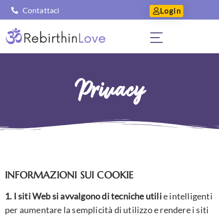
Contattaci
Login
Privacy
INFORMAZIONI SUI COOKIE
1.
I siti Web si avvalgono di tecniche utili
e intelligenti
per aumentare la semplicità di utilizzo e rendere i siti