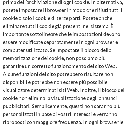
prima dell’archiviazione di ogni cookie. In alternativa,
potete impostare il browser in modo che rifiuti tutti i
cookie o solo i cookie di terze parti. Potete anche
eliminare tutti i cookie già presenti nel sistema. È
importante sottolineare che le impostazioni devono
essere modificate separatamente in ogni browser e
computer utilizzato. Se impostate il blocco della
memorizzazione dei cookie, non possiamo più
garantire un corretto funzionamento del sito Web.
Alcune funzioni del sito potrebbero risultare non
disponibili e potrebbe non essere più possibile
visualizzare determinati siti Web. Inoltre, il blocco dei
cookie non elimina la visualizzazione degli annunci
pubblicitari. Semplicemente, questi non saranno più
personalizzati in base ai vostri interessi e verranno
riproposti con maggiore frequenza. In ogni browser le