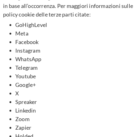
in base all’occorrenza. Per maggiori informazioni sulle
policy cookie delle terze parti citate:
GoHighLevel
Meta
Facebook
Instagram
WhatsApp
Telegram
Youtube
Google+
X
Spreaker
Linkedin
Zoom
Zapier
Holded