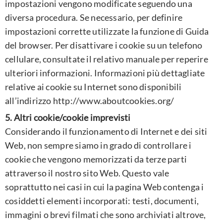
impostazioni vengono modificate seguendo una
diversa procedura. Se necessario, per definire
impostazioni corrette utilizzate la funzione di Guida
del browser. Per disattivare i cookie su un telefono
cellulare, consultate il relativo manuale per reperire
ulteriori informazioni. Informazioni più dettagliate
relative ai cookie su Internet sono disponibili
all’indirizzo http://www.aboutcookies.org/
5. Altri cookie/cookie imprevisti
Considerando il funzionamento di Internet e dei siti
Web, non sempre siamo in grado di controllare i
cookie che vengono memorizzati da terze parti
attraverso il nostro sito Web. Questo vale
soprattutto nei casi in cui la pagina Web contenga i
cosiddetti elementi incorporati: testi, documenti,
immagini o brevi filmati che sono archiviati altrove,