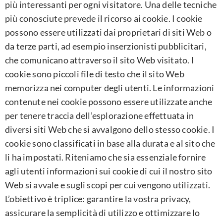
più interessanti per ogni visitatore. Una delle tecniche
più conosciute prevede il ricorso ai cookie. I cookie
possono essere utilizzati dai proprietari di siti Web o
da terze parti, ad esempio inserzionisti pubblicitari,
che comunicano attraverso il sito Web visitato. I
cookie sono piccoli file di testo che il sito Web
memorizza nei computer degli utenti. Le informazioni
contenute nei cookie possono essere utilizzate anche
per tenere traccia dell’esplorazione effettuata in
diversi siti Web che si avvalgono dello stesso cookie. I
cookie sono classificati in base alla durata e al sito che
li ha impostati. Riteniamo che sia essenziale fornire
agli utenti informazioni sui cookie di cui il nostro sito
Web si avvale e sugli scopi per cui vengono utilizzati.
L’obiettivo è triplice: garantire la vostra privacy,
assicurare la semplicità di utilizzo e ottimizzare lo