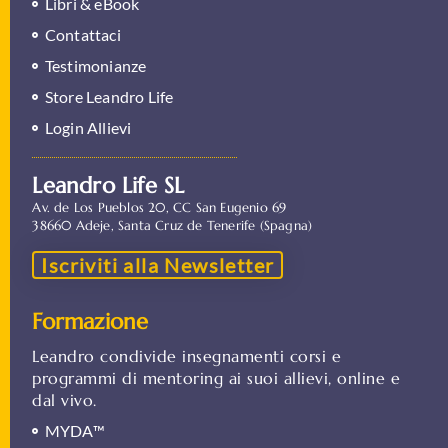
Libri & eBook
Contattaci
Testimonianze
Store Leandro Life
Login Allievi
Leandro Life SL
Av. de Los Pueblos 20, CC San Eugenio 69
38660 Adeje, Santa Cruz de Tenerife (Spagna)
Iscriviti alla Newsletter
Formazione
Leandro condivide insegnamenti corsi e
programmi di mentoring ai suoi allievi, online e
dal vivo.
MYDA™