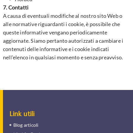
7. Contatti
A causa di eventuali modifiche al nostro sito Web o
alle normative riguardanti i cookie, è possibile che
queste informative vengano periodicamente
aggiornate. Siamo pertanto autorizzati a cambiare i
contenuti delle informative e i cookie indicati
nell’elenco in qualsiasi momento e senza preavviso.
Link utili
Blog articoli