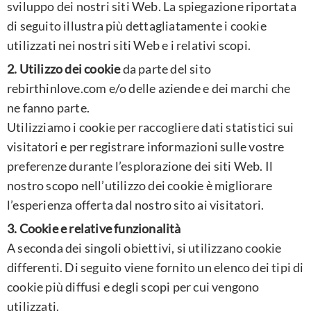
sviluppo dei nostri siti Web. La spiegazione riportata
di seguito illustra più dettagliatamente i cookie
utilizzati nei nostri siti Web e i relativi scopi.
2.
Utilizzo dei cookie
da parte del sito
rebirthinlove.com e/o delle aziende e dei marchi che
ne fanno parte.
Utilizziamo i cookie per raccogliere dati statistici sui
visitatori e per registrare informazioni sulle vostre
preferenze durante l’esplorazione dei siti Web. Il
nostro scopo nell’utilizzo dei cookie è migliorare
l’esperienza offerta dal nostro sito ai visitatori.
3. Cookie e relative funzionalità
A seconda dei singoli obiettivi, si utilizzano cookie
differenti. Di seguito viene fornito un elenco dei tipi di
cookie più diffusi e degli scopi per cui vengono
utilizzati.