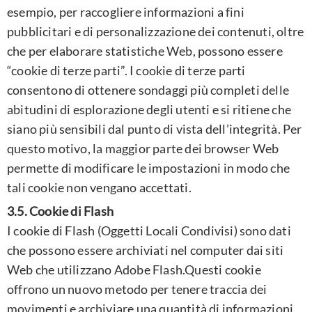
esempio, per raccogliere informazioni a fini
pubblicitari e di personalizzazione dei contenuti, oltre
che per elaborare statistiche Web, possono essere
“cookie di terze parti”. I cookie di terze parti
consentono di ottenere sondaggi più completi delle
abitudini di esplorazione degli utenti e si ritiene che
siano più sensibili dal punto di vista dell’integrità. Per
questo motivo, la maggior parte dei browser Web
permette di modificare le impostazioni in modo che
tali cookie non vengano accettati.
3.5. Cookie di Flash
I cookie di Flash (Oggetti Locali Condivisi) sono dati
che possono essere archiviati nel computer dai siti
Web che utilizzano Adobe Flash.Questi cookie
offrono un nuovo metodo per tenere traccia dei
movimenti e archiviare una quantità di informazioni