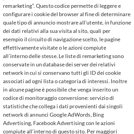
remarketing”. Questo codice permette di leggere e
configurare i cookie del browser al fine di determinare
quale tipo di annuncio mostrare all’utente, in funzione
dei dati relativi alla sua visita al sito, quali per
esempio il circuito di navigazione scelto, le pagine
effettivamente visitate o le azioni compiute
all’interno delle stesse. Le liste di remarketing sono
conservate in un database dei server dei relativi
network in cui si conservano tutti gli ID dei cookie
associati ad ogni lista o categoria di interessi. Inoltre
in alcune pagine è possibile che venga inserito un
codice di monitoraggio conversione: servizio di
statistiche che collega i dati provenienti dai singoli
network di annunci Google AdWords, Bing
Advertising, Facebook Advertising con le azioni
compiute all’interno di questo sito. Per maggiori