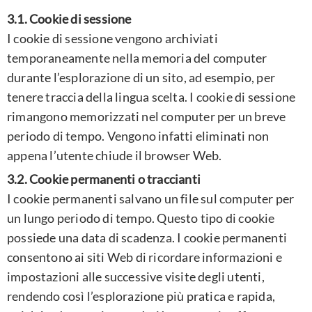
3.1. Cookie di sessione
I cookie di sessione vengono archiviati
temporaneamente nella memoria del computer
durante l’esplorazione di un sito, ad esempio, per
tenere traccia della lingua scelta. I cookie di sessione
rimangono memorizzati nel computer per un breve
periodo di tempo. Vengono infatti eliminati non
appena l’utente chiude il browser Web.
3.2. Cookie permanenti o traccianti
I cookie permanenti salvano un file sul computer per
un lungo periodo di tempo. Questo tipo di cookie
possiede una data di scadenza. I cookie permanenti
consentono ai siti Web di ricordare informazioni e
impostazioni alle successive visite degli utenti,
rendendo così l’esplorazione più pratica e rapida,