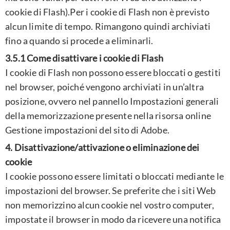
cookie di Flash).Per i cookie di Flash non è previsto
alcun limite di tempo. Rimangono quindi archiviati
fino a quando si procede a eliminarli.
3.5.1 Come disattivare i cookie di Flash
I cookie di Flash non possono essere bloccati o gestiti
nel browser, poiché vengono archiviati in un’altra
posizione, ovvero nel pannello Impostazioni generali
della memorizzazione presente nella risorsa online
Gestione impostazioni del sito di Adobe.
4. Disattivazione/attivazione o eliminazione dei
cookie
I cookie possono essere limitati o bloccati mediante le
impostazioni del browser. Se preferite che i siti Web
non memorizzino alcun cookie nel vostro computer,
impostate il browser in modo da ricevere una notifica