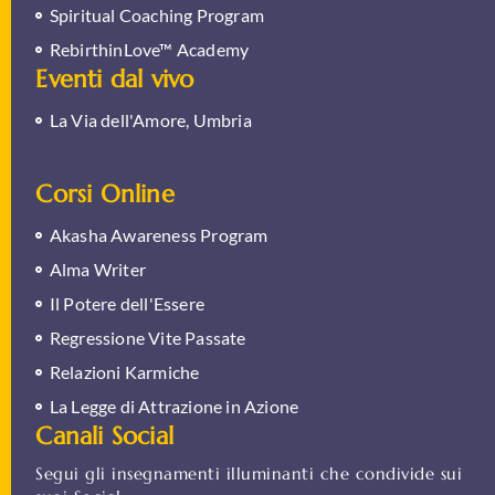
Spiritual Coaching Program
RebirthinLove™ Academy
Eventi dal vivo
La Via dell'Amore, Umbria
Corsi Online
Akasha Awareness Program
Alma Writer
Il Potere dell'Essere
Regressione Vite Passate
Relazioni Karmiche
La Legge di Attrazione in Azione
Canali Social
Segui gli insegnamenti illuminanti che condivide sui