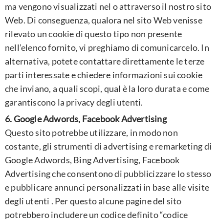
ma vengono visualizzati nel o attraverso il nostro sito
Web. Di conseguenza, qualora nel sito Web venisse
rilevato un cookie di questo tipo non presente
nell’elenco fornito, vi preghiamo di comunicarcelo. In
alternativa, potete contattare direttamente le terze
parti interessate e chiedere informazioni sui cookie
che inviano, a quali scopi, qual è la loro durata e come
garantiscono la privacy degli utenti.
6. Google Adwords, Facebook Advertising
Questo sito potrebbe utilizzare, in modo non
costante, gli strumenti di advertising e remarketing di
Google Adwords, Bing Advertising, Facebook
Advertising che consentono di pubblicizzare lo stesso
e pubblicare annunci personalizzati in base alle visite
degli utenti . Per questo alcune pagine del sito
potrebbero includere un codice definito “codice